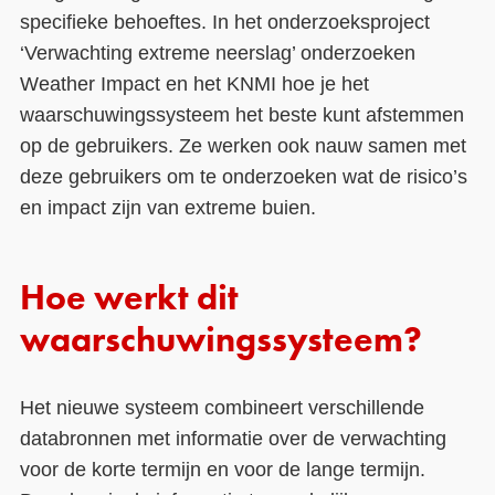
specifieke behoeftes. In het onderzoeksproject
‘Verwachting extreme neerslag’ onderzoeken
Weather Impact en het KNMI hoe je het
waarschuwingssysteem het beste kunt afstemmen
op de gebruikers. Ze werken ook nauw samen met
deze gebruikers om te onderzoeken wat de risico’s
en impact zijn van extreme buien.
Hoe werkt dit
waarschuwingssysteem?
Het nieuwe systeem combineert verschillende
databronnen met informatie over de verwachting
voor de korte termijn en voor de lange termijn.