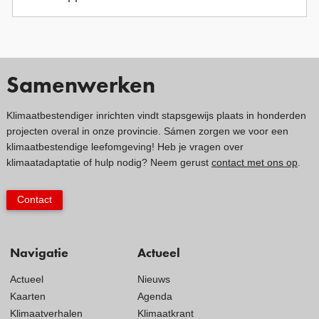
Samenwerken
Klimaatbestendiger inrichten vindt stapsgewijs plaats in honderden
projecten overal in onze provincie. Sámen zorgen we voor een
klimaatbestendige leefomgeving! Heb je vragen over
klimaatadaptatie of hulp nodig? Neem gerust
contact met ons op
.
Contact
Navigatie
Actueel
Actueel
Nieuws
Kaarten
Agenda
Klimaatverhalen
Klimaatkrant