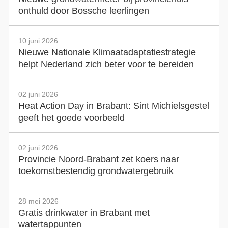
onthuld door Bossche leerlingen
10 juni 2026
Nieuwe Nationale Klimaatadaptatiestrategie
helpt Nederland zich beter voor te bereiden
02 juni 2026
Heat Action Day in Brabant: Sint Michielsgestel
geeft het goede voorbeeld
02 juni 2026
Provincie Noord-Brabant zet koers naar
toekomstbestendig grondwatergebruik
28 mei 2026
Gratis drinkwater in Brabant met
watertappunten