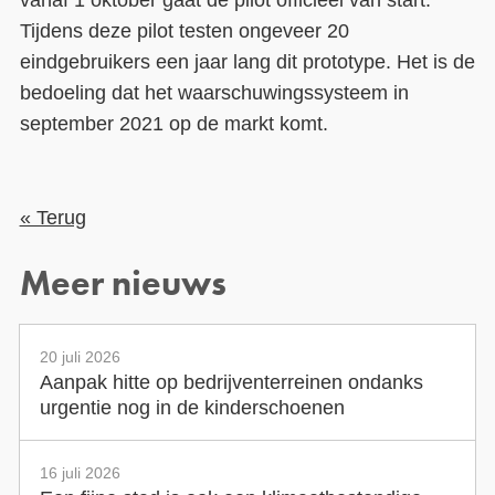
Tijdens deze pilot testen ongeveer 20
eindgebruikers een jaar lang dit prototype. Het is de
bedoeling dat het waarschuwingssysteem in
september 2021 op de markt komt.
« Terug
Meer nieuws
20 juli 2026
Aanpak hitte op bedrijventerreinen ondanks
urgentie nog in de kinderschoenen
16 juli 2026