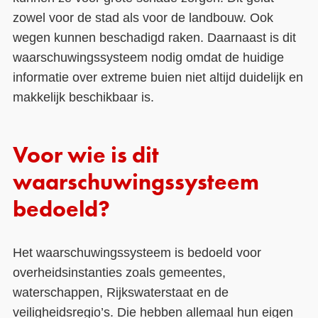
zowel voor de stad als voor de landbouw. Ook
wegen kunnen beschadigd raken. Daarnaast is dit
waarschuwingssysteem nodig omdat de huidige
informatie over extreme buien niet altijd duidelijk en
makkelijk beschikbaar is.
Voor wie is dit
waarschuwingssysteem
bedoeld?
Het waarschuwingssysteem is bedoeld voor
overheidsinstanties zoals gemeentes,
waterschappen, Rijkswaterstaat en de
veiligheidsregio’s. Die hebben allemaal hun eigen