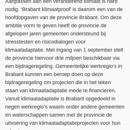
Aanpassen aan een veranderend klimaat is hard
nodig. ‘Brabant klimaatproof’ is daarom een van de
hoofdopgaven van de provincie Brabant. Om deze
ambitie vorm te geven heeft de provincie de
afgelopen jaren gemeenten ondersteund bij
stresstesten en risicodialogen voor
klimaatadaptatie. Met ingang van 1 september stelt
de provincie hiervoor drie miljoen beschikbaar via
een bijdrageregeling. Gemeentelijke werkregio’s in
Brabant kunnen een beroep doen op deze
bijdrageregeling om projecten die in het teken
staan van klimaatadaptatie mede te financieren.
Vanuit klimaatadaptatie is Brabant opgedeeld in
negen werkregio’s waarin onder andere gemeenten
en waterschappen samen met de provincie de
uitvoering van klimaatadaptatieprojecten voor hun