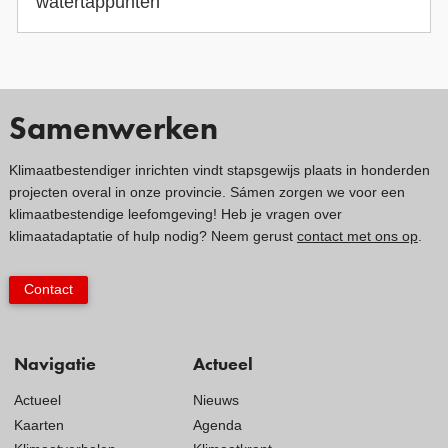
watertappunten
Samenwerken
Klimaatbestendiger inrichten vindt stapsgewijs plaats in honderden
projecten overal in onze provincie. Sámen zorgen we voor een
klimaatbestendige leefomgeving! Heb je vragen over
klimaatadaptatie of hulp nodig? Neem gerust
contact met ons op
.
Contact
Navigatie
Actueel
Actueel
Nieuws
Kaarten
Agenda