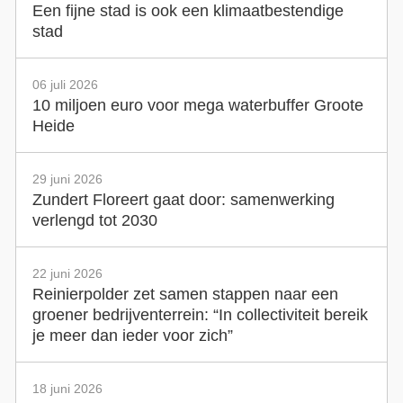
Een fijne stad is ook een klimaatbestendige
stad
06 juli 2026
10 miljoen euro voor mega waterbuffer Groote
Heide
29 juni 2026
Zundert Floreert gaat door: samenwerking
verlengd tot 2030
22 juni 2026
Reinierpolder zet samen stappen naar een
groener bedrijventerrein: “In collectiviteit bereik
je meer dan ieder voor zich”
18 juni 2026