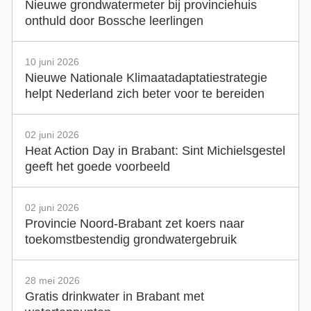
Nieuwe grondwatermeter bij provinciehuis
onthuld door Bossche leerlingen
10 juni 2026
Nieuwe Nationale Klimaatadaptatiestrategie
helpt Nederland zich beter voor te bereiden
02 juni 2026
Heat Action Day in Brabant: Sint Michielsgestel
geeft het goede voorbeeld
02 juni 2026
Provincie Noord-Brabant zet koers naar
toekomstbestendig grondwatergebruik
28 mei 2026
Gratis drinkwater in Brabant met