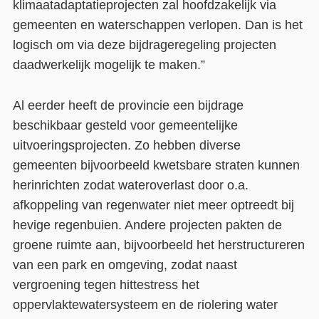
klimaatadaptatieprojecten zal hoofdzakelijk via
gemeenten en waterschappen verlopen. Dan is het
logisch om via deze bijdrageregeling projecten
daadwerkelijk mogelijk te maken.”
Al eerder heeft de provincie een bijdrage
beschikbaar gesteld voor gemeentelijke
uitvoeringsprojecten. Zo hebben diverse
gemeenten bijvoorbeeld kwetsbare straten kunnen
herinrichten zodat wateroverlast door o.a.
afkoppeling van regenwater niet meer optreedt bij
hevige regenbuien. Andere projecten pakten de
groene ruimte aan, bijvoorbeeld het herstructureren
van een park en omgeving, zodat naast
vergroening tegen hittestress het
oppervlaktewatersysteem en de riolering water