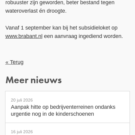
robuuster zijn geworden, beter bestand tegen
wateroverlast én droogte.
Vanaf 1 september kan bij het subsidieloket op
www.brabant.nl
een aanvraag ingediend worden.
« Terug
Meer nieuws
20 juli 2026
Aanpak hitte op bedrijventerreinen ondanks
urgentie nog in de kinderschoenen
16 juli 2026