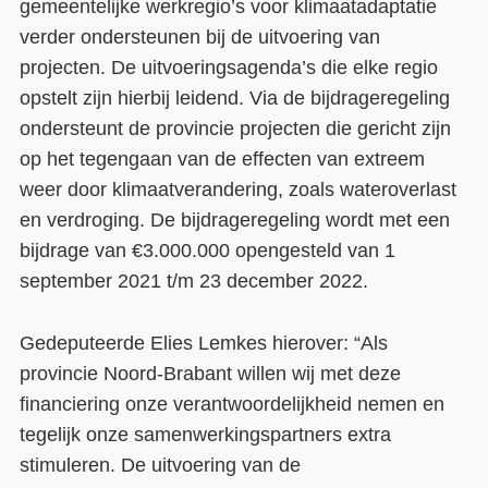
gemeentelijke werkregio’s voor klimaatadaptatie
verder ondersteunen bij de uitvoering van
projecten. De uitvoeringsagenda’s die elke regio
opstelt zijn hierbij leidend. Via de bijdrageregeling
ondersteunt de provincie projecten die gericht zijn
op het tegengaan van de effecten van extreem
weer door klimaatverandering, zoals wateroverlast
en verdroging. De bijdrageregeling wordt met een
bijdrage van €3.000.000 opengesteld van 1
september 2021 t/m 23 december 2022.
Gedeputeerde Elies Lemkes hierover: “Als
provincie Noord-Brabant willen wij met deze
financiering onze verantwoordelijkheid nemen en
tegelijk onze samenwerkingspartners extra
stimuleren. De uitvoering van de