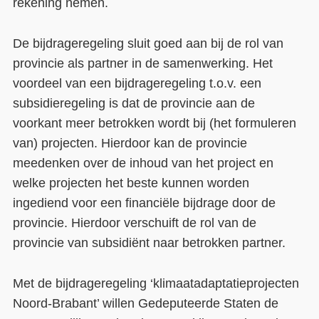
rekening nemen.
De bijdrageregeling sluit goed aan bij de rol van
provincie als partner in de samenwerking. Het
voordeel van een bijdrageregeling t.o.v. een
subsidieregeling is dat de provincie aan de
voorkant meer betrokken wordt bij (het formuleren
van) projecten. Hierdoor kan de provincie
meedenken over de inhoud van het project en
welke projecten het beste kunnen worden
ingediend voor een financiële bijdrage door de
provincie. Hierdoor verschuift de rol van de
provincie van subsidiënt naar betrokken partner.
Met de bijdrageregeling ‘klimaatadaptatieprojecten
Noord-Brabant’ willen Gedeputeerde Staten de