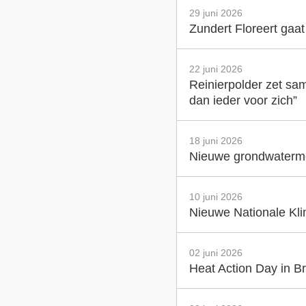
29 juni 2026
Zundert Floreert gaa
22 juni 2026
Reinierpolder zet sam
dan ieder voor zich”
18 juni 2026
Nieuwe grondwatermet
10 juni 2026
Nieuwe Nationale Klim
02 juni 2026
Heat Action Day in Br