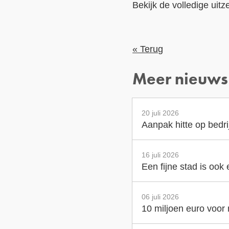
Bekijk de volledige uit
« Terug
Meer nieuws
20 juli 2026
Aanpak hitte op bedr
16 juli 2026
Een fijne stad is ook
06 juli 2026
10 miljoen euro voor