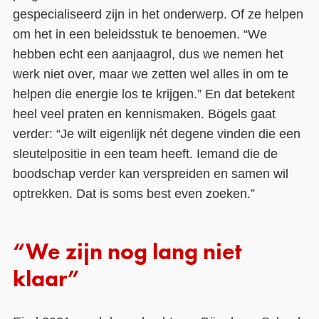
gespecialiseerd zijn in het onderwerp. Of ze helpen
om het in een beleidsstuk te benoemen. “We
hebben echt een aanjaagrol, dus we nemen het
werk niet over, maar we zetten wel alles in om te
helpen die energie los te krijgen.” En dat betekent
heel veel praten en kennismaken. Bögels gaat
verder: “Je wilt eigenlijk nét degene vinden die een
sleutelpositie in een team heeft. Iemand die de
boodschap verder kan verspreiden en samen wil
optrekken. Dat is soms best even zoeken.”
“We zijn nog lang niet
klaar”