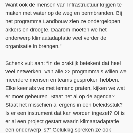
Want ook de mensen van Infrastructuur krijgen te
maken met water op de weg en bermbranden. Bij
het programma Landbouw zien ze ondergelopen
akkers en droogte. Daarom moeten we het
onderwerp klimaatadaptatie veel verder de
organisatie in brengen.”
Schenk vult aan: “In de praktijk betekent dat heel
veel netwerken. Van alle 22 programma’s willen we
meerdere mensen en teams gesproken hebben.
Elke keer als we met iemand praten, kijken we wat
er moet gebeuren. Staat het al op de agenda?
Staat het misschien al ergens in een beleidsstuk?
Is er een instrument dat kan worden ingezet? Of is
er al een project gestart waarin klimaatadaptatie
een onderwerp is?” Gelukkig spreken ze ook