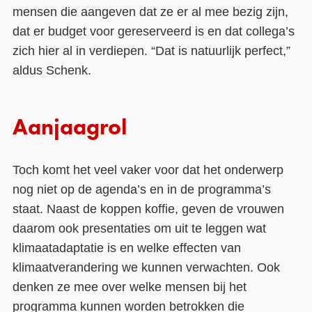
mensen die aangeven dat ze er al mee bezig zijn,
dat er budget voor gereserveerd is en dat collega’s
zich hier al in verdiepen. “Dat is natuurlijk perfect,”
aldus Schenk.
Aanjaagrol
Toch komt het veel vaker voor dat het onderwerp
nog niet op de agenda’s en in de programma’s
staat. Naast de koppen koffie, geven de vrouwen
daarom ook presentaties om uit te leggen wat
klimaatadaptatie is en welke effecten van
klimaatverandering we kunnen verwachten. Ook
denken ze mee over welke mensen bij het
programma kunnen worden betrokken die