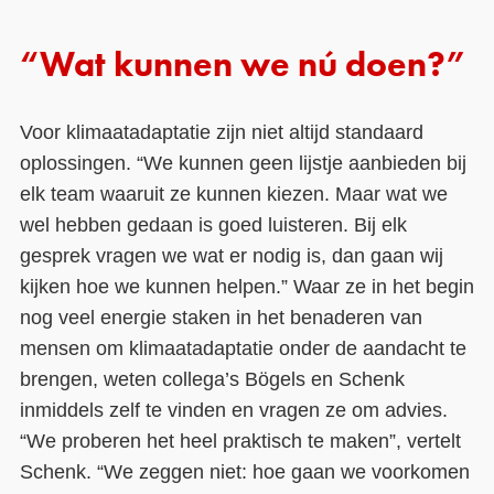
“Wat kunnen we nú doen?”
Voor klimaatadaptatie zijn niet altijd standaard
oplossingen. “We kunnen geen lijstje aanbieden bij
elk team waaruit ze kunnen kiezen. Maar wat we
wel hebben gedaan is goed luisteren. Bij elk
gesprek vragen we wat er nodig is, dan gaan wij
kijken hoe we kunnen helpen.” Waar ze in het begin
nog veel energie staken in het benaderen van
mensen om klimaatadaptatie onder de aandacht te
brengen, weten collega’s Bögels en Schenk
inmiddels zelf te vinden en vragen ze om advies.
“We proberen het heel praktisch te maken”, vertelt
Schenk. “We zeggen niet: hoe gaan we voorkomen