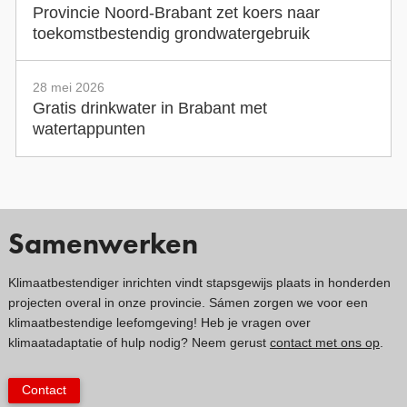
Provincie Noord-Brabant zet koers naar
toekomstbestendig grondwatergebruik
28 mei 2026
Gratis drinkwater in Brabant met
watertappunten
Samenwerken
Klimaatbestendiger inrichten vindt stapsgewijs plaats in honderden
projecten overal in onze provincie. Sámen zorgen we voor een
klimaatbestendige leefomgeving! Heb je vragen over
klimaatadaptatie of hulp nodig? Neem gerust
contact met ons op
.
Contact