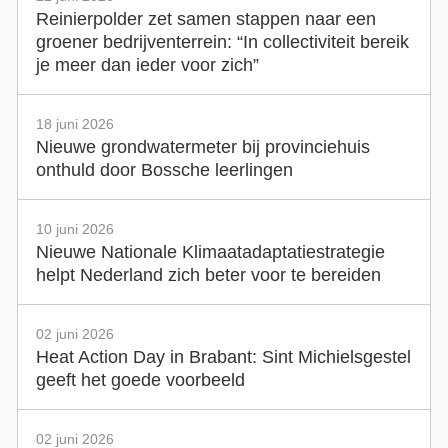
Reinierpolder zet samen stappen naar een
groener bedrijventerrein: “In collectiviteit bereik
je meer dan ieder voor zich”
18 juni 2026
Nieuwe grondwatermeter bij provinciehuis
onthuld door Bossche leerlingen
10 juni 2026
Nieuwe Nationale Klimaatadaptatiestrategie
helpt Nederland zich beter voor te bereiden
02 juni 2026
Heat Action Day in Brabant: Sint Michielsgestel
geeft het goede voorbeeld
02 juni 2026