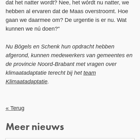
dat het natter wordt? Nee, het wórdt nu natter, we
hebben al ervaren dat de Maas overstroomt. Hoe
gaan we daarmee om? De urgentie is er nu. Wat
kunnen we nú doen?”
Nu Bögels en Schenk hun opdracht hebben
afgerond, kunnen medewerkers van gemeentes en
de provincie Noord-Brabant met vragen over
klimaatadaptatie terecht bij het
team
Klimaatadaptatie
.
« Terug
Meer nieuws