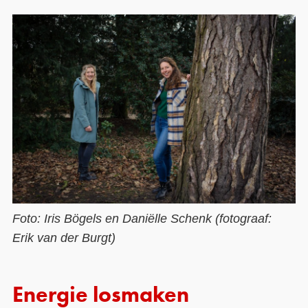
Foto: Iris Bögels en Daniëlle Schenk (fotograaf:
Erik van der Burgt)
Energie losmaken