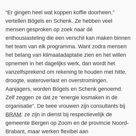
“Er gingen heel wat koppen koffie doorheen,”
vertellen Bögels en Schenk. Ze hebben veel
mensen gesproken op zoek naar dé
enthousiasteling die een verschil kan maken binnen
het team van elk programma. Want zodra mensen
het belang van klimaatadaptatie zien en het willen
opnemen in het dagelijks werk, dan wordt het
vanzelfsprekend om rekening te houden met hitte,
droogte, wateroverlast en overstromingen.
Aanjagers, worden Bögels en Schenk genoemd.
Zelf zeggen ze dat ze “energie losmaken in de
organisatie”. De twee vrouwen zijn consultants bij
BRAM
: ze zijn in dienst bij respectievelijk de
gemeente Bergen op Zoom en de provincie Noord-
Brabant, maar werken flexibel aan