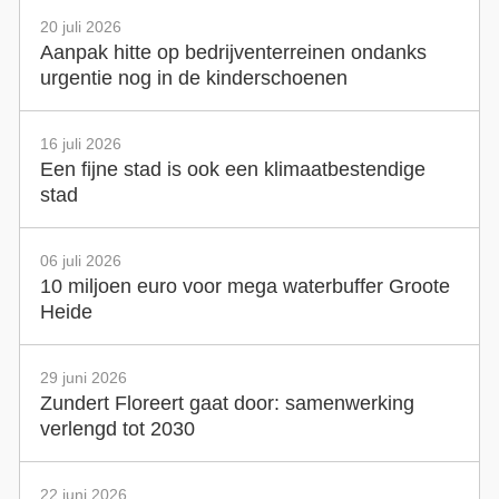
20 juli 2026
Aanpak hitte op bedrijventerreinen ondanks
urgentie nog in de kinderschoenen
16 juli 2026
Een fijne stad is ook een klimaatbestendige
stad
06 juli 2026
10 miljoen euro voor mega waterbuffer Groote
Heide
29 juni 2026
Zundert Floreert gaat door: samenwerking
verlengd tot 2030
22 juni 2026