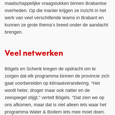
maatschappelijke vraagstukken binnen Brabantse
overheden. Op die manier krijgen ze inzicht in het
werk van veel verschillende teams in Brabant en
kunnen ze grote thema’s breed onder de aandacht
brengen.
Veel netwerken
Bögels en Schenk kregen de opdracht om te
zorgen dat elk programma binnen de provincie zich
gaat voorbereiden op klimaatverandering. “Het
wordt heter, droger maar ook natter en de
zeespiegel stijgt,” vertelt Bögels. “Dat zien we op
ons afkomen, maar dat is niet alleen iets waar het
programma Water & Bodem iets mee moet doen.