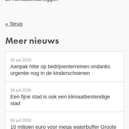
« Terug
Meer nieuws
20 juli 2026
Aanpak hitte op bedrijventerreinen ondanks
urgentie nog in de kinderschoenen
16 juli 2026
Een fijne stad is ook een klimaatbestendige
stad
06 juli 2026
10 miljoen euro voor mega waterbuffer Groote