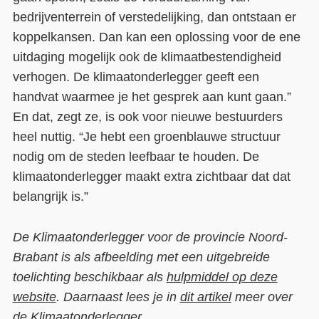
bedrijventerrein of verstedelijking, dan ontstaan er
koppelkansen. Dan kan een oplossing voor de ene
uitdaging mogelijk ook de klimaatbestendigheid
verhogen. De klimaatonderlegger geeft een
handvat waarmee je het gesprek aan kunt gaan.”
En dat, zegt ze, is ook voor nieuwe bestuurders
heel nuttig. “Je hebt een groenblauwe structuur
nodig om de steden leefbaar te houden. De
klimaatonderlegger maakt extra zichtbaar dat dat
belangrijk is.”
De Klimaatonderlegger voor de provincie Noord-
Brabant is als afbeelding met een uitgebreide
toelichting beschikbaar als
hulpmiddel op deze
website
. Daarnaast lees je in
dit artikel
meer over
de Klimaatonderlegger.