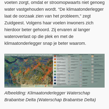
voeten zorgt, omdat er stroomopwaarts niet genoeg
water vastgehouden wordt. “De klimaatonderlegger
laat de oorzaak zien van het probleem,” zegt
Zuidgeest. Volgens haar voelen inwoners zich
hierdoor beter gehoord. Zij ervaren al langer
wateroverlast op die plek en met de
klimaatonderlegger snap je beter waarom.
Afbeelding: Klimaatonderlegger Waterschap
Brabantse Delta (Waterschap Brabantse Delta
)