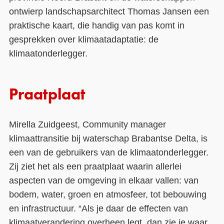
ontwierp landschapsarchitect Thomas Jansen een
praktische kaart, die handig van pas komt in
gesprekken over klimaatadaptatie: de
klimaatonderlegger.
Praatplaat
Mirella Zuidgeest, Community manager
klimaattransitie bij waterschap Brabantse Delta, is
een van de gebruikers van de klimaatonderlegger.
Zij ziet het als een praatplaat waarin allerlei
aspecten van de omgeving in elkaar vallen: van
bodem, water, groen en atmosfeer, tot bebouwing
en infrastructuur. “Als je daar de effecten van
klimaatverandering overheen legt, dan zie je waar