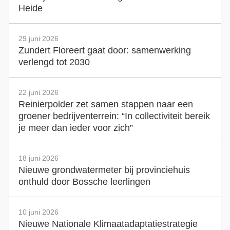
Heide
29 juni 2026
Zundert Floreert gaat door: samenwerking
verlengd tot 2030
22 juni 2026
Reinierpolder zet samen stappen naar een
groener bedrijventerrein: “In collectiviteit bereik
je meer dan ieder voor zich”
18 juni 2026
Nieuwe grondwatermeter bij provinciehuis
onthuld door Bossche leerlingen
10 juni 2026
Nieuwe Nationale Klimaatadaptatiestrategie