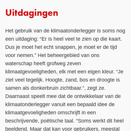
Uitdagingen
Het gebruik van de klimaatonderlegger is soms nog
een uitdaging: “Er is heel veel te zien op die kaart.
Dus je moet het echt snappen, je moet er de tijd
voor nemen.” Het beheergebied van ons
waterschap heeft grofweg zeven
klimaatgevoeligheden, elk met een eigen kleur. “Je
ziet veel tegelijk. Hoogte, zand, bos en droogte is
samen als donkerbruin zichtbaar.”, zegt ze.
Daarnaast speelt mee dat de ontwikkelaar van de
klimaatonderlegger vanuit een bepaald idee de
klimaatgevoeligheden omschrijft in een
beschrijvende, poëtische taal. “Soms werkt dit heel
beeldend. Maar dat kan voor gebruikers, meestal