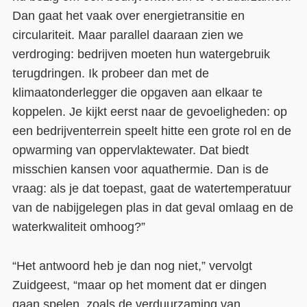
Dan gaat het vaak over energietransitie en
circulariteit. Maar parallel daaraan zien we
verdroging: bedrijven moeten hun watergebruik
terugdringen. Ik probeer dan met de
klimaatonderlegger die opgaven aan elkaar te
koppelen. Je kijkt eerst naar de gevoeligheden: op
een bedrijventerrein speelt hitte een grote rol en de
opwarming van oppervlaktewater. Dat biedt
misschien kansen voor aquathermie. Dan is de
vraag: als je dat toepast, gaat de watertemperatuur
van de nabijgelegen plas in dat geval omlaag en de
waterkwaliteit omhoog?”
“Het antwoord heb je dan nog niet,” vervolgt
Zuidgeest, “maar op het moment dat er dingen
gaan spelen, zoals de verduurzaming van