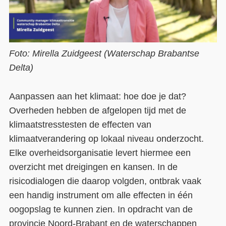
Foto: Mirella Zuidgeest (Waterschap Brabantse
Delta
)
Aanpassen aan het klimaat: hoe doe je dat?
Overheden hebben de afgelopen tijd met de
klimaatstresstesten de effecten van
klimaatverandering op lokaal niveau onderzocht.
Elke overheidsorganisatie levert hiermee een
overzicht met dreigingen en kansen. In de
risicodialogen die daarop volgden, ontbrak vaak
een handig instrument om alle effecten in één
oogopslag te kunnen zien. In opdracht van de
provincie Noord-Brabant en de waterschappen