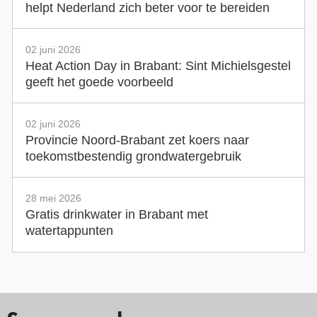
helpt Nederland zich beter voor te bereiden
02 juni 2026
Heat Action Day in Brabant: Sint Michielsgestel
geeft het goede voorbeeld
02 juni 2026
Provincie Noord-Brabant zet koers naar
toekomstbestendig grondwatergebruik
28 mei 2026
Gratis drinkwater in Brabant met
watertappunten