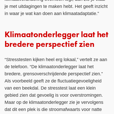
je met uitdagingen te maken hebt. Het geeft inzicht
in waar je wat kan doen aan klimaatadaptatie.”
Klimaatonderlegger laat het
bredere perspectief zien
“Stresstesten kijken heel erg lokaal,” vertelt ze aan
de telefoon. “De klimaatonderlegger laat het
bredere, grensoverschrijdende perspectief zien.”
Als voorbeeld geeft ze de fluctuatiegevoeligheid
van een beekdal. De stresstest laat een klein
gebied zien dat gevoelig is voor overstromingen.
Maar op de klimaatonderlegger zie je vervolgens
dat dit een plek is die stroomafwaarts voor natte