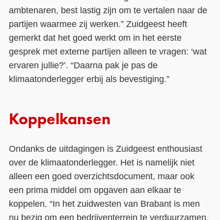
ambtenaren, best lastig zijn om te vertalen naar de
partijen waarmee zij werken.” Zuidgeest heeft
gemerkt dat het goed werkt om in het eerste
gesprek met externe partijen alleen te vragen: ‘wat
ervaren jullie?’. “Daarna pak je pas de
klimaatonderlegger erbij als bevestiging.”
Koppelkansen
Ondanks de uitdagingen is Zuidgeest enthousiast
over de klimaatonderlegger. Het is namelijk niet
alleen een goed overzichtsdocument, maar ook
een prima middel om opgaven aan elkaar te
koppelen. “In het zuidwesten van Brabant is men
nu bezig om een bedrijventerrein te verduurzamen.