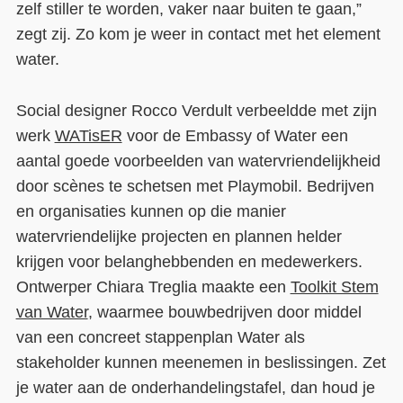
zelf stiller te worden, vaker naar buiten te gaan,”
zegt zij. Zo kom je weer in contact met het element
water.
Social designer Rocco Verdult verbeeldde met zijn
werk
WATisER
voor de Embassy of Water een
aantal goede voorbeelden van watervriendelijkheid
door scènes te schetsen met Playmobil. Bedrijven
en organisaties kunnen op die manier
watervriendelijke projecten en plannen helder
krijgen voor belanghebbenden en medewerkers.
Ontwerper Chiara Treglia maakte een
Toolkit Stem
van Water
, waarmee bouwbedrijven door middel
van een concreet stappenplan Water als
stakeholder kunnen meenemen in beslissingen. Zet
je water aan de onderhandelingstafel, dan houd je