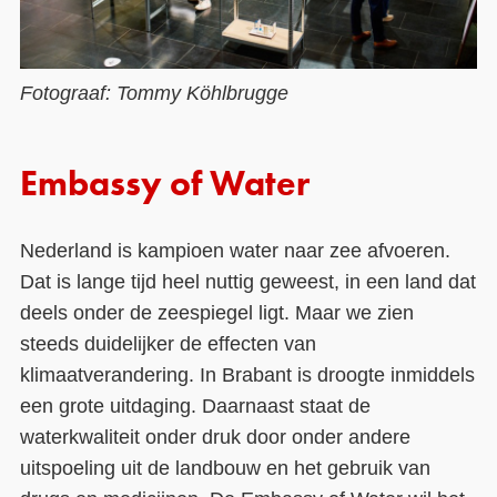
Fotograaf: Tommy Köhlbrugge
Embassy of Water
Nederland is kampioen water naar zee afvoeren.
Dat is lange tijd heel nuttig geweest, in een land dat
deels onder de zeespiegel ligt. Maar we zien
steeds duidelijker de effecten van
klimaatverandering. In Brabant is droogte inmiddels
een grote uitdaging. Daarnaast staat de
waterkwaliteit onder druk door onder andere
uitspoeling uit de landbouw en het gebruik van