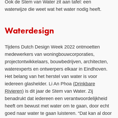
Ook de Stem van Water zit aan tafel: een
waterwijze die weet wat het water nodig heeft.
Waterdesign
Tijdens Dutch Design Week 2022 ontmoetten
medewerkers van woningbouwcorporaties,
projectontwikkelaars, bouwbedrijven, architecten,
waterexperts en ontwerpers elkaar in Eindhoven.
Het belang van het herstel van water is voor
iedereen glashelder. Li An Phoa (
Drinkbare
Rivieren
) is dit jaar de Stem van Water. Zij
benadrukt dat iedereen een verantwoordelijkheid
heeft om bewust met water om te gaan, door echt
goed naar water te gaan luisteren. “Dat kan al door