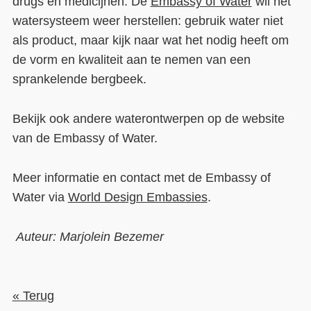
drugs en medicijnen. De
Embassy of Water
wil het
watersysteem weer herstellen: gebruik water niet
als product, maar kijk naar wat het nodig heeft om
de vorm en kwaliteit aan te nemen van een
sprankelende bergbeek.
Bekijk ook andere waterontwerpen op de website
van de Embassy of Water.
Meer informatie en contact met de Embassy of
Water via
World Design Embassies
.
Auteur: Marjolein Bezemer
« Terug