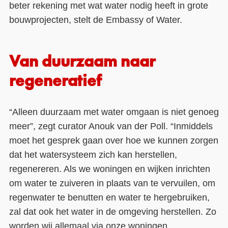
beter rekening met wat water nodig heeft in grote
bouwprojecten, stelt de Embassy of Water.
Van duurzaam naar
regeneratief
“Alleen duurzaam met water omgaan is niet genoeg
meer”, zegt curator Anouk van der Poll. “Inmiddels
moet het gesprek gaan over hoe we kunnen zorgen
dat het watersysteem zich kan herstellen,
regenereren. Als we woningen en wijken inrichten
om water te zuiveren in plaats van te vervuilen, om
regenwater te benutten en water te hergebruiken,
zal dat ook het water in de omgeving herstellen. Zo
worden wij allemaal via onze woningen