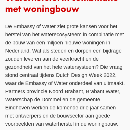
met woningbouw
De Embassy of Water ziet grote kansen voor het
herstel van het waterecosysteem in combinatie met
de bouw van een miljoen nieuwe woningen in
Nederland. Wat als steden en dorpen een bijdrage
zouden leveren aan de veerkracht en de
gezondheid van het hele watersysteem? Die vraag
stond centraal tijdens Dutch Design Week 2022,
waar de Embassy of Water onderdeel van uitmaakt.
Partners provincie Noord-Brabant, Brabant Water,
Waterschap de Dommel en de gemeente
Eindhoven werken de komende drie jaar samen
met ontwerpers en de bouwsector aan goede
voorbeelden van waterherstel in de woningbouw.