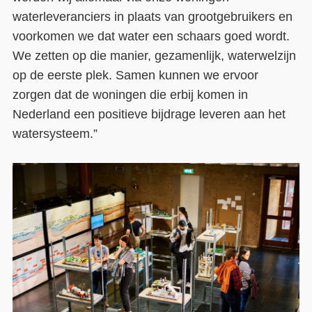
waterleveranciers in plaats van grootgebruikers en
voorkomen we dat water een schaars goed wordt.
We zetten op die manier, gezamenlijk, waterwelzijn
op de eerste plek. Samen kunnen we ervoor
zorgen dat de woningen die erbij komen in
Nederland een positieve bijdrage leveren aan het
watersysteem.”