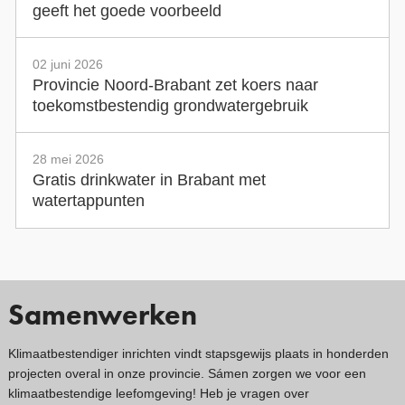
geeft het goede voorbeeld
02 juni 2026
Provincie Noord-Brabant zet koers naar
toekomstbestendig grondwatergebruik
28 mei 2026
Gratis drinkwater in Brabant met
watertappunten
Samenwerken
Klimaatbestendiger inrichten vindt stapsgewijs plaats in honderden
projecten overal in onze provincie. Sámen zorgen we voor een
klimaatbestendige leefomgeving! Heb je vragen over