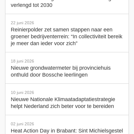
verlengd tot 2030
22 juni 2026
Reinierpolder zet samen stappen naar een
groener bedrijventerrein: “In collectiviteit bereik
je meer dan ieder voor zich”
18 juni 2026
Nieuwe grondwatermeter bij provinciehuis
onthuld door Bossche leerlingen
10 juni 2026
Nieuwe Nationale Klimaatadaptatiestrategie
helpt Nederland zich beter voor te bereiden
02 juni 2026
Heat Action Day in Brabant: Sint Michielsgestel