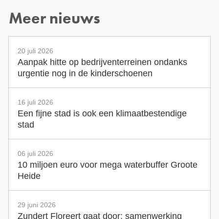
Meer nieuws
20 juli 2026
Aanpak hitte op bedrijventerreinen ondanks
urgentie nog in de kinderschoenen
16 juli 2026
Een fijne stad is ook een klimaatbestendige
stad
06 juli 2026
10 miljoen euro voor mega waterbuffer Groote
Heide
29 juni 2026
Zundert Floreert gaat door: samenwerking