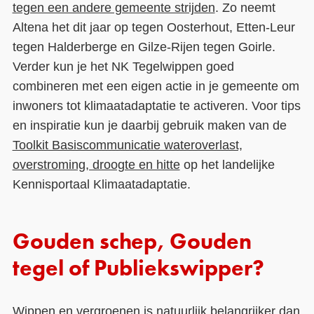
tegen een andere gemeente strijden
. Zo neemt
Altena het dit jaar op tegen Oosterhout, Etten-Leur
tegen Halderberge en Gilze-Rijen tegen Goirle.
Verder kun je het NK Tegelwippen goed
combineren met een eigen actie in je gemeente om
inwoners tot klimaatadaptatie te activeren. Voor tips
en inspiratie kun je daarbij gebruik maken van de
Toolkit Basiscommunicatie wateroverlast,
overstroming, droogte en hitte
op het landelijke
Kennisportaal Klimaatadaptatie.
Gouden schep, Gouden
tegel of Publiekswipper?
Wippen en vergroenen is natuurlijk belangrijker dan