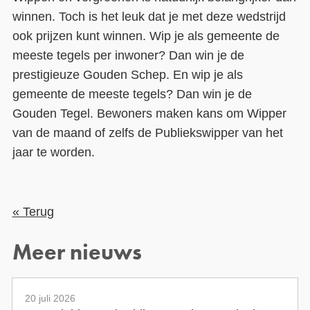
winnen. Toch is het leuk dat je met deze wedstrijd
ook prijzen kunt winnen. Wip je als gemeente de
meeste tegels per inwoner? Dan win je de
prestigieuze Gouden Schep. En wip je als
gemeente de meeste tegels? Dan win je de
Gouden Tegel. Bewoners maken kans om Wipper
van de maand of zelfs de Publiekswipper van het
jaar te worden.
« Terug
Meer nieuws
20 juli 2026