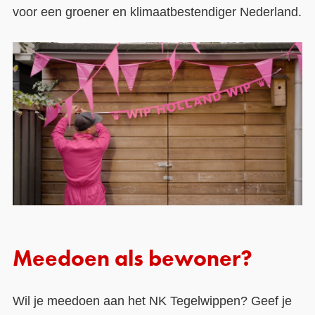
voor een groener en klimaatbestendiger Nederland.
Meedoen als bewoner?
Wil je meedoen aan het NK Tegelwippen? Geef je