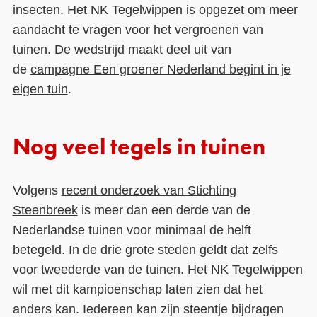
insecten. Het NK Tegelwippen is opgezet om meer
aandacht te vragen voor het vergroenen van
tuinen. De wedstrijd maakt deel uit van
de
campagne Een groener Nederland begint in je
eigen tuin
.
Nog veel tegels in tuinen
Volgens
recent onderzoek van Stichting
Steenbreek
is meer dan een derde van de
Nederlandse tuinen voor minimaal de helft
betegeld. In de drie grote steden geldt dat zelfs
voor tweederde van de tuinen. Het NK Tegelwippen
wil met dit kampioenschap laten zien dat het
anders kan. Iedereen kan zijn steentje bijdragen