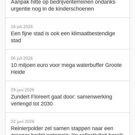
Aanpak hitte op bedrijventerreinen ondanks
urgentie nog in de kinderschoenen
16 juli 2026
Een fijne stad is ook een klimaatbestendige
stad
06 juli 2026
10 miljoen euro voor mega waterbuffer Groote
Heide
29 juni 2026
Zundert Floreert gaat door: samenwerking
verlengd tot 2030
22 juni 2026
Reinierpolder zet samen stappen naar een