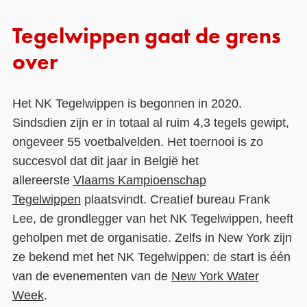
Tegelwippen gaat de grens
over
Het NK Tegelwippen is begonnen in 2020.
Sindsdien zijn er in totaal al ruim 4,3 tegels gewipt,
ongeveer 55 voetbalvelden. Het toernooi is zo
succesvol dat dit jaar in België het
allereerste
Vlaams Kampioenschap
Tegelwippen
plaatsvindt. Creatief bureau Frank
Lee, de grondlegger van het NK Tegelwippen, heeft
geholpen met de organisatie. Zelfs in New York zijn
ze bekend met het NK Tegelwippen: de start is één
van de evenementen van de
New York Water
Week
.