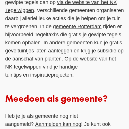
gewipte tegels dan op
via de website van het NK
Tegelwippen
. Verschillende gemeenten organiseren
daarbij allerlei leuke acties die je helpen om je tuin
te vergroenen. In de
gemeente Rotterdam
rijden er
bijvoorbeeld Tegeltaxi’s die gratis je gewipte tegels
komen ophalen. In andere gemeenten kun je gratis
geveltuintjes laten aanleggen en krijg je subsidie op
de aanschaf van planten. Op de website van het
NK tegelwippen vind je
handige
tuintips
en
inspiratieprojecten
.
Meedoen als gemeente?
Heb je je als gemeente nog niet
aangemeld?
Aanmelden kan nog
! Je kunt ook