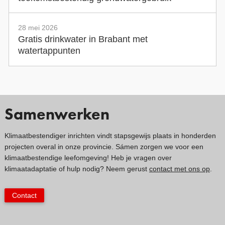
28 mei 2026
Gratis drinkwater in Brabant met
watertappunten
Samenwerken
Klimaatbestendiger inrichten vindt stapsgewijs plaats in honderden
projecten overal in onze provincie. Sámen zorgen we voor een
klimaatbestendige leefomgeving! Heb je vragen over
klimaatadaptatie of hulp nodig? Neem gerust
contact met ons op
.
Contact