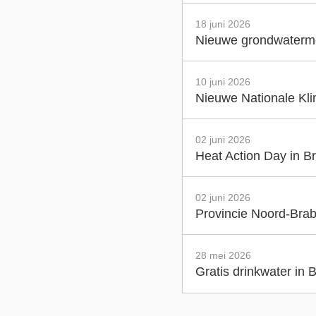
18 juni 2026
Nieuwe grondwatermet
10 juni 2026
Nieuwe Nationale Klim
02 juni 2026
Heat Action Day in Br
02 juni 2026
Provincie Noord-Brab
28 mei 2026
Gratis drinkwater in