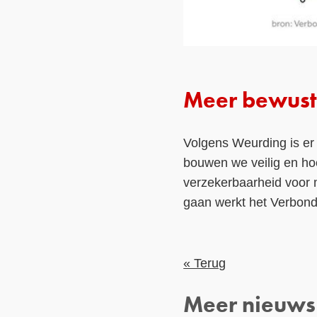
Meer bewust
Volgens Weurding is e
bouwen we veilig en ho
verzekerbaarheid voor 
gaan werkt het Verbon
« Terug
Meer nieuws