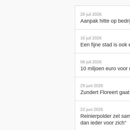
20 juli 2026
Aanpak hitte op bedr
16 juli 2026
Een fijne stad is ook
06 juli 2026
10 miljoen euro voor
29 juni 2026
Zundert Floreert gaa
22 juni 2026
Reinierpolder zet sam
dan ieder voor zich”