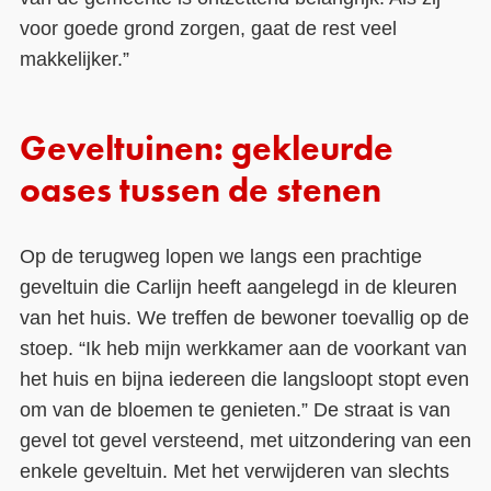
voor goede grond zorgen, gaat de rest veel
makkelijker.”
Geveltuinen: gekleurde
oases tussen de stenen
Op de terugweg lopen we langs een prachtige
geveltuin die Carlijn heeft aangelegd in de kleuren
van het huis. We treffen de bewoner toevallig op de
stoep. “Ik heb mijn werkkamer aan de voorkant van
het huis en bijna iedereen die langsloopt stopt even
om van de bloemen te genieten.” De straat is van
gevel tot gevel versteend, met uitzondering van een
enkele geveltuin. Met het verwijderen van slechts