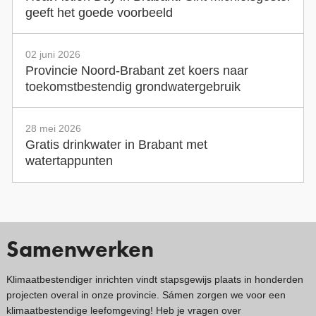
geeft het goede voorbeeld
02 juni 2026
Provincie Noord-Brabant zet koers naar
toekomstbestendig grondwatergebruik
28 mei 2026
Gratis drinkwater in Brabant met
watertappunten
Samenwerken
Klimaatbestendiger inrichten vindt stapsgewijs plaats in honderden
projecten overal in onze provincie. Sámen zorgen we voor een
klimaatbestendige leefomgeving! Heb je vragen over