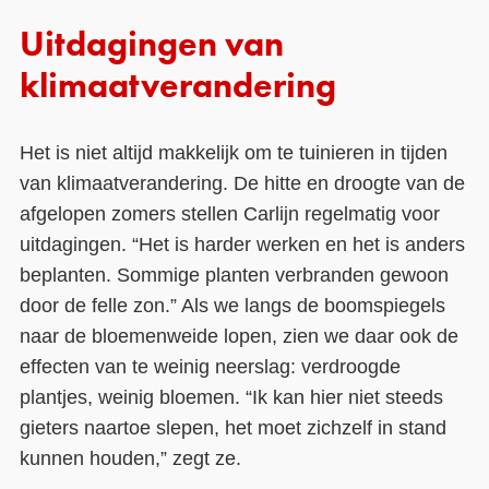
Uitdagingen van
klimaatverandering
Het is niet altijd makkelijk om te tuinieren in tijden
van klimaatverandering. De hitte en droogte van de
afgelopen zomers stellen Carlijn regelmatig voor
uitdagingen. “Het is harder werken en het is anders
beplanten. Sommige planten verbranden gewoon
door de felle zon.” Als we langs de boomspiegels
naar de bloemenweide lopen, zien we daar ook de
effecten van te weinig neerslag: verdroogde
plantjes, weinig bloemen. “Ik kan hier niet steeds
gieters naartoe slepen, het moet zichzelf in stand
kunnen houden,” zegt ze.