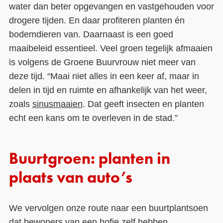
water dan beter opgevangen en vastgehouden voor
drogere tijden. En daar profiteren planten én
bodemdieren van. Daarnaast is een goed
maaibeleid essentieel. Veel groen tegelijk afmaaien
is volgens de Groene Buurvrouw niet meer van
deze tijd. “Maai niet alles in een keer af, maar in
delen in tijd en ruimte en afhankelijk van het weer,
zoals
sinusmaaien
. Dat geeft insecten en planten
echt een kans om te overleven in de stad.”
Buurtgroen: planten in
plaats van auto’s
We vervolgen onze route naar een buurtplantsoen
dat bewoners van een hofje zelf hebben