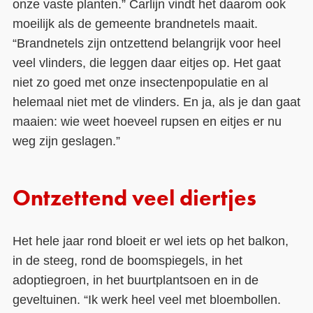
onze vaste planten.” Carlijn vindt het daarom ook
moeilijk als de gemeente brandnetels maait.
“Brandnetels zijn ontzettend belangrijk voor heel
veel vlinders, die leggen daar eitjes op. Het gaat
niet zo goed met onze insectenpopulatie en al
helemaal niet met de vlinders. En ja, als je dan gaat
maaien: wie weet hoeveel rupsen en eitjes er nu
weg zijn geslagen.”
Ontzettend veel diertjes
Het hele jaar rond bloeit er wel iets op het balkon,
in de steeg, rond de boomspiegels, in het
adoptiegroen, in het buurtplantsoen en in de
geveltuinen. “Ik werk heel veel met bloembollen.