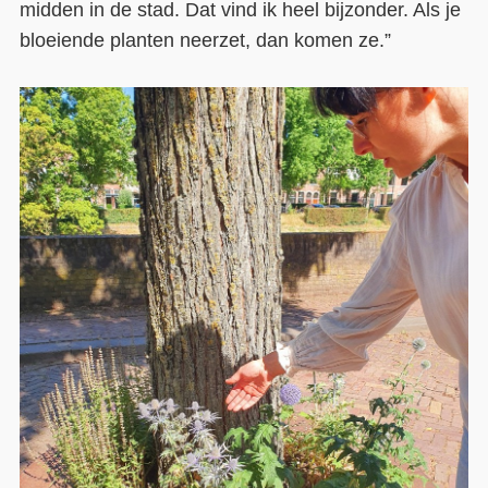
midden in de stad. Dat vind ik heel bijzonder. Als je
bloeiende planten neerzet, dan komen ze.”