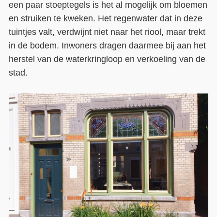
een paar stoeptegels is het al mogelijk om bloemen
en struiken te kweken. Het regenwater dat in deze
tuintjes valt, verdwijnt niet naar het riool, maar trekt
in de bodem. Inwoners dragen daarmee bij aan het
herstel van de waterkringloop en verkoeling van de
stad.