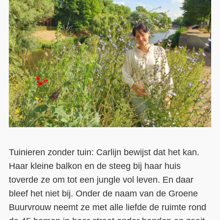
Tuinieren zonder tuin: Carlijn bewijst dat het kan.
Haar kleine balkon en de steeg bij haar huis
toverde ze om tot een jungle vol leven. En daar
bleef het niet bij. Onder de naam van de Groene
Buurvrouw neemt ze met alle liefde de ruimte rond