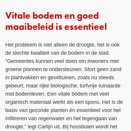
Vitale bodem en goed
maaibeleid is essentieel
Het probleem is niet alleen de droogte, het is ook
de slechte kwaliteit van de bodem in de stad.
“Gemeentes kunnen veel doen om inwoners met
groene plannen te ondersteunen. Stort geen zand
in plantvakken en geveltuinen, zoals nu steeds
gebeurt, maar rijke biologische, turfvrije tuinaarde
met bodemleven. Een vitale bodem met veel
organisch materiaal werkt als een spons. Het is de
basis van gezonde planten én essentieel voor het
infiltreren van regenwater en het tegengaan van
droogte,” legt Carlijn uit. Bij hoosbuien wordt het