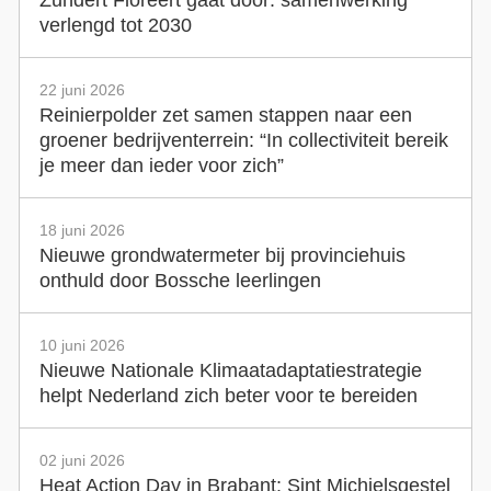
verlengd tot 2030
22 juni 2026
Reinierpolder zet samen stappen naar een
groener bedrijventerrein: “In collectiviteit bereik
je meer dan ieder voor zich”
18 juni 2026
Nieuwe grondwatermeter bij provinciehuis
onthuld door Bossche leerlingen
10 juni 2026
Nieuwe Nationale Klimaatadaptatiestrategie
helpt Nederland zich beter voor te bereiden
02 juni 2026
Heat Action Day in Brabant: Sint Michielsgestel