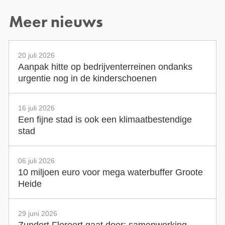
Meer nieuws
20 juli 2026
Aanpak hitte op bedrijventerreinen ondanks
urgentie nog in de kinderschoenen
16 juli 2026
Een fijne stad is ook een klimaatbestendige
stad
06 juli 2026
10 miljoen euro voor mega waterbuffer Groote
Heide
29 juni 2026
Zundert Floreert gaat door: samenwerking