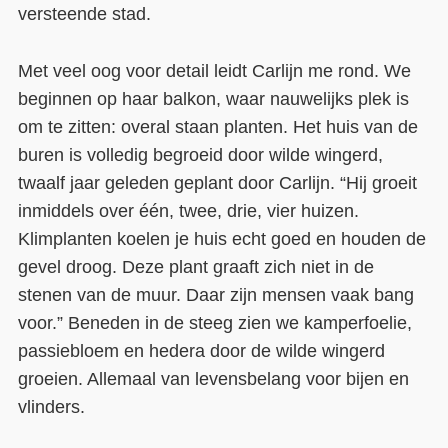
versteende stad.
Met veel oog voor detail leidt Carlijn me rond. We
beginnen op haar balkon, waar nauwelijks plek is
om te zitten: overal staan planten. Het huis van de
buren is volledig begroeid door wilde wingerd,
twaalf jaar geleden geplant door Carlijn. “Hij groeit
inmiddels over één, twee, drie, vier huizen.
Klimplanten koelen je huis echt goed en houden de
gevel droog. Deze plant graaft zich niet in de
stenen van de muur. Daar zijn mensen vaak bang
voor.” Beneden in de steeg zien we kamperfoelie,
passiebloem en hedera door de wilde wingerd
groeien. Allemaal van levensbelang voor bijen en
vlinders.