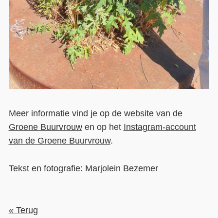
Meer informatie vind je op de
website van de
Groene Buurvrouw
en op het
Instagram-account
van de Groene Buurvrouw
.
Tekst en fotografie: Marjolein Bezemer
« Terug