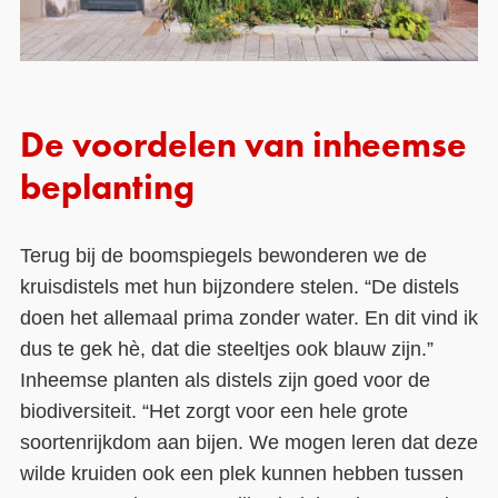
De voordelen van inheemse
beplanting
Terug bij de boomspiegels bewonderen we de
kruisdistels met hun bijzondere stelen. “De distels
doen het allemaal prima zonder water. En dit vind ik
dus te gek hè, dat die steeltjes ook blauw zijn.”
Inheemse planten als distels zijn goed voor de
biodiversiteit. “Het zorgt voor een hele grote
soortenrijkdom aan bijen. We mogen leren dat deze
wilde kruiden ook een plek kunnen hebben tussen