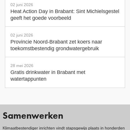
02 juni 2026
Heat Action Day in Brabant: Sint Michielsgestel
geeft het goede voorbeeld
02 juni 2026
Provincie Noord-Brabant zet koers naar
toekomstbestendig grondwatergebruik
28 mei 2026
Gratis drinkwater in Brabant met
watertappunten
Samenwerken
Klimaatbestendiger inrichten vindt stapsgewijs plaats in honderden