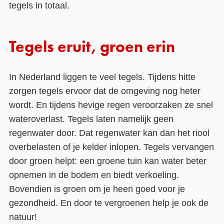
tegels in totaal.
Tegels eruit, groen erin
In Nederland liggen te veel tegels. Tijdens hitte
zorgen tegels ervoor dat de omgeving nog heter
wordt. En tijdens hevige regen veroorzaken ze snel
wateroverlast. Tegels laten namelijk geen
regenwater door. Dat regenwater kan dan het riool
overbelasten of je kelder inlopen. Tegels vervangen
door groen helpt: een groene tuin kan water beter
opnemen in de bodem en biedt verkoeling.
Bovendien is groen om je heen goed voor je
gezondheid. En door te vergroenen help je
ook de
natuur!