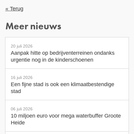
« Terug
Meer nieuws
20 juli 2026
Aanpak hitte op bedrijventerreinen ondanks
urgentie nog in de kinderschoenen
16 juli 2026
Een fijne stad is ook een klimaatbestendige
stad
06 juli 2026
10 miljoen euro voor mega waterbuffer Groote
Heide