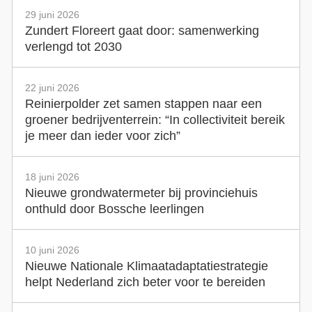
29 juni 2026
Zundert Floreert gaat door: samenwerking
verlengd tot 2030
22 juni 2026
Reinierpolder zet samen stappen naar een
groener bedrijventerrein: “In collectiviteit bereik
je meer dan ieder voor zich”
18 juni 2026
Nieuwe grondwatermeter bij provinciehuis
onthuld door Bossche leerlingen
10 juni 2026
Nieuwe Nationale Klimaatadaptatiestrategie
helpt Nederland zich beter voor te bereiden