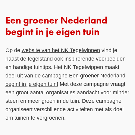
Een groener Nederland
begint in je eigen tuin
Op de
website van het NK Tegelwippen
vind je
naast de tegelstand ook inspirerende voorbeelden
en handige tuintips. Het NK Tegelwippen maakt
deel uit van de campagne
Een groener Nederland
begint in je eigen tuin!
Met deze campagne vraagt
een groot aantal organisaties aandacht voor minder
steen en meer groen in de tuin. Deze campagne
organiseert verschillende activiteiten met als doel
om tuinen te vergroenen.