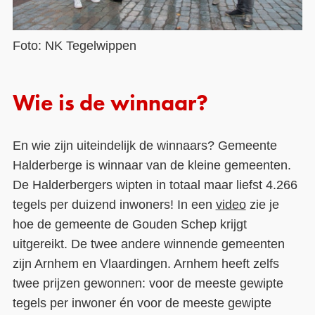
Foto: NK Tegelwippen
Wie is de winnaar?
En wie zijn uiteindelijk de winnaars? Gemeente
Halderberge is winnaar van de kleine gemeenten.
De Halderbergers wipten in totaal maar liefst 4.266
tegels per duizend inwoners! In een
video
zie je
hoe de gemeente de Gouden Schep krijgt
uitgereikt. De twee andere winnende gemeenten
zijn Arnhem en Vlaardingen. Arnhem heeft zelfs
twee prijzen gewonnen: voor de meeste gewipte
tegels per inwoner én voor de meeste gewipte