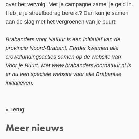
over het vervolg. Met je campagne zamel je geld in.
Heb je je streefbedrag bereikt? Dan kun je samen
aan de slag met het vergroenen van je buurt!
Brabanders voor Natuur is een initiatief van de
provincie Noord-Brabant. Eerder kwamen alle
crowdfundingsacties samen op de website van
Voor je Buurt. Met
www.brabandersvoornatuur.nl
is
er nu een speciale website voor alle Brabantse
initiatieven.
« Terug
Meer nieuws