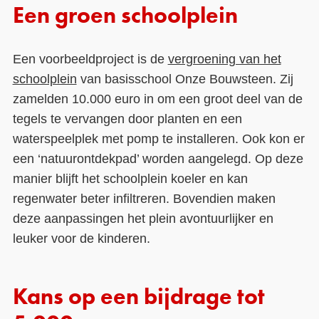
Een groen schoolplein
Een voorbeeldproject is de
vergroening van het
schoolplein
van basisschool Onze Bouwsteen. Zij
zamelden 10.000 euro in om een groot deel van de
tegels te vervangen door planten en een
waterspeelplek met pomp te installeren. Ook kon er
een ‘natuurontdekpad’ worden aangelegd. Op deze
manier blijft het schoolplein koeler en kan
regenwater beter infiltreren. Bovendien maken
deze aanpassingen het plein avontuurlijker en
leuker voor de kinderen.
Kans op een bijdrage tot