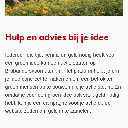
Hulp en advies bij je idee
Iedereen die tijd, kennis en geld nodig heeft voor
een groen idee kan een actie starten op
Brabandersvoornatuur.nl. Het platform helpt je om
je idee concreet te maken en om een betrokken
groep mensen op te bouwen die je actie steunt. En
omdat je voor een groen idee ook vaak geld nodig
hebt, kun je een campagne voor je actie op de
website zetten om geld in te zamelen.