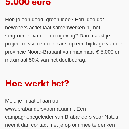
5.000 euro
Heb je een goed, groen idee? Een idee dat
bewoners actief laat samenwerken bij het
vergroenen van hun omgeving? Dan maakt je
project misschien ook kans op een bijdrage van de
provincie Noord-Brabant van maximaal € 5.000 en
maximaal 50% van het doelbedrag.
Hoe werkt het?
Meld je initiatief aan op
www.brabandersvoornatuur.nl
. Een
campagnebegeleider van Brabanders voor Natuur
neemt dan contact met je op om mee te denken