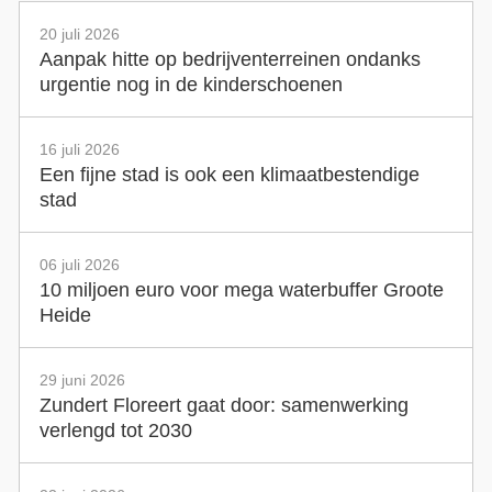
20 juli 2026
Aanpak hitte op bedrijventerreinen ondanks
urgentie nog in de kinderschoenen
16 juli 2026
Een fijne stad is ook een klimaatbestendige
stad
06 juli 2026
10 miljoen euro voor mega waterbuffer Groote
Heide
29 juni 2026
Zundert Floreert gaat door: samenwerking
verlengd tot 2030