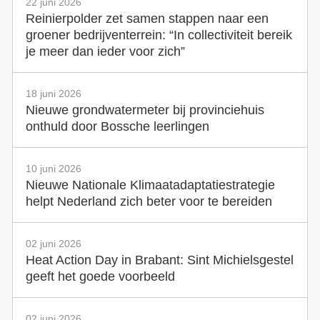
22 juni 2026
Reinierpolder zet samen stappen naar een
groener bedrijventerrein: “In collectiviteit bereik
je meer dan ieder voor zich”
18 juni 2026
Nieuwe grondwatermeter bij provinciehuis
onthuld door Bossche leerlingen
10 juni 2026
Nieuwe Nationale Klimaatadaptatiestrategie
helpt Nederland zich beter voor te bereiden
02 juni 2026
Heat Action Day in Brabant: Sint Michielsgestel
geeft het goede voorbeeld
02 juni 2026