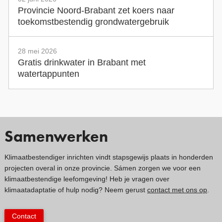
Provincie Noord-Brabant zet koers naar
toekomstbestendig grondwatergebruik
28 mei 2026
Gratis drinkwater in Brabant met
watertappunten
Samenwerken
Klimaatbestendiger inrichten vindt stapsgewijs plaats in honderden
projecten overal in onze provincie. Sámen zorgen we voor een
klimaatbestendige leefomgeving! Heb je vragen over
klimaatadaptatie of hulp nodig? Neem gerust
contact met ons op
.
Contact