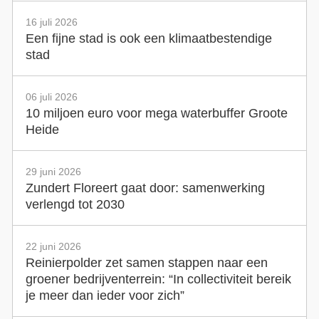
16 juli 2026
Een fijne stad is ook een klimaatbestendige
stad
06 juli 2026
10 miljoen euro voor mega waterbuffer Groote
Heide
29 juni 2026
Zundert Floreert gaat door: samenwerking
verlengd tot 2030
22 juni 2026
Reinierpolder zet samen stappen naar een
groener bedrijventerrein: “In collectiviteit bereik
je meer dan ieder voor zich”