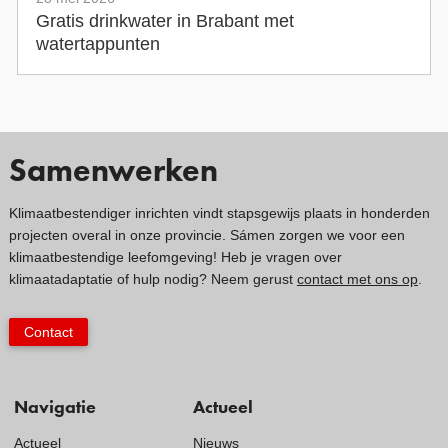
Gratis drinkwater in Brabant met
watertappunten
Samenwerken
Klimaatbestendiger inrichten vindt stapsgewijs plaats in honderden
projecten overal in onze provincie. Sámen zorgen we voor een
klimaatbestendige leefomgeving! Heb je vragen over
klimaatadaptatie of hulp nodig? Neem gerust
contact met ons op
.
Contact
Navigatie
Actueel
Actueel
Nieuws