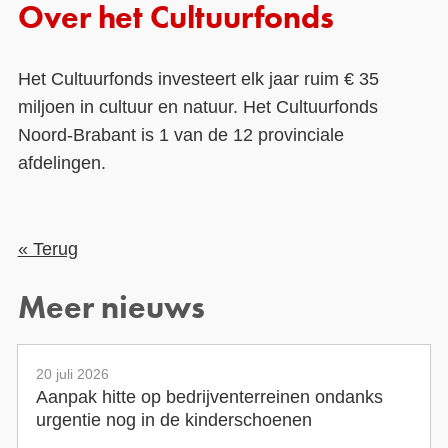
Over het Cultuurfonds
Het Cultuurfonds investeert elk jaar ruim € 35
miljoen in cultuur en natuur. Het Cultuurfonds
Noord-Brabant is 1 van de 12 provinciale
afdelingen.
« Terug
Meer nieuws
20 juli 2026
Aanpak hitte op bedrijventerreinen ondanks
urgentie nog in de kinderschoenen