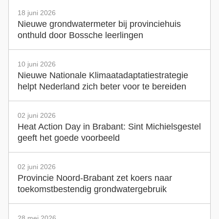
18 juni 2026
Nieuwe grondwatermeter bij provinciehuis
onthuld door Bossche leerlingen
10 juni 2026
Nieuwe Nationale Klimaatadaptatiestrategie
helpt Nederland zich beter voor te bereiden
02 juni 2026
Heat Action Day in Brabant: Sint Michielsgestel
geeft het goede voorbeeld
02 juni 2026
Provincie Noord-Brabant zet koers naar
toekomstbestendig grondwatergebruik
28 mei 2026