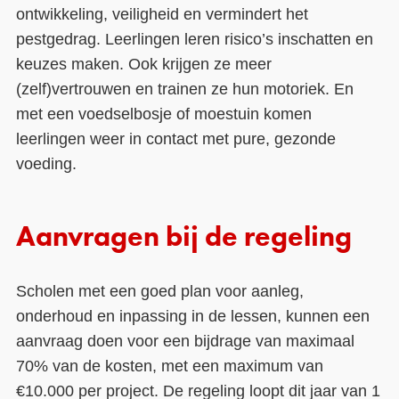
ontwikkeling, veiligheid en vermindert het
pestgedrag. Leerlingen leren risico’s inschatten en
keuzes maken. Ook krijgen ze meer
(zelf)vertrouwen en trainen ze hun motoriek. En
met een voedselbosje of moestuin komen
leerlingen weer in contact met pure, gezonde
voeding.
Aanvragen bij de regeling
Scholen met een goed plan voor aanleg,
onderhoud en inpassing in de lessen, kunnen een
aanvraag doen voor een bijdrage van maximaal
70% van de kosten, met een maximum van
€10.000 per project. De regeling loopt dit jaar van 1