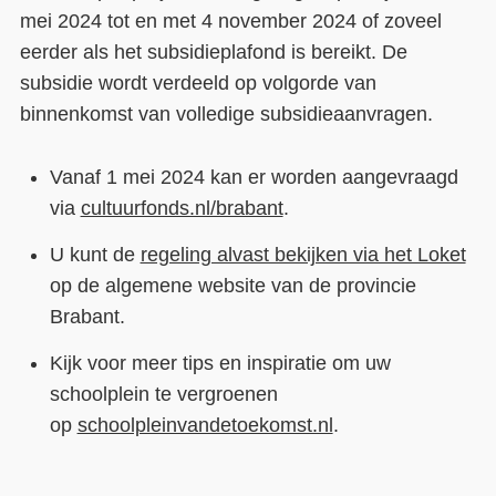
mei 2024 tot en met 4 november 2024 of zoveel
eerder als het subsidieplafond is bereikt. De
subsidie wordt verdeeld op volgorde van
binnenkomst van volledige subsidieaanvragen.
Vanaf 1 mei 2024 kan er worden aangevraagd
via
cultuurfonds.nl/brabant
.
U kunt de
regeling alvast bekijken via het Loket
op de algemene website van de provincie
Brabant.
Kijk voor meer tips en inspiratie om uw
schoolplein te vergroenen
op
schoolpleinvandetoekomst.nl
.