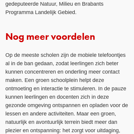
gedeputeerde Natuur, Milieu en Brabants
Programma Landelijk Gebied.
Nog meer voordelen
Op de meeste scholen zijn de mobiele telefoontjes
al in de ban gedaan, zodat leerlingen zich beter
kunnen concentreren en onderling meer contact
maken. Een groen schoolplein helpt deze
ontmoeting en interactie te stimuleren. In de pauze
kunnen leerlingen en docenten zich in deze
gezonde omgeving ontspannen en opladen voor de
lessen en andere activiteiten. Maar een groen,
natuurlijk en avontuurlijk terrein biedt meer dan
plezier en ontspanning: het zorgt voor uitdaging,