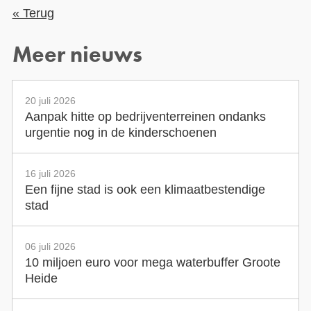
« Terug
Meer nieuws
20 juli 2026
Aanpak hitte op bedrijventerreinen ondanks
urgentie nog in de kinderschoenen
16 juli 2026
Een fijne stad is ook een klimaatbestendige
stad
06 juli 2026
10 miljoen euro voor mega waterbuffer Groote
Heide