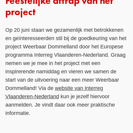
Feestelijke aftrap van het
project
Op 20 juni staan we gezamenlijk met betrokkenen
en geïnteresseerden stil bij de goedkeuring van het
project Weerbaar Dommelland door het Europese
programma Interreg Vlaanderen-Nederland. Graag
nemen we je mee in het project met een
inspirerende namiddag en vieren we samen de
start van de uitvoering naar een meer Weerbaar
Dommelland! Via de
website van Interreg
Vlaanderen-Nederland
kun je jezelf hiervoor
aanmelden. Je vindt daar ook meer praktische
informatie.