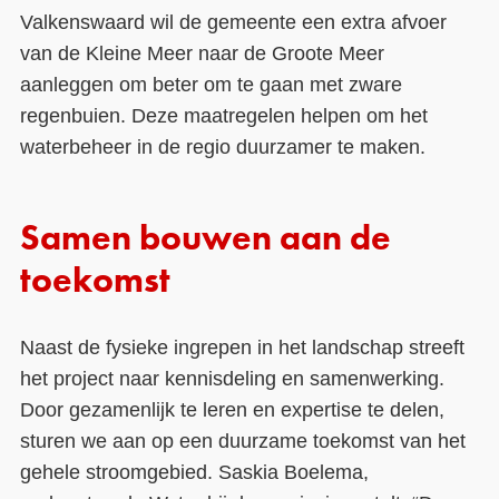
Valkenswaard wil de gemeente een extra afvoer
van de Kleine Meer naar de Groote Meer
aanleggen om beter om te gaan met zware
regenbuien. Deze maatregelen helpen om het
waterbeheer in de regio duurzamer te maken.
Samen bouwen aan de
toekomst
Naast de fysieke ingrepen in het landschap streeft
het project naar kennisdeling en samenwerking.
Door gezamenlijk te leren en expertise te delen,
sturen we aan op een duurzame toekomst van het
gehele stroomgebied. Saskia Boelema,