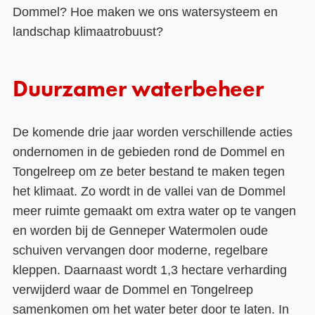
Dommel? Hoe maken we ons watersysteem en
landschap klimaatrobuust?
Duurzamer waterbeheer
De komende drie jaar worden verschillende acties
ondernomen in de gebieden rond de Dommel en
Tongelreep om ze beter bestand te maken tegen
het klimaat. Zo wordt in de vallei van de Dommel
meer ruimte gemaakt om extra water op te vangen
en worden bij de Genneper Watermolen oude
schuiven vervangen door moderne, regelbare
kleppen. Daarnaast wordt 1,3 hectare verharding
verwijderd waar de Dommel en Tongelreep
samenkomen om het water beter door te laten. In