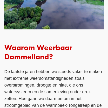
Waarom Weerbaar
Dommelland?
De laatste jaren hebben we steeds vaker te maken
met extreme weersomstandigheden zoals
overstromingen, droogte en hitte, die ons
watersysteem en de samenleving onder druk
zetten. Hoe gaan we daarmee om in het
stroomgebied van de Warmbeek-Tongelreep en de