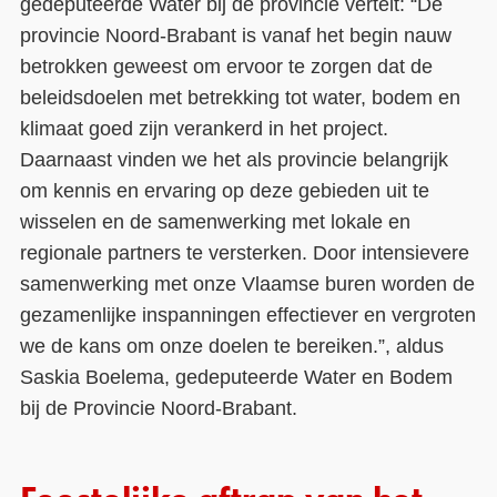
gedeputeerde Water bij de provincie vertelt: “De
provincie Noord-Brabant is vanaf het begin nauw
betrokken geweest om ervoor te zorgen dat de
beleidsdoelen met betrekking tot water, bodem en
klimaat goed zijn verankerd in het project.
Daarnaast vinden we het als provincie belangrijk
om kennis en ervaring op deze gebieden uit te
wisselen en de samenwerking met lokale en
regionale partners te versterken. Door intensievere
samenwerking met onze Vlaamse buren worden de
gezamenlijke inspanningen effectiever en vergroten
we de kans om onze doelen te bereiken.”, aldus
Saskia Boelema, gedeputeerde Water en Bodem
bij de Provincie Noord-Brabant.