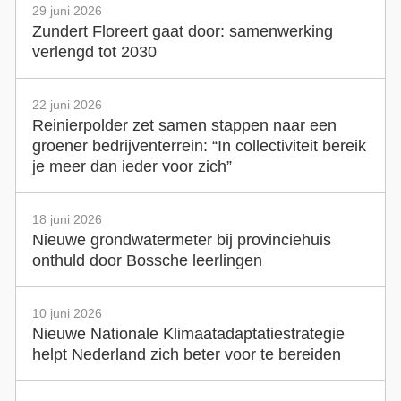
29 juni 2026
Zundert Floreert gaat door: samenwerking
verlengd tot 2030
22 juni 2026
Reinierpolder zet samen stappen naar een
groener bedrijventerrein: “In collectiviteit bereik
je meer dan ieder voor zich”
18 juni 2026
Nieuwe grondwatermeter bij provinciehuis
onthuld door Bossche leerlingen
10 juni 2026
Nieuwe Nationale Klimaatadaptatiestrategie
helpt Nederland zich beter voor te bereiden