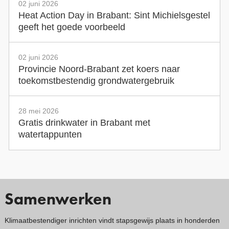
02 juni 2026
Heat Action Day in Brabant: Sint Michielsgestel
geeft het goede voorbeeld
02 juni 2026
Provincie Noord-Brabant zet koers naar
toekomstbestendig grondwatergebruik
28 mei 2026
Gratis drinkwater in Brabant met
watertappunten
Samenwerken
Klimaatbestendiger inrichten vindt stapsgewijs plaats in honderden