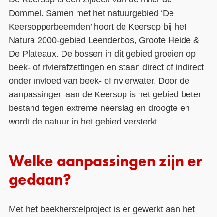
Dommel. Samen met het natuurgebied ‘De
Keersopperbeemden’ hoort de Keersop bij het
Natura 2000-gebied Leenderbos, Groote Heide &
De Plateaux. De bossen in dit gebied groeien op
beek- of rivierafzettingen en staan direct of indirect
onder invloed van beek- of rivierwater. Door de
aanpassingen aan de Keersop is het gebied beter
bestand tegen extreme neerslag en droogte en
wordt de natuur in het gebied versterkt.
Welke aanpassingen zijn er
gedaan?
Met het beekherstelproject is er gewerkt aan het