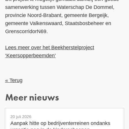
samenwerking tussen Waterschap De Dommel,
provincie Noord-Brabant, gemeente Bergeijk,
gemeente Valkenswaard, Staatsbosbeheer en
GrenscorridorN69.
Lees meer over het Beekherstelproject
‘Keersopperbeemden’
« Terug
Meer nieuws
20 juli 2026
Aanpak hitte op bedrijventerreinen ondanks