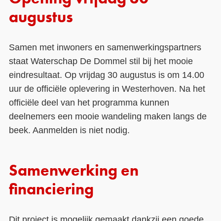
augustus
Samen met inwoners en samenwerkingspartners
staat Waterschap De Dommel stil bij het mooie
eindresultaat. Op vrijdag 30 augustus is om 14.00
uur de officiële oplevering in Westerhoven. Na het
officiële deel van het programma kunnen
deelnemers een mooie wandeling maken langs de
beek. Aanmelden is niet nodig.
Samenwerking en
financiering
Dit project is mogelijk gemaakt dankzij een goede