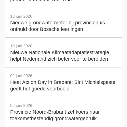
18 juni 2026
Nieuwe grondwatermeter bij provinciehuis
onthuld door Bossche leerlingen
10 juni 2026
Nieuwe Nationale Klimaatadaptatiestrategie
helpt Nederland zich beter voor te bereiden
02 juni 2026
Heat Action Day in Brabant: Sint Michielsgestel
geeft het goede voorbeeld
02 juni 2026
Provincie Noord-Brabant zet koers naar
toekomstbestendig grondwatergebruik