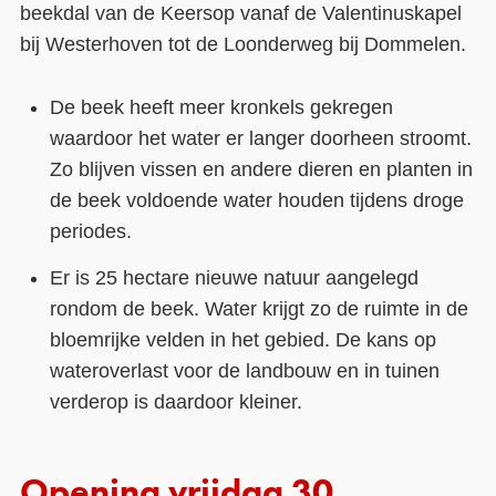
beekdal van de Keersop vanaf de Valentinuskapel
bij Westerhoven tot de Loonderweg bij Dommelen.
De beek heeft meer kronkels gekregen
waardoor het water er langer doorheen stroomt.
Zo blijven vissen en andere dieren en planten in
de beek voldoende water houden tijdens droge
periodes.
Er is 25 hectare nieuwe natuur aangelegd
rondom de beek. Water krijgt zo de ruimte in de
bloemrijke velden in het gebied. De kans op
wateroverlast voor de landbouw en in tuinen
verderop is daardoor kleiner.
Opening vrijdag 30