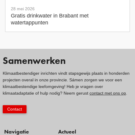
28 mei 2026
Gratis drinkwater in Brabant met
watertappunten
Samenwerken
Klimaatbestendiger inrichten vindt stapsgewijs plaats in honderden
projecten overal in onze provincie. Sámen zorgen we voor een
klimaatbestendige leefomgeving! Heb je vragen over
klimaatadaptatie of hulp nodig? Neem gerust
contact met ons op
.
Contact
Navigatie
Actueel