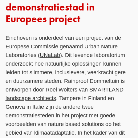
demonstratiestad in
Europees project
Eindhoven is onderdeel van een project van de
Europese Commissie genaamd Urban Nature
Laboratories (
UNaLab
). Dit levende laboratorium
onderzoekt hoe natuurlijke oplossingen kunnen
leiden tot slimmere, inclusievere, veerkrachtigere
en duurzamere steden. Rainproof Dommeltuin is
ontworpen door Roel Wolters van
SMARTLAND
landscape architects
. Tampere in Finland en
Genova in Italië zijn de andere twee
demonstratiesteden in het project met goede
voorbeelden van nature based solutions op het
gebied van klimaatadaptatie. In het kader van dit