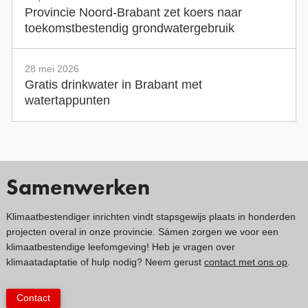
Provincie Noord-Brabant zet koers naar
toekomstbestendig grondwatergebruik
28 mei 2026
Gratis drinkwater in Brabant met
watertappunten
Samenwerken
Klimaatbestendiger inrichten vindt stapsgewijs plaats in honderden
projecten overal in onze provincie. Sámen zorgen we voor een
klimaatbestendige leefomgeving! Heb je vragen over
klimaatadaptatie of hulp nodig? Neem gerust
contact met ons op
.
Contact