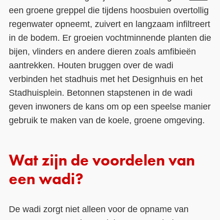
een groene greppel die tijdens hoosbuien overtollig
regenwater opneemt, zuivert en langzaam infiltreert
in de bodem. Er groeien vochtminnende planten die
bijen, vlinders en andere dieren zoals amfibieën
aantrekken. Houten bruggen over de wadi
verbinden het stadhuis met het Designhuis en het
Stadhuisplein. Betonnen stapstenen in de wadi
geven inwoners de kans om op een speelse manier
gebruik te maken van de koele, groene omgeving.
Wat zijn de voordelen van
een wadi?
De wadi zorgt niet alleen voor de opname van