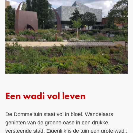
Een wadi vol leven
De Dommeltuin staat vol in bloei. Wandelaars
genieten van de groene oase in een drukke,
versteende stad. Eigenlijk is de tuin een grote
wadi
: