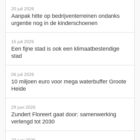
20 juli 2026
Aanpak hitte op bedrijventerreinen ondanks
urgentie nog in de kinderschoenen
16 juli 2026
Een fijne stad is ook een klimaatbestendige
stad
06 juli 2026
10 miljoen euro voor mega waterbuffer Groote
Heide
29 juni 2026
Zundert Floreert gaat door: samenwerking
verlengd tot 2030