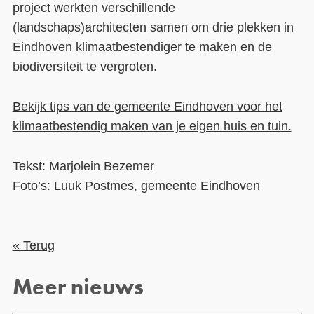
project werkten verschillende
(landschaps)architecten samen om drie plekken in
Eindhoven klimaatbestendiger te maken en de
biodiversiteit te vergroten.
Bekijk tips van de gemeente Eindhoven voor het
klimaatbestendig maken van je eigen huis en tuin.
Tekst: Marjolein Bezemer
Foto’s: Luuk Postmes, gemeente Eindhoven
« Terug
Meer nieuws