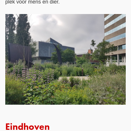
plek voor mens en dier.
Eindhoven