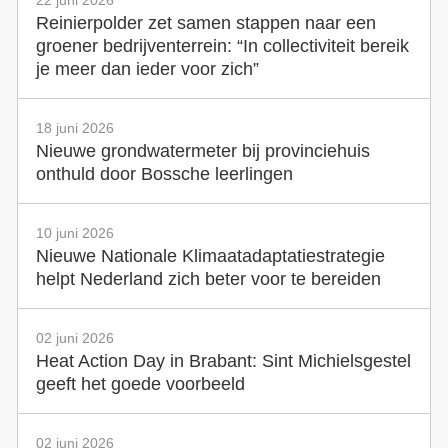
22 juni 2026
Reinierpolder zet samen stappen naar een
groener bedrijventerrein: “In collectiviteit bereik
je meer dan ieder voor zich”
18 juni 2026
Nieuwe grondwatermeter bij provinciehuis
onthuld door Bossche leerlingen
10 juni 2026
Nieuwe Nationale Klimaatadaptatiestrategie
helpt Nederland zich beter voor te bereiden
02 juni 2026
Heat Action Day in Brabant: Sint Michielsgestel
geeft het goede voorbeeld
02 juni 2026