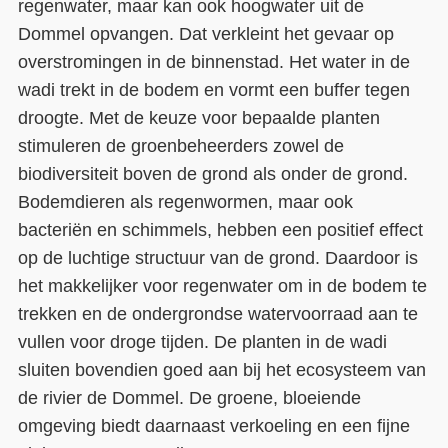
regenwater, maar kan ook hoogwater uit de
Dommel opvangen. Dat verkleint het gevaar op
overstromingen in de binnenstad. Het water in de
wadi trekt in de bodem en vormt een buffer tegen
droogte. Met de keuze voor bepaalde planten
stimuleren de groenbeheerders zowel de
biodiversiteit boven de grond als onder de grond.
Bodemdieren als regenwormen, maar ook
bacteriën en schimmels, hebben een positief effect
op de luchtige structuur van de grond. Daardoor is
het makkelijker voor regenwater om in de bodem te
trekken en de ondergrondse watervoorraad aan te
vullen voor droge tijden. De planten in de wadi
sluiten bovendien goed aan bij het ecosysteem van
de rivier de Dommel. De groene, bloeiende
omgeving biedt daarnaast verkoeling en een fijne