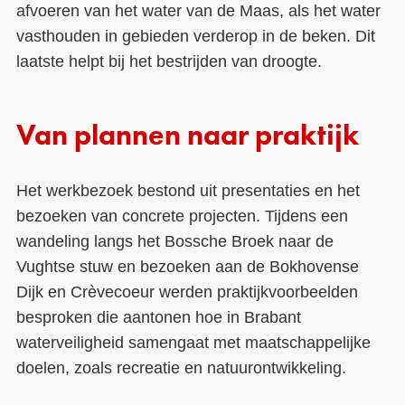
afvoeren van het water van de Maas, als het water
vasthouden in gebieden verderop in de beken. Dit
laatste helpt bij het bestrijden van droogte.
Van plannen naar praktijk
Het werkbezoek bestond uit presentaties en het
bezoeken van concrete projecten. Tijdens een
wandeling langs het Bossche Broek naar de
Vughtse stuw en bezoeken aan de Bokhovense
Dijk en Crèvecoeur werden praktijkvoorbeelden
besproken die aantonen hoe in Brabant
waterveiligheid samengaat met maatschappelijke
doelen, zoals recreatie en natuurontwikkeling.