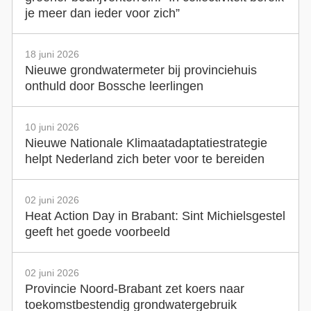
je meer dan ieder voor zich”
18 juni 2026
Nieuwe grondwatermeter bij provinciehuis
onthuld door Bossche leerlingen
10 juni 2026
Nieuwe Nationale Klimaatadaptatiestrategie
helpt Nederland zich beter voor te bereiden
02 juni 2026
Heat Action Day in Brabant: Sint Michielsgestel
geeft het goede voorbeeld
02 juni 2026
Provincie Noord-Brabant zet koers naar
toekomstbestendig grondwatergebruik