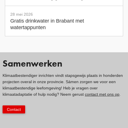
28 mei 2026
Gratis drinkwater in Brabant met
watertappunten
Samenwerken
Klimaatbestendiger inrichten vindt stapsgewijs plaats in honderden
projecten overal in onze provincie. Sámen zorgen we voor een
klimaatbestendige leefomgeving! Heb je vragen over
klimaatadaptatie of hulp nodig? Neem gerust
contact met ons op
.
Contact