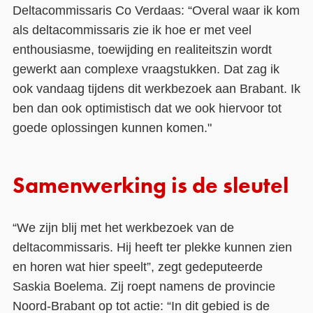
Deltacommissaris Co Verdaas: “Overal waar ik kom
als deltacommissaris zie ik hoe er met veel
enthousiasme, toewijding en realiteitszin wordt
gewerkt aan complexe vraagstukken. Dat zag ik
ook vandaag tijdens dit werkbezoek aan Brabant. Ik
ben dan ook optimistisch dat we ook hiervoor tot
goede oplossingen kunnen komen."
Samenwerking is de sleutel
“We zijn blij met het werkbezoek van de
deltacommissaris. Hij heeft ter plekke kunnen zien
en horen wat hier speelt”, zegt gedeputeerde
Saskia Boelema. Zij roept namens de provincie
Noord-Brabant op tot actie: “In dit gebied is de