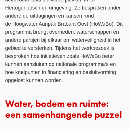
Hertogenbosch en omgeving. Ze bespraken onder
andere de uitdagingen en kansen rond
de
Hoogwater Aanpak Brabant Oost (HoWaBo)
. Dit
programma brengt overheden, waterschappen en
andere partijen bij elkaar om waterveiligheid in het
gebied te versterken. Tijdens het werkbezoek is
besproken hoe initiatieven zoals HoWaBo beter
kunnen aansluiten op nationale programma’s en
hoe knelpunten in financiering en besluitvorming
opgelost kunnen worden.
Water, bodem en ruimte:
een samenhangende puzzel