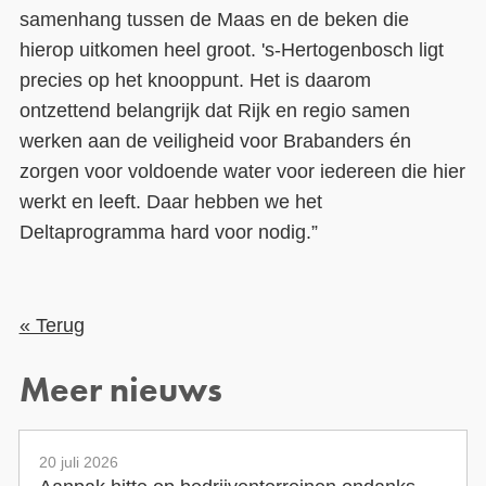
samenhang tussen de Maas en de beken die
hierop uitkomen heel groot. 's-Hertogenbosch ligt
precies op het knooppunt. Het is daarom
ontzettend belangrijk dat Rijk en regio samen
werken aan de veiligheid voor Brabanders én
zorgen voor voldoende water voor iedereen die hier
werkt en leeft. Daar hebben we het
Deltaprogramma hard voor nodig.”
« Terug
Meer nieuws
20 juli 2026