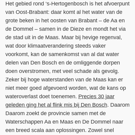
Het gebied rond ‘s-Hertogenbosch is het afvoerpunt
van Oost-Brabant: daar komt al het water van de
grote beken in het oosten van Brabant – de Aa en
de Dommel – samen in de Dieze en mondt het via
de stad uit in de Maas. Maar bij hevige regenval,
wat door klimaatverandering steeds vaker
voorkomt, kan de samenkomst van al dat water
delen van Den Bosch en de omliggende dorpen
doen overstromen, met veel schade als gevolg.
Zeker bij hoge waterstanden van de Maas kan er
niet meer goed afgevoerd worden, wat de kans op
wateroverlast doet toenemen.
Precies 30 jaar
geleden ging het al flink mis bij Den Bosch
. Daarom
Daarom zoekt de provincie samen met de
Waterschappen Aa en Maas en De Dommel naar
een breed scala aan oplossingen. Zowel snel