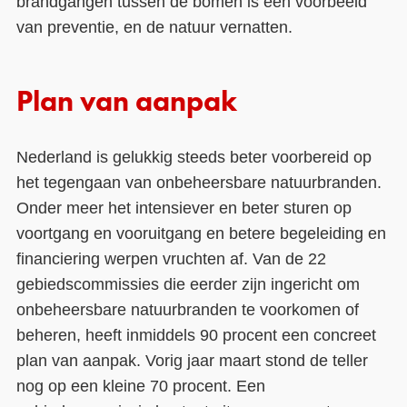
brandgangen tussen de bomen is een voorbeeld
van preventie, en de natuur vernatten.
Plan van aanpak
Nederland is gelukkig steeds beter voorbereid op
het tegengaan van onbeheersbare natuurbranden.
Onder meer het intensiever en beter sturen op
voortgang en vooruitgang en betere begeleiding en
financiering werpen vruchten af. Van de 22
gebiedscommissies die eerder zijn ingericht om
onbeheersbare natuurbranden te voorkomen of
beheren, heeft inmiddels 90 procent een concreet
plan van aanpak. Vorig jaar maart stond de teller
nog op een kleine 70 procent. Een