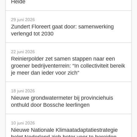
Heide
29 juni 2026
Zundert Floreert gaat door: samenwerking
verlengd tot 2030
22 juni 2026
Reinierpolder zet samen stappen naar een
groener bedrijventerrein: “In collectiviteit bereik
je meer dan ieder voor zich”
18 juni 2026
Nieuwe grondwatermeter bij provinciehuis
onthuld door Bossche leerlingen
10 juni 2026
Nieuwe Nationale Klimaatadaptatiestrategie