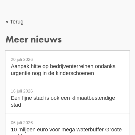
« Terug
Meer nieuws
20 juli 2026
Aanpak hitte op bedrijventerreinen ondanks
urgentie nog in de kinderschoenen
16 juli 2026
Een fijne stad is ook een klimaatbestendige
stad
06 juli 2026
10 miljoen euro voor mega waterbuffer Groote