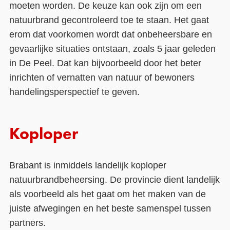
moeten worden. De keuze kan ook zijn om een
natuurbrand gecontroleerd toe te staan. Het gaat
erom dat voorkomen wordt dat onbeheersbare en
gevaarlijke situaties ontstaan, zoals 5 jaar geleden
in De Peel. Dat kan bijvoorbeeld door het beter
inrichten of vernatten van natuur of bewoners
handelingsperspectief te geven.
Koploper
Brabant is inmiddels landelijk koploper
natuurbrandbeheersing. De provincie dient landelijk
als voorbeeld als het gaat om het maken van de
juiste afwegingen en het beste samenspel tussen
partners.