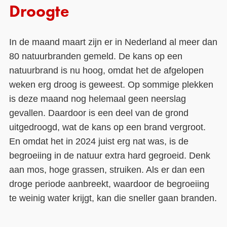
Droogte
In de maand maart zijn er in Nederland al meer dan
80 natuurbranden gemeld. De kans op een
natuurbrand is nu hoog, omdat het de afgelopen
weken erg droog is geweest. Op sommige plekken
is deze maand nog helemaal geen neerslag
gevallen. Daardoor is een deel van de grond
uitgedroogd, wat de kans op een brand vergroot.
En omdat het in 2024 juist erg nat was, is de
begroeiing in de natuur extra hard gegroeid. Denk
aan mos, hoge grassen, struiken. Als er dan een
droge periode aanbreekt, waardoor de begroeiing
te weinig water krijgt, kan die sneller gaan branden.