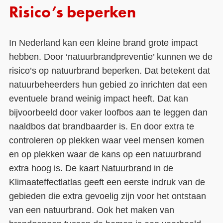
Risico’s beperken
In Nederland kan een kleine brand grote impact
hebben. Door ‘natuurbrandpreventie’ kunnen we de
risico’s op natuurbrand beperken. Dat betekent dat
natuurbeheerders hun gebied zo inrichten dat een
eventuele brand weinig impact heeft. Dat kan
bijvoorbeeld door vaker loofbos aan te leggen dan
naaldbos dat brandbaarder is. En door extra te
controleren op plekken waar veel mensen komen
en op plekken waar de kans op een natuurbrand
extra hoog is. De
kaart Natuurbrand
in de
Klimaateffectlatlas geeft een eerste indruk van de
gebieden die extra gevoelig zijn voor het ontstaan
van een natuurbrand. Ook het maken van