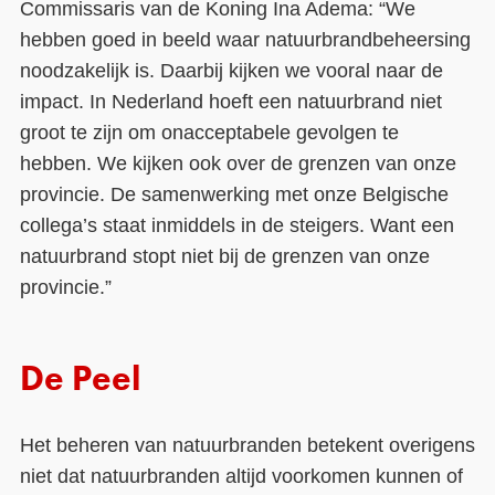
Commissaris van de Koning Ina Adema: “We
hebben goed in beeld waar natuurbrandbeheersing
noodzakelijk is. Daarbij kijken we vooral naar de
impact. In Nederland hoeft een natuurbrand niet
groot te zijn om onacceptabele gevolgen te
hebben. We kijken ook over de grenzen van onze
provincie. De samenwerking met onze Belgische
collega’s staat inmiddels in de steigers. Want een
natuurbrand stopt niet bij de grenzen van onze
provincie.”
De Peel
Het beheren van natuurbranden betekent overigens
niet dat natuurbranden altijd voorkomen kunnen of