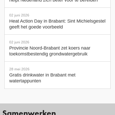
helpt Nederland zich beter voor te bereiden
02 juni 2026
Heat Action Day in Brabant: Sint Michielsgestel
geeft het goede voorbeeld
02 juni 2026
Provincie Noord-Brabant zet koers naar
toekomstbestendig grondwatergebruik
28 mei 2026
Gratis drinkwater in Brabant met
watertappunten
Samenwerken