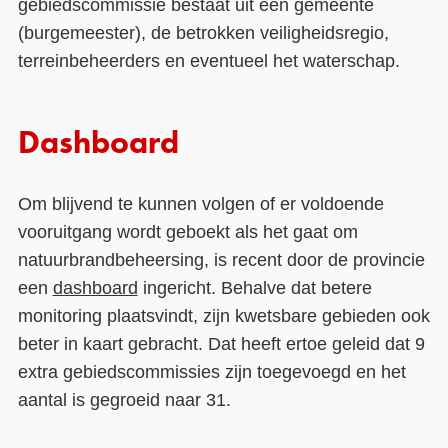
gebiedscommissie bestaat uit een gemeente
(burgemeester), de betrokken veiligheidsregio,
terreinbeheerders en eventueel het waterschap.
Dashboard
Om blijvend te kunnen volgen of er voldoende
vooruitgang wordt geboekt als het gaat om
natuurbrandbeheersing, is recent door de provincie
een
dashboard
ingericht. Behalve dat betere
monitoring plaatsvindt, zijn kwetsbare gebieden ook
beter in kaart gebracht. Dat heeft ertoe geleid dat 9
extra gebiedscommissies zijn toegevoegd en het
aantal is gegroeid naar 31.