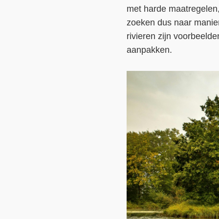
met harde maatregelen,
zoeken dus naar manie
rivieren zijn voorbeeld
aanpakken.