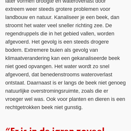
later vormen droogte en wateroverlast door
extreem weer steeds grotere problemen voor
landbouw en natuur. Kanaliseer je een beek, dan
stroomt het water veel sneller richting zee. De
regendruppels die in het gebied vallen, worden
afgevoerd. Het gevolg is een steeds drogere
bodem. Extremere buien als gevolg van
klimaatverandering kan een gekanaliseerde beek
niet goed opvangen. Het water wordt zo snel
afgevoerd, dat benedenstrooms wateroverlast
ontstaat. Daarnaast is er langs de beek niet genoeg
natuurlijke overstromingsruimte, zoals die er
vroeger wel was. Ook voor planten en dieren is een
rechtgetrokken beek niet gunstig.