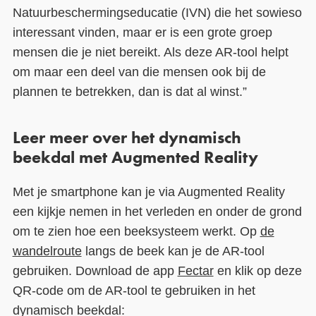
Natuurbeschermingseducatie (IVN) die het sowieso
interessant vinden, maar er is een grote groep
mensen die je niet bereikt. Als deze AR-tool helpt
om maar een deel van die mensen ook bij de
plannen te betrekken, dan is dat al winst.”
Leer meer over het dynamisch
beekdal met Augmented Reality
Met je smartphone kan je via Augmented Reality
een kijkje nemen in het verleden en onder de grond
om te zien hoe een beeksysteem werkt. Op
de
wandelroute
langs de beek kan je de AR-tool
gebruiken. Download de app
Fectar
en klik op deze
QR-code om de AR-tool te gebruiken in het
dynamisch beekdal: