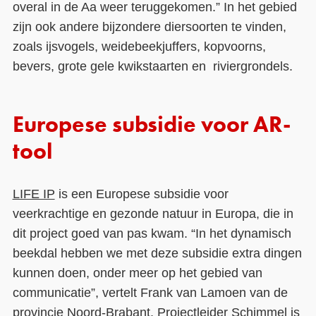
overal in de Aa weer teruggekomen.” In het gebied
zijn ook andere bijzondere diersoorten te vinden,
zoals ijsvogels, weidebeekjuffers, kopvoorns,
bevers, grote gele kwikstaarten en riviergrondels.
Europese subsidie voor AR-
tool
LIFE IP
is een Europese subsidie voor
veerkrachtige en gezonde natuur in Europa, die in
dit project goed van pas kwam. “In het dynamisch
beekdal hebben we met deze subsidie extra dingen
kunnen doen, onder meer op het gebied van
communicatie”, vertelt Frank van Lamoen van de
provincie Noord-Brabant. Projectleider Schimmel is