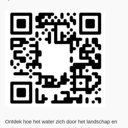
Ontdek hoe het water zich door het landschap en