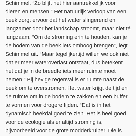
Schimmel. “Zo blijft het hier aantrekkelijk voor
dieren en mensen.” Het natuurlijk verloop van een
beek zorgt ervoor dat het water slingerend en
langzamer door het landschap stroomt, maar niet té
langzaam. “Om de stroming erin te houden, kan je
de bodem van de beek iets omhoog brengen”, legt
Schimmel uit. “Maar tegelijkertijd willen we ook niet
dat er meer wateroverlast ontstaat, dus betekent
het dat je in de breedte iets meer ruimte moet
nemen.” Bij hevige regenval is er ruimte naast de
beek om te overstromen. Het water krijgt de tijd en
de ruimte om in de bodem te zakken en een buffer
te vormen voor drogere tijden. “Dat is in het
dynamisch beekdal goed te zien. Het is heel goed
voor de ecologie als er altijd stroming is,
bijvoorbeeld voor de grote modderkruiper. Die is