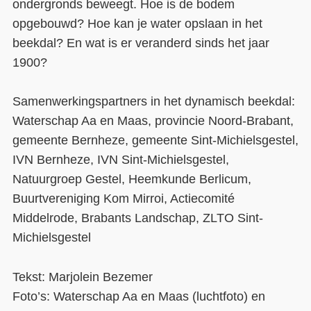
ondergronds beweegt. Hoe is de bodem
opgebouwd? Hoe kan je water opslaan in het
beekdal? En wat is er veranderd sinds het jaar
1900?
Samenwerkingspartners in het dynamisch beekdal:
Waterschap Aa en Maas, provincie Noord-Brabant,
gemeente Bernheze, gemeente Sint-Michielsgestel,
IVN Bernheze, IVN Sint-Michielsgestel,
Natuurgroep Gestel, Heemkunde Berlicum,
Buurtvereniging Kom Mirroi, Actiecomité
Middelrode, Brabants Landschap, ZLTO Sint-
Michielsgestel
Tekst: Marjolein Bezemer
Foto’s: Waterschap Aa en Maas (luchtfoto) en