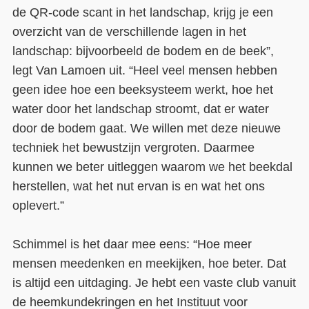
de QR-code scant in het landschap, krijg je een
overzicht van de verschillende lagen in het
landschap: bijvoorbeeld de bodem en de beek”,
legt Van Lamoen uit. “Heel veel mensen hebben
geen idee hoe een beeksysteem werkt, hoe het
water door het landschap stroomt, dat er water
door de bodem gaat. We willen met deze nieuwe
techniek het bewustzijn vergroten. Daarmee
kunnen we beter uitleggen waarom we het beekdal
herstellen, wat het nut ervan is en wat het ons
oplevert.”
Schimmel is het daar mee eens: “Hoe meer
mensen meedenken en meekijken, hoe beter. Dat
is altijd een uitdaging. Je hebt een vaste club vanuit
de heemkundekringen en het Instituut voor