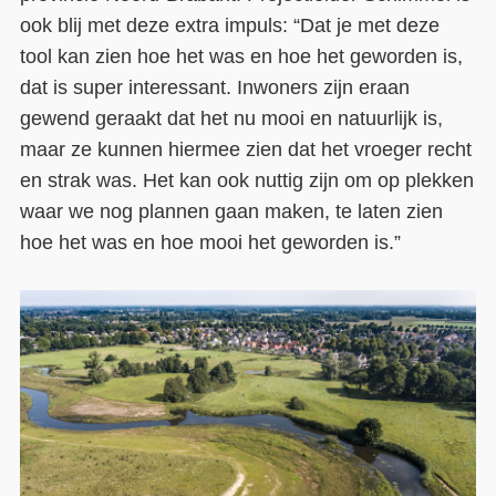
ook blij met deze extra impuls: “Dat je met deze
tool kan zien hoe het was en hoe het geworden is,
dat is super interessant. Inwoners zijn eraan
gewend geraakt dat het nu mooi en natuurlijk is,
maar ze kunnen hiermee zien dat het vroeger recht
en strak was. Het kan ook nuttig zijn om op plekken
waar we nog plannen gaan maken, te laten zien
hoe het was en hoe mooi het geworden is.”