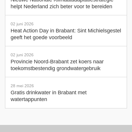
helpt Nederland zich beter voor te bereiden
02 juni 2026
Heat Action Day in Brabant: Sint Michielsgestel
geeft het goede voorbeeld
02 juni 2026
Provincie Noord-Brabant zet koers naar
toekomstbestendig grondwatergebruik
28 mei 2026
Gratis drinkwater in Brabant met
watertappunten