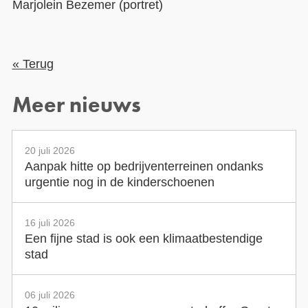
Marjolein Bezemer (portret)
« Terug
Meer nieuws
20 juli 2026
Aanpak hitte op bedrijventerreinen ondanks
urgentie nog in de kinderschoenen
16 juli 2026
Een fijne stad is ook een klimaatbestendige
stad
06 juli 2026