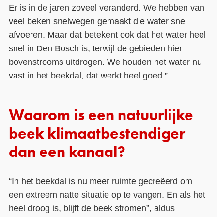
Er is in de jaren zoveel veranderd. We hebben van
veel beken snelwegen gemaakt die water snel
afvoeren. Maar dat betekent ook dat het water heel
snel in Den Bosch is, terwijl de gebieden hier
bovenstrooms uitdrogen. We houden het water nu
vast in het beekdal, dat werkt heel goed.”
Waarom is een natuurlijke
beek klimaatbestendiger
dan een kanaal?
“In het beekdal is nu meer ruimte gecreëerd om
een extreem natte situatie op te vangen. En als het
heel droog is, blijft de beek stromen”, aldus