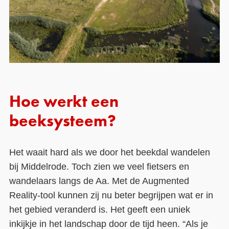
Hoe werkt een
beeksysteem?
Het waait hard als we door het beekdal wandelen
bij Middelrode. Toch zien we veel fietsers en
wandelaars langs de Aa. Met de Augmented
Reality-tool kunnen zij nu beter begrijpen wat er in
het gebied veranderd is. Het geeft een uniek
inkijkje in het landschap door de tijd heen. “Als je