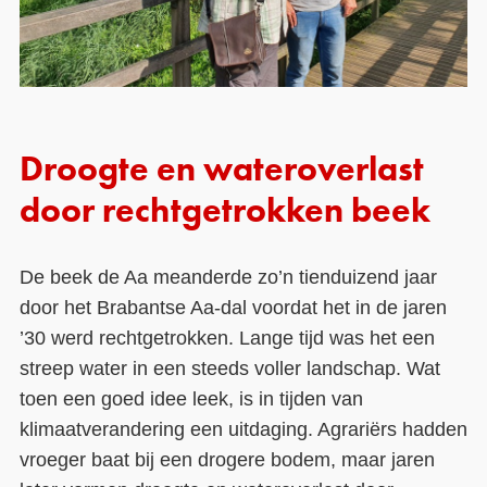
Droogte en wateroverlast
door rechtgetrokken beek
De beek de Aa meanderde zo’n tienduizend jaar
door het Brabantse Aa-dal voordat het in de jaren
’30 werd rechtgetrokken. Lange tijd was het een
streep water in een steeds voller landschap. Wat
toen een goed idee leek, is in tijden van
klimaatverandering een uitdaging. Agrariërs hadden
vroeger baat bij een drogere bodem, maar jaren