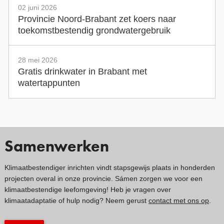
02 juni 2026
Provincie Noord-Brabant zet koers naar
toekomstbestendig grondwatergebruik
28 mei 2026
Gratis drinkwater in Brabant met
watertappunten
Samenwerken
Klimaatbestendiger inrichten vindt stapsgewijs plaats in honderden
projecten overal in onze provincie. Sámen zorgen we voor een
klimaatbestendige leefomgeving! Heb je vragen over
klimaatadaptatie of hulp nodig? Neem gerust
contact met ons op
.