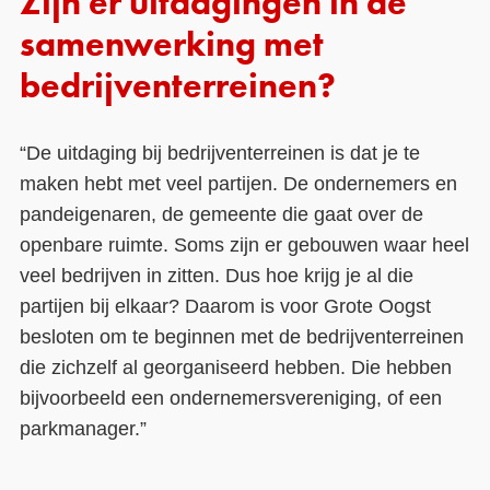
Zijn er uitdagingen in de
samenwerking met
bedrijventerreinen?
“De uitdaging bij bedrijventerreinen is dat je te
maken hebt met veel partijen. De ondernemers en
pandeigenaren, de gemeente die gaat over de
openbare ruimte. Soms zijn er gebouwen waar heel
veel bedrijven in zitten. Dus hoe krijg je al die
partijen bij elkaar? Daarom is voor Grote Oogst
besloten om te beginnen met de bedrijventerreinen
die zichzelf al georganiseerd hebben. Die hebben
bijvoorbeeld een ondernemersvereniging, of een
parkmanager.”