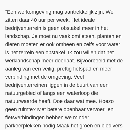
“Een werkomgeving mag aantrekkelijk zijn. We
zitten daar 40 uur per week. Het ideale
bedrijventerrein is geen obstakel meer in het
landschap. Je moet nu vaak omfietsen, planten en
dieren moeten er ook omheen en zelfs voor water
is het terrein een obstakel. Ik zou willen dat het
werklandschap meer doorlaat. Bijvoorbeeld met de
aanleg van een veilig, prettig fietspad en meer
verbinding met de omgeving. Veel
bedrijventerreinen liggen in de buurt van een
natuurgebied of langs een waterloop die
natuurwaarde heeft. Doe daar wat mee. Hoezo
geen ruimte? Met betere openbaar vervoer- en
fietsverbindingen hebben we minder
parkeerplekken nodig.
Maak het groen en biodivers