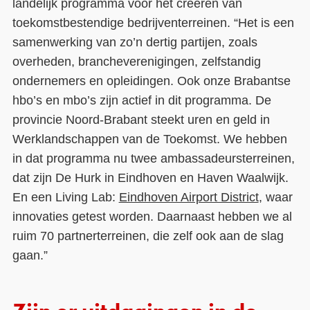
landelijk programma voor het creëren van
toekomstbestendige bedrijventerreinen. “Het is een
samenwerking van zo’n dertig partijen, zoals
overheden, brancheverenigingen, zelfstandig
ondernemers en opleidingen. Ook onze Brabantse
hbo’s en mbo’s zijn actief in dit programma. De
provincie Noord-Brabant steekt uren en geld in
Werklandschappen van de Toekomst. We hebben
in dat programma nu twee ambassadeursterreinen,
dat zijn De Hurk in Eindhoven en Haven Waalwijk.
En een Living Lab:
Eindhoven Airport District
, waar
innovaties getest worden. Daarnaast hebben we al
ruim 70 partnerterreinen, die zelf ook aan de slag
gaan.”