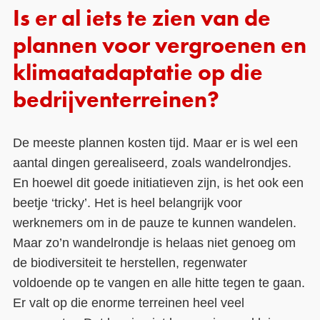
Is er al iets te zien van de
plannen voor vergroenen en
klimaatadaptatie op die
bedrijventerreinen?
De meeste plannen kosten tijd. Maar er is wel een
aantal dingen gerealiseerd, zoals wandelrondjes.
En hoewel dit goede initiatieven zijn, is het ook een
beetje ‘tricky’. Het is heel belangrijk voor
werknemers om in de pauze te kunnen wandelen.
Maar zo’n wandelrondje is helaas niet genoeg om
de biodiversiteit te herstellen, regenwater
voldoende op te vangen en alle hitte tegen te gaan.
Er valt op die enorme terreinen heel veel