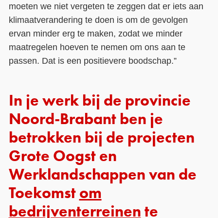
moeten we niet vergeten te zeggen dat er iets aan
klimaatverandering te doen is om de gevolgen
ervan minder erg te maken, zodat we minder
maatregelen hoeven te nemen om ons aan te
passen. Dat is een positievere boodschap.”
In je werk bij de provincie
Noord-Brabant ben je
betrokken bij de projecten
Grote Oogst en
Werklandschappen van de
Toekomst
om
bedrijventerreinen
te