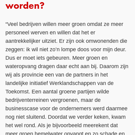
worden?
“Veel bedrijven willen meer groen omdat ze meer
personeel werven en willen dat het er
aantrekkelijker uitziet. Er zijn ook omwonenden die
zeggen: ik wil niet zo’n lompe doos voor mijn deur.
Dus er moet iets gebeuren. Meer groen en
wateropvang dragen daar echt aan bij. Daarom zijn
wij als provincie een van de partners in het
landelijke initiatief Werklandschappen van de
Toekomst. Een aantal groene partijen wilde
bedrijventerreinen vergroenen, maar de
businesscase voor de ondernemers werd daarmee
nog niet sluitend. Doordat we verder keken, kwam
het wel rond. Als je bijvoorbeeld meerekent dat
meer groen hemelwater opvangt en zo schade en