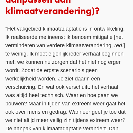
aanpassen aan
klimaatverandering)?
“Het vakgebied klimaatadaptatie is in ontwikkeling.
Ik realiseerde me ineens: ik benoem mitigatie [het
verminderen van verdere klimaatverandering,
red.
]
te weinig. Ik moet eigenlijk ieder verhaal beginnen
met: we kunnen nu zorgen dat het niet nóg erger
wordt. Zodat de ergste scenario’s geen
werkelijkheid worden. Je ziet daarin een
verschuiving. En wat ook verschuift: het verhaal
was altijd heel technisch. Waar en hoe gaan we
bouwen? Maar in tijden van extreem weer gaat het
ook over mens en gedrag. Wanneer geef je toe dat
we niet altijd meer veilig zijn tijdens extreem weer?
De aanpak van klimaatadaptatie verandert. Dan