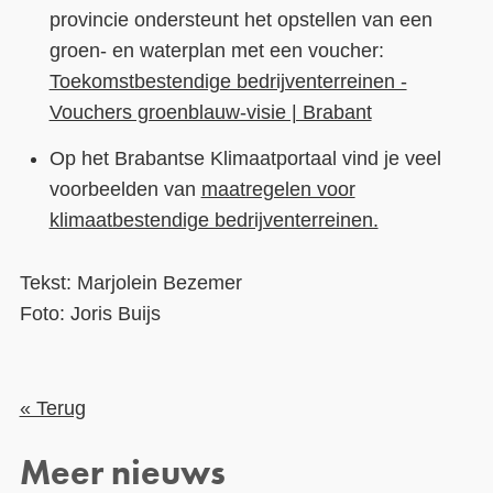
provincie ondersteunt het opstellen van een
groen- en waterplan met een voucher:
Toekomstbestendige bedrijventerreinen -
Vouchers groenblauw-visie | Brabant
Op het Brabantse Klimaatportaal vind je veel
voorbeelden van
maatregelen voor
klimaatbestendige bedrijventerreinen.
Tekst: Marjolein Bezemer
Foto: Joris Buijs
« Terug
Meer nieuws