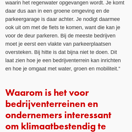
waarin het regenwater opgevangen wordt. Je komt
daar dus aan in een groene omgeving en de
parkeergarage is daar achter. Je nodigt daarmee
ook uit om met de fiets te komen, want die kan je
voor de deur parkeren. Bij de meeste bedrijven
moet je eerst een vlakte van parkeerplaatsen
oversteken. Bij hitte is dat bijna niet te doen. Dit
laat zien hoe je een bedrijventerrein kan inrichten
en hoe je omgaat met water, groen en mobiliteit.”
Waarom is het voor
bedrijventerreinen en
ondernemers interessant
om klimaatbestendig te