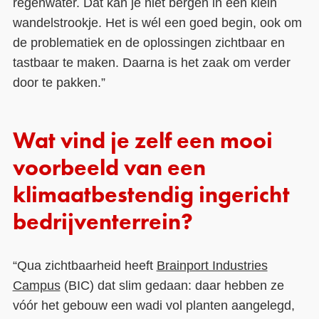
regenwater. Dat kan je niet bergen in een klein
wandelstrookje. Het is wél een goed begin, ook om
de problematiek en de oplossingen zichtbaar en
tastbaar te maken. Daarna is het zaak om verder
door te pakken.”
Wat vind je zelf een mooi
voorbeeld van een
klimaatbestendig ingericht
bedrijventerrein?
“Qua zichtbaarheid heeft
Brainport Industries
Campus
(BIC) dat slim gedaan: daar hebben ze
vóór het gebouw een wadi vol planten aangelegd,