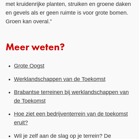
met kruidenrijke planten, struiken en groene daken
en gevels als er geen ruimte is voor grote bomen.
Groen kan overal.
”
Meer weten?
Grote Oogst
Werklandschappen van de Toekomst
Brabantse terreinen bij werklandschappen van
de Toekomst
Hoe ziet een bedrijventerrein van de toekomst
eruit?
Wil je zelf aan de slag op je terrein? De