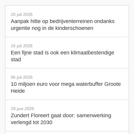
20 juli 2026
Aanpak hitte op bedrijventerreinen ondanks
urgentie nog in de kinderschoenen
16 juli 2026
Een fijne stad is ook een klimaatbestendige
stad
06 juli 2026
10 miljoen euro voor mega waterbuffer Groote
Heide
29 juni 2026
Zundert Floreert gaat door: samenwerking
verlengd tot 2030