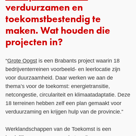
verduurzamen en
toekomstbestendig te
maken. Wat houden die
projecten in?
“
Grote Oogst
is een Brabants project waarin 18
bedrijventerreinen voorbeeld- en leerlocatie zijn
voor duurzaamheid. Daar werken we aan de
thema’s voor de toekomst: energietransitie,
netcongestie, circulariteit en klimaatadaptatie. Deze
18 terreinen hebben zelf een plan gemaakt voor
verduurzaming en krijgen hulp van de provincie.”
Werklandschappen van de Toekomst is een