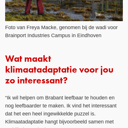
Foto van Freya Macke, genomen bij de wadi voor
Brainport Industries Campus in Eindhoven
Wat maakt
klimaatadaptatie voor jou
zo interessant?
“Ik wil helpen om Brabant leefbaar te houden en
nog leefbaarder te maken. Ik vind het interessant
dat het een heel ingewikkelde puzzel is.
Klimaatadaptatie hangt bijvoorbeeld samen met