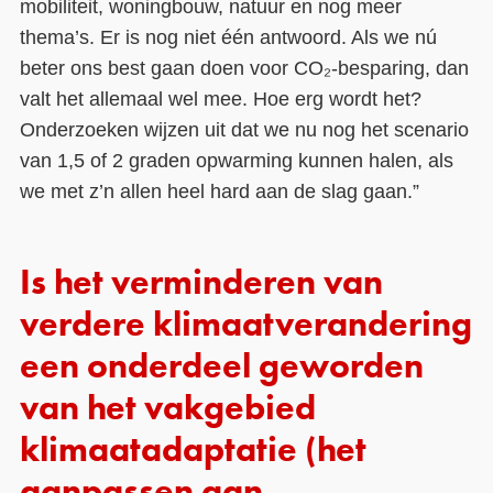
mobiliteit, woningbouw, natuur en nog meer
thema’s. Er is nog niet één antwoord. Als we nú
beter ons best gaan doen voor CO₂-besparing, dan
valt het allemaal wel mee. Hoe erg wordt het?
Onderzoeken wijzen uit dat we nu nog het scenario
van 1,5 of 2 graden opwarming kunnen halen, als
we met z’n allen heel hard aan de slag gaan.”
Is het verminderen van
verdere klimaatverandering
een onderdeel geworden
van het vakgebied
klimaatadaptatie (het