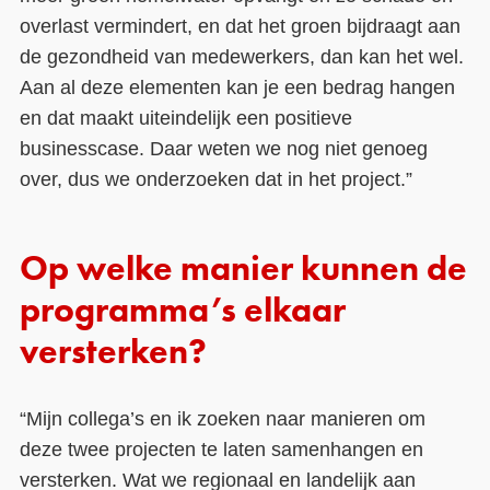
overlast vermindert, en dat het groen bijdraagt aan
de gezondheid van medewerkers, dan kan het wel.
Aan al deze elementen kan je een bedrag hangen
en dat maakt uiteindelijk een positieve
businesscase. Daar weten we nog niet genoeg
over, dus we onderzoeken dat in het project.”
Op welke manier kunnen de
programma’s elkaar
versterken?
“Mijn collega’s en ik zoeken naar manieren om
deze twee projecten te laten samenhangen en
versterken. Wat we regionaal en landelijk aan