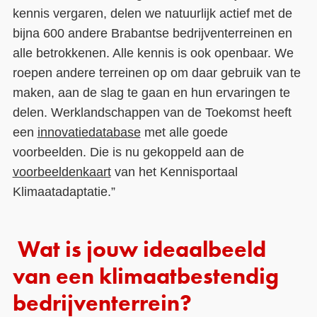
kennis vergaren, delen we natuurlijk actief met de
bijna 600 andere Brabantse bedrijventerreinen en
alle betrokkenen. Alle kennis is ook openbaar. We
roepen andere terreinen op om daar gebruik van te
maken, aan de slag te gaan en hun ervaringen te
delen. Werklandschappen van de Toekomst heeft
een
innovatiedatabase
met alle goede
voorbeelden. Die is nu gekoppeld aan de
voorbeeldenkaart
van het Kennisportaal
Klimaatadaptatie.”
Wat is jouw ideaalbeeld
van een klimaatbestendig
bedrijventerrein?