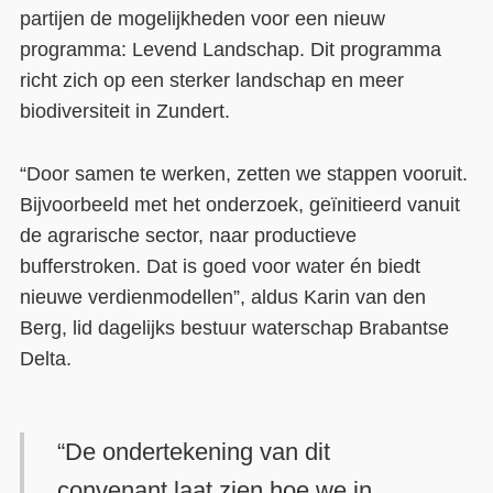
partijen de mogelijkheden voor een nieuw
programma: Levend Landschap. Dit programma
richt zich op een sterker landschap en meer
biodiversiteit in Zundert.
“Door samen te werken, zetten we stappen vooruit.
Bijvoorbeeld met het onderzoek, geïnitieerd vanuit
de agrarische sector, naar productieve
bufferstroken. Dat is goed voor water én biedt
nieuwe verdienmodellen”, aldus Karin van den
Berg, lid dagelijks bestuur waterschap Brabantse
Delta.
“De ondertekening van dit
convenant laat zien hoe we in