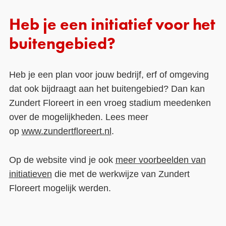
Heb je een initiatief voor het
buitengebied?
Heb je een plan voor jouw bedrijf, erf of omgeving
dat ook bijdraagt aan het buitengebied? Dan kan
Zundert Floreert in een vroeg stadium meedenken
over de mogelijkheden. Lees meer
op
www.zundertfloreert.nl
.
Op de website vind je ook
meer voorbeelden van
initiatieven
die met de werkwijze van Zundert
Floreert mogelijk werden.