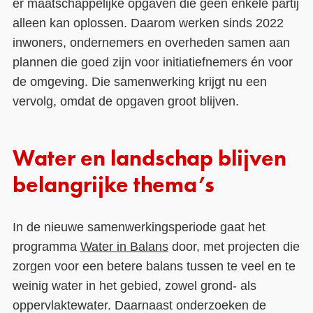
er maatschappelijke opgaven die geen enkele partij
alleen kan oplossen. Daarom werken sinds 2022
inwoners, ondernemers en overheden samen aan
plannen die goed zijn voor initiatiefnemers én voor
de omgeving. Die samenwerking krijgt nu een
vervolg, omdat de opgaven groot blijven.
Water en landschap blijven
belangrijke thema’s
In de nieuwe samenwerkingsperiode gaat het
programma
Water in Balans
door, met projecten die
zorgen voor een betere balans tussen te veel en te
weinig water in het gebied, zowel grond- als
oppervlaktewater. Daarnaast onderzoeken de