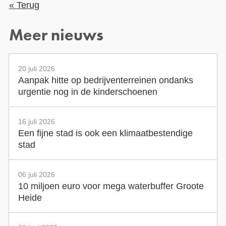
« Terug
Meer nieuws
20 juli 2026
Aanpak hitte op bedrijventerreinen ondanks
urgentie nog in de kinderschoenen
16 juli 2026
Een fijne stad is ook een klimaatbestendige
stad
06 juli 2026
10 miljoen euro voor mega waterbuffer Groote
Heide