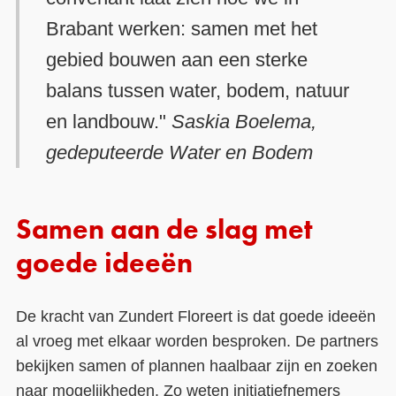
Brabant werken: samen met het
gebied bouwen aan een sterke
balans tussen water, bodem, natuur
en landbouw."
Saskia Boelema,
gedeputeerde Water en Bodem
Samen aan de slag met
goede ideeën
De kracht van Zundert Floreert is dat goede ideeën
al vroeg met elkaar worden besproken. De partners
bekijken samen of plannen haalbaar zijn en zoeken
naar mogelijkheden. Zo weten initiatiefnemers