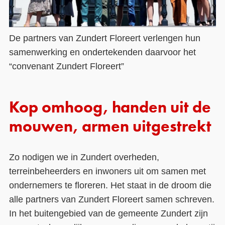
De partners van Zundert Floreert verlengen hun
samenwerking en ondertekenden daarvoor het
“convenant Zundert Floreert”
Kop omhoog, handen uit de
mouwen, armen uitgestrekt
Zo nodigen we in Zundert overheden,
terreinbeheerders en inwoners uit om samen met
ondernemers te floreren. Het staat in de droom die
alle partners van Zundert Floreert samen schreven.
In het buitengebied van de gemeente Zundert zijn