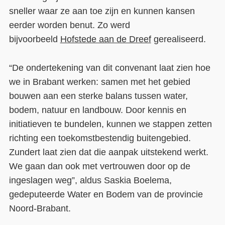
sneller waar ze aan toe zijn en kunnen kansen
eerder worden benut. Zo werd
bijvoorbeeld
Hofstede aan de Dreef
gerealiseerd.
“De ondertekening van dit convenant laat zien hoe
we in Brabant werken: samen met het gebied
bouwen aan een sterke balans tussen water,
bodem, natuur en landbouw. Door kennis en
initiatieven te bundelen, kunnen we stappen zetten
richting een toekomstbestendig buitengebied.
Zundert laat zien dat die aanpak uitstekend werkt.
We gaan dan ook met vertrouwen door op de
ingeslagen weg”, aldus Saskia Boelema,
gedeputeerde Water en Bodem van de provincie
Noord-Brabant.