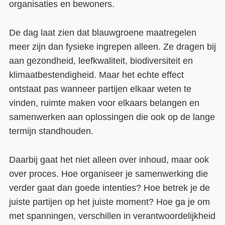
organisaties en bewoners.
De dag laat zien dat blauwgroene maatregelen
meer zijn dan fysieke ingrepen alleen. Ze dragen bij
aan gezondheid, leefkwaliteit, biodiversiteit en
klimaatbestendigheid. Maar het echte effect
ontstaat pas wanneer partijen elkaar weten te
vinden, ruimte maken voor elkaars belangen en
samenwerken aan oplossingen die ook op de lange
termijn standhouden.
Daarbij gaat het niet alleen over inhoud, maar ook
over proces. Hoe organiseer je samenwerking die
verder gaat dan goede intenties? Hoe betrek je de
juiste partijen op het juiste moment? Hoe ga je om
met spanningen, verschillen in verantwoordelijkheid