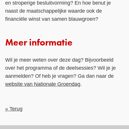
en stroperige besluitvorming? En hoe benut je
naast de maatschappelijke waarde ook de
financiële winst van samen blauwgroen?
Meer informatie
Wil je meer weten over deze dag? Bijvoorbeeld
over het programma of de deelsessies? Wil je je
aanmelden? Of heb je vragen? Ga dan naar de
website van Nationale Groendag
.
« Terug