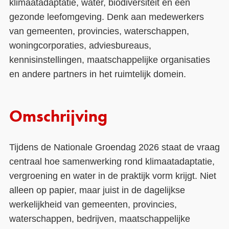
klimaatadaptatie, water, biodiversiteit en een
gezonde leefomgeving. Denk aan medewerkers
van gemeenten, provincies, waterschappen,
woningcorporaties, adviesbureaus,
kennisinstellingen, maatschappelijke organisaties
en andere partners in het ruimtelijk domein.
Omschrijving
Tijdens de Nationale Groendag 2026 staat de vraag
centraal hoe samenwerking rond klimaatadaptatie,
vergroening en water in de praktijk vorm krijgt. Niet
alleen op papier, maar juist in de dagelijkse
werkelijkheid van gemeenten, provincies,
waterschappen, bedrijven, maatschappelijke