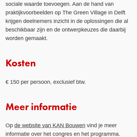
sociale waarde toevoegen. Aan de hand van
praktijkvoorbeelden op The Green Village in Delft
krijgen deelnemers inzicht in de oplossingen die al
beschikbaar zijn en de ontwerpkeuzes die daarbij
worden gemaakt.
Kosten
€ 150 per persoon, exclusief btw.
Meer informatie
Op
de website van KAN Bouwen
vind je meer
informatie over het congres en het programma.