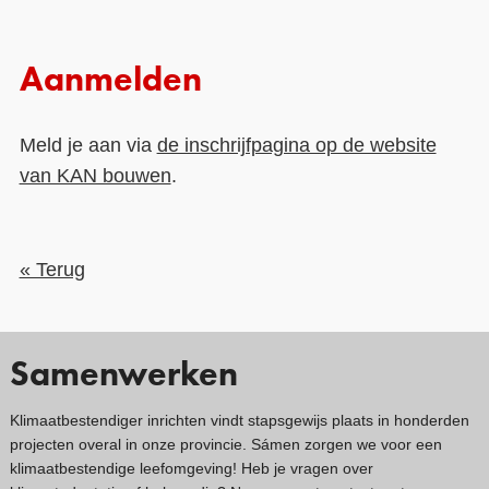
Aanmelden
Meld je aan via
de inschrijfpagina op de website
van KAN bouwen
.
« Terug
Samenwerken
Klimaatbestendiger inrichten vindt stapsgewijs plaats in honderden
projecten overal in onze provincie. Sámen zorgen we voor een
klimaatbestendige leefomgeving! Heb je vragen over