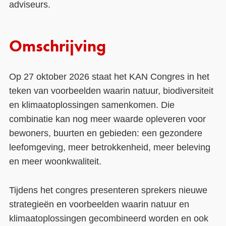
adviseurs.
Omschrijving
Op 27 oktober 2026 staat het KAN Congres in het
teken van voorbeelden waarin natuur, biodiversiteit
en klimaatoplossingen samenkomen. Die
combinatie kan nog meer waarde opleveren voor
bewoners, buurten en gebieden: een gezondere
leefomgeving, meer betrokkenheid, meer beleving
en meer woonkwaliteit.
Tijdens het congres presenteren sprekers nieuwe
strategieën en voorbeelden waarin natuur en
klimaatoplossingen gecombineerd worden en ook