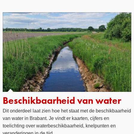
Beschikbaarheid van water
Dit onderdeel laat zien hoe het staat met de beschikbaarheid
van water in Brabant. Je vindt er kaarten, cijfers en
toelichting over waterbeschikbaarheid, knelpunten en
veranderingen in de tijd.