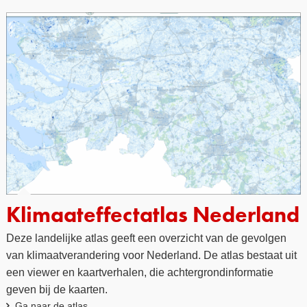
Klimaateffectatlas Nederland
Deze landelijke atlas geeft een overzicht van de gevolgen
van klimaatverandering voor Nederland. De atlas bestaat uit
een viewer en kaartverhalen, die achtergrondinformatie
geven bij de kaarten.
Ga naar de atlas