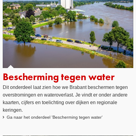
Bescherming tegen water
Dit onderdeel laat zien hoe we Brabant beschermen tegen
overstromingen en wateroverlast. Je vindt er onder andere
kaarten, cijfers en toelichting over dijken en regionale
keringen.
Ga naar het onderdeel 'Bescherming tegen water'