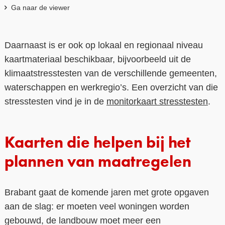
Ga naar de viewer
Daarnaast is er ook op lokaal en regionaal niveau
kaartmateriaal beschikbaar, bijvoorbeeld uit de
klimaatstresstesten van de verschillende gemeenten,
waterschappen en werkregio’s. Een overzicht van die
stresstesten vind je in de
monitorkaart stresstesten
.
Kaarten die helpen bij het
plannen van maatregelen
Brabant gaat de komende jaren met grote opgaven
aan de slag: er moeten veel woningen worden
gebouwd, de landbouw moet meer een