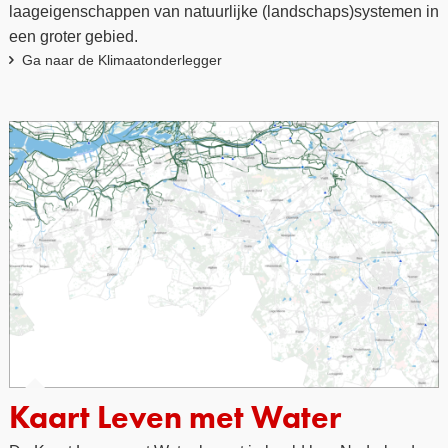
laageigenschappen van natuurlijke (landschaps)systemen in
een groter gebied.
Ga naar de Klimaatonderlegger
Kaart Leven met Water