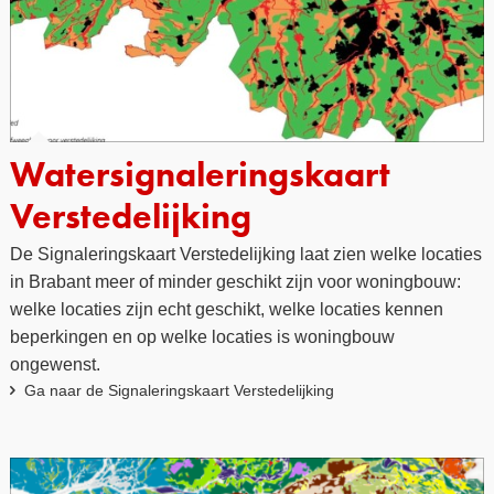
Watersignaleringskaart
Verstedelijking
De Signaleringskaart Verstedelijking laat zien welke locaties
in Brabant meer of minder geschikt zijn voor woningbouw:
welke locaties zijn echt geschikt, welke locaties kennen
beperkingen en op welke locaties is woningbouw
ongewenst.
Ga naar de Signaleringskaart Verstedelijking