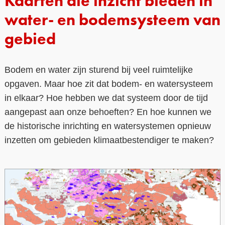
Kaarten die inzicht bieden in
water- en bodemsysteem van
gebied
Bodem en water zijn sturend bij veel ruimtelijke
opgaven. Maar hoe zit dat bodem- en watersysteem
in elkaar? Hoe hebben we dat systeem door de tijd
aangepast aan onze behoeften? En hoe kunnen we
de historische inrichting en watersystemen opnieuw
inzetten om gebieden klimaatbestendiger te maken?