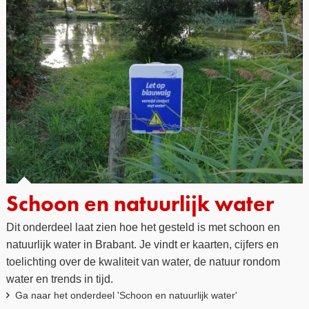
Schoon en natuurlijk water
Dit onderdeel laat zien hoe het gesteld is met schoon en
natuurlijk water in Brabant. Je vindt er kaarten, cijfers en
toelichting over de kwaliteit van water, de natuur rondom
water en trends in tijd.
Ga naar het onderdeel 'Schoon en natuurlijk water'