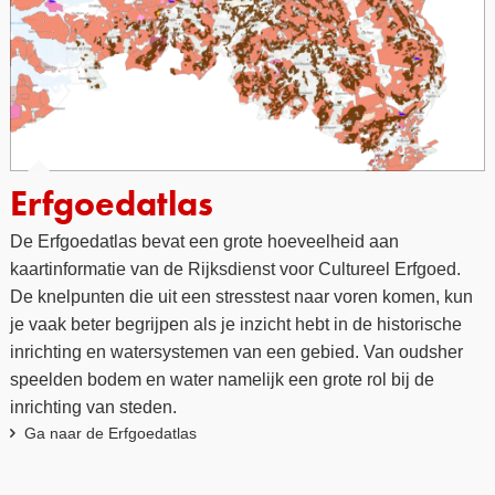
Erfgoedatlas
De Erfgoedatlas bevat een grote hoeveelheid aan
kaartinformatie van de Rijksdienst voor Cultureel Erfgoed.
De knelpunten die uit een stresstest naar voren komen, kun
je vaak beter begrijpen als je inzicht hebt in de historische
inrichting en watersystemen van een gebied. Van oudsher
speelden bodem en water namelijk een grote rol bij de
inrichting van steden.
Ga naar de Erfgoedatlas