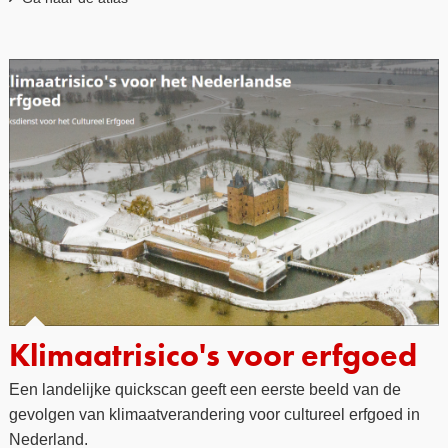
Klimaatrisico's voor erfgoed
Een landelijke quickscan geeft een eerste beeld van de
gevolgen van klimaatverandering voor cultureel erfgoed in
Nederland.