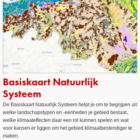
Basiskaart Natuurlijk
Systeem
De Basiskaart Natuurlijk Systeem helpt je om te begrijpen uit
welke landschapstypen en -eenheden je gebied bestaat,
welke klimaateffecten daar een rol kunnen spelen en wat
voor kansen er liggen om het gebied klimaatbestendiger te
maken.