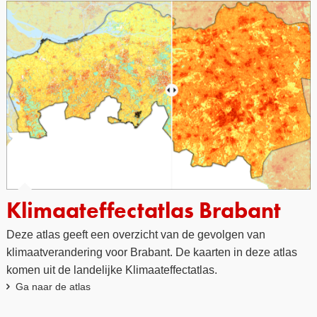
Klimaateffectatlas Brabant
Deze atlas geeft een overzicht van de gevolgen van
klimaatverandering voor Brabant. De kaarten in deze atlas
komen uit de landelijke Klimaateffectatlas.
Ga naar de atlas