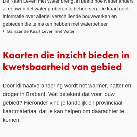
De Kaart Leven met Water brengt in beeld hoe Nederlanders
al eeuwen het water proberen te beheersen. De kaart geeft
informatie over allerlei verschillende bouwwerken en
gebieden die te maken hebben met waterbeheer.
Ga naar de Kaart Leven met Water
Kaarten die inzicht bieden in
kwetsbaarheid van gebied
Door klimaatverandering wordt het warmer, natter en
droger in Brabant. Wat betekent dat voor jouw
gebied? Hieronder vind je landelijk en provinciaal
kaartmateriaal dat je kan helpen om daarachter te
komen.