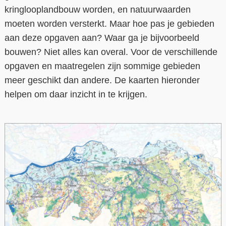
kringlooplandbouw worden, en natuurwaarden
moeten worden versterkt. Maar hoe pas je gebieden
aan deze opgaven aan? Waar ga je bijvoorbeeld
bouwen? Niet alles kan overal. Voor de verschillende
opgaven en maatregelen zijn sommige gebieden
meer geschikt dan andere. De kaarten hieronder
helpen om daar inzicht in te krijgen.