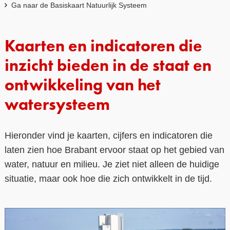
Ga naar de Basiskaart Natuurlijk Systeem
Kaarten en indicatoren die
inzicht bieden in de staat en
ontwikkeling van het
watersysteem
Hieronder vind je kaarten, cijfers en indicatoren die
laten zien hoe Brabant ervoor staat op het gebied van
water, natuur en milieu. Je ziet niet alleen de huidige
situatie, maar ook hoe die zich ontwikkelt in de tijd.