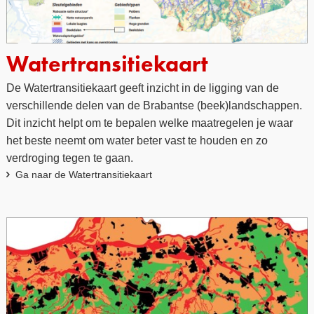
Watertransitiekaart
De Watertransitiekaart geeft inzicht in de ligging van de
verschillende delen van de Brabantse (beek)landschappen.
Dit inzicht helpt om te bepalen welke maatregelen je waar
het beste neemt om water beter vast te houden en zo
verdroging tegen te gaan.
Ga naar de Watertransitiekaart