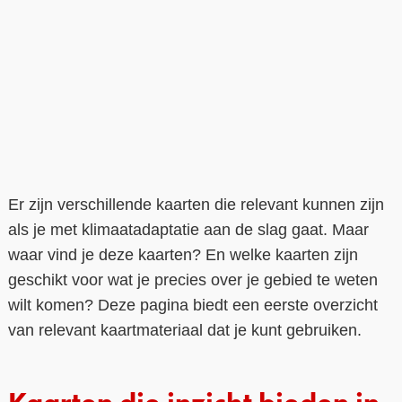
Contact
Over ons
LIFE-IP Klimaatadaptatie
Weerbaar Dommelland
Er zijn verschillende kaarten die relevant kunnen zijn
als je met klimaatadaptatie aan de slag gaat. Maar
waar vind je deze kaarten? En welke kaarten zijn
geschikt voor wat je precies over je gebied te weten
wilt komen? Deze pagina biedt een eerste overzicht
van relevant kaartmateriaal dat je kunt gebruiken.