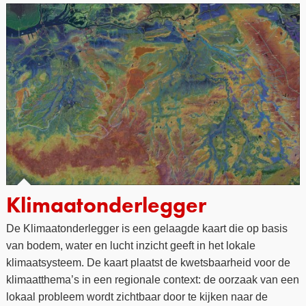
Klimaatonderlegger
De Klimaatonderlegger is een gelaagde kaart die op basis
van bodem, water en lucht inzicht geeft in het lokale
klimaatsysteem. De kaart plaatst de kwetsbaarheid voor de
klimaatthema’s in een regionale context: de oorzaak van een
lokaal probleem wordt zichtbaar door te kijken naar de