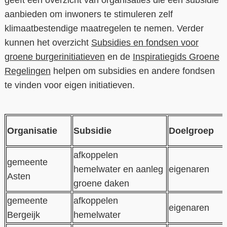
aanbieden om inwoners te stimuleren zelf
klimaatbestendige maatregelen te nemen. Verder
kunnen het overzicht
Subsidies en fondsen voor
groene burgerinitiatieven
en de
Inspiratiegids Groene
Regelingen
helpen om subsidies en andere fondsen
te vinden voor eigen initiatieven.
Organisatie
Subsidie
Doelgroep
afkoppelen
gemeente
hemelwater en aanleg
eigenaren
Asten
groene daken
gemeente
afkoppelen
eigenaren
Bergeijk
hemelwater