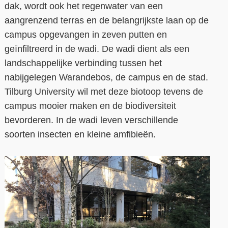
dak, wordt ook het regenwater van een
aangrenzend terras en de belangrijkste laan op de
campus opgevangen in zeven putten en
geïnfiltreerd in de wadi. De wadi dient als een
landschappelijke verbinding tussen het
nabijgelegen Warandebos, de campus en de stad.
Tilburg University wil met deze biotoop tevens de
campus mooier maken en de biodiversiteit
bevorderen. In de wadi leven verschillende
soorten insecten en kleine amfibieën.