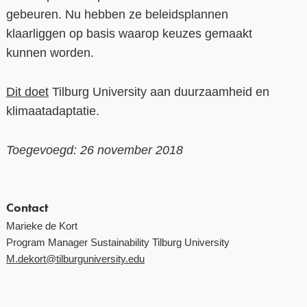
gebeuren. Nu hebben
z
e beleidsplannen
klaarliggen op basis
waarop keuzes gemaakt
kunnen worden.
Dit doet
Tilburg University aan duurzaamheid en
klimaatadaptatie.
Toegevoegd: 26 november 2018
Contact
Marieke de Kort
Program Manager
Sustainability
Tilburg University
M.dekort@tilburguniversity.edu