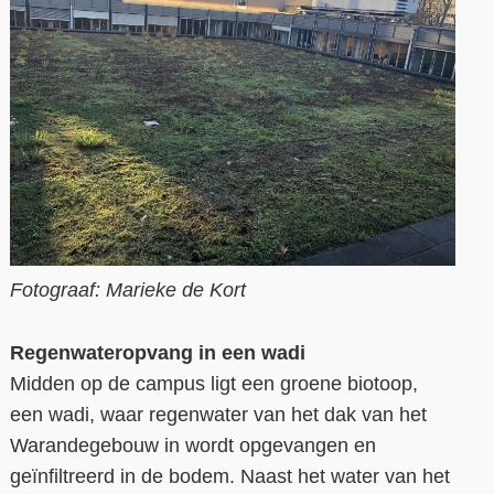
Fotograaf: Marieke de Kort
Regenwateropvang in een wadi
Midden op de campus ligt een groene biotoop,
een wadi, waar regenwater van het dak van het
Warandegebouw in wordt opgevangen en
geïnfiltree
rd in de bodem. Naast het water
van het