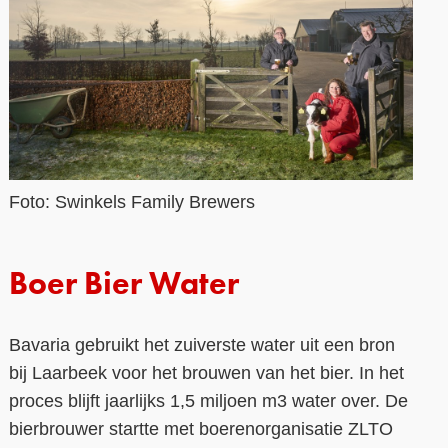
Foto: Swinkels Family Brewers
Boer Bier Water
Bavaria gebruikt het zuiverste water uit een bron
bij Laarbeek voor het brouwen van het bier. In het
proces blijft jaarlijks 1,5 miljoen m3 water over. De
bierbrouwer startte met boerenorganisatie ZLTO