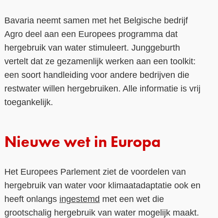
Bavaria neemt samen met het Belgische bedrijf
Agro deel aan een Europees programma dat
hergebruik van water stimuleert. Junggeburth
vertelt dat ze gezamenlijk werken aan een toolkit:
een soort handleiding voor andere bedrijven die
restwater willen hergebruiken. Alle informatie is vrij
toegankelijk.
Nieuwe wet in Europa
Het Europees Parlement ziet de voordelen van
hergebruik van water voor klimaatadaptatie ook en
heeft onlangs
ingestemd
met een wet die
grootschalig hergebruik van water mogelijk maakt.