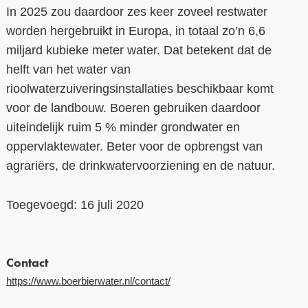
In 2025 zou daardoor zes keer zoveel restwater
worden hergebruikt in Europa, in totaal zo’n 6,6
miljard kubieke meter water. Dat betekent dat de
helft van het water van
rioolwaterzuiveringsinstallaties beschikbaar komt
voor de landbouw. Boeren gebruiken daardoor
uiteindelijk ruim 5 % minder grondwater en
oppervlaktewater. Beter voor de opbrengst van
agrariërs, de drinkwatervoorziening en de natuur.
Toegevoegd: 16 juli 2020
Contact
https://www.boerbierwater.nl/contact/