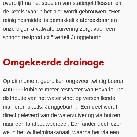
overblijft na het spoelen van statiegeldflessen en
de ketels waarin het bier wordt gebrouwen. “Het
reinigingsmiddel is gemakkelijk afbreekbaar en
onze eigen afvalwaterzuivering zorgt voor een
schoon restproduct,” vertelt Junggeburth.
Omgekeerde drainage
Op dit moment gebruiken ongeveer twintig boeren
400.000 kubieke meter restwater van Bavaria. De
distributie van het water vindt op verschillende
manieren plaats. Junggeburth: “Een deel wordt
direct geleverd van de waterzuivering via buizen
naar een landbouwperceel. Een ander deel lozen
we in het Wilhelminakanaal, waarna het via een