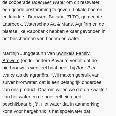
de coöperatie
Boer Bier Water
om dit restwater
een goede bestemming te geven. Lokale boeren
en tuinders, Brouwerij Bavaria, ZLTO, gemeente
Laarbeek, Waterschap Aa & Maas, Agrifirm en de
plaatselijke Rabobank hebben elkaar gevonden in
het beschermen van bodem en water.
Marthijn Junggeburth van
Swinkels Family
Brewers
(onder andere Bavaria) vertelt dat de
bierbrouwer evenveel baat heeft bij
Boer Bier
Water
als de agrariërs. “Wij maken gebruik van
zuiver bronwater, dat is een belangrijk onderdeel
van ons product. Daarom willen we dat de kwaliteit
van het water en de hoeveelheid goed
beschikbaar blijft”. Het water dat in aanmerking
komt voor hergebruik is het spoelwater dat