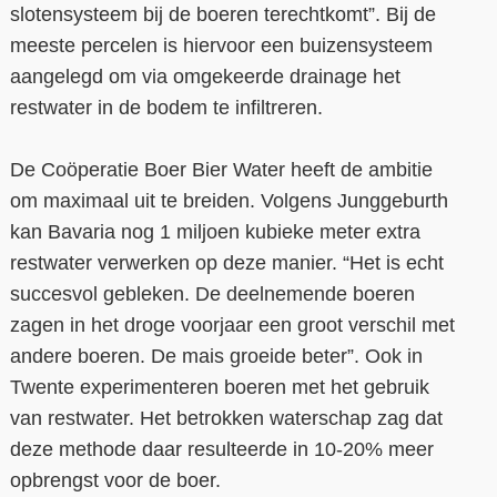
slotensysteem bij de boeren terechtkomt”. Bij de
meeste percelen is hiervoor een buizensysteem
aangelegd om via omgekeerde drainage het
restwater in de bodem te infiltreren.
De Coöperatie Boer Bier Water heeft de ambitie
om maximaal uit te breiden. Volgens Junggeburth
kan Bavaria nog 1 miljoen kubieke meter extra
restwater verwerken op deze manier. “Het is echt
succesvol gebleken. De deelnemende boeren
zagen in het droge voorjaar een groot verschil met
andere boeren. De mais groeide beter”. Ook in
Twente experimenteren boeren met het gebruik
van restwater. Het betrokken waterschap zag dat
deze methode daar resulteerde in 10-20% meer
opbrengst voor de boer.