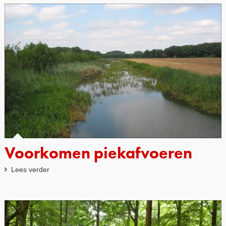
Voorkomen piekafvoeren
Lees verder