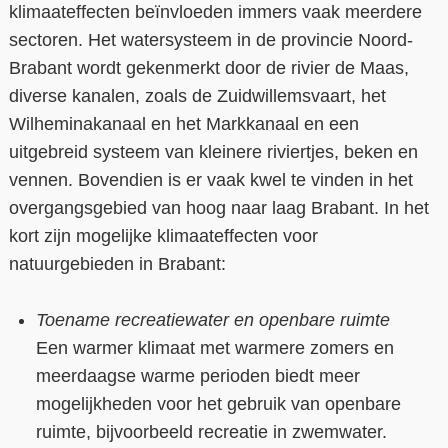
klimaateffecten beïnvloeden immers vaak meerdere
sectoren. Het watersysteem in de provincie Noord-
Brabant wordt gekenmerkt door de rivier de Maas,
diverse kanalen, zoals de Zuidwillemsvaart, het
Wilheminakanaal en het Markkanaal en een
uitgebreid systeem van kleinere riviertjes, beken en
vennen. Bovendien is er vaak kwel te vinden in het
overgangsgebied van hoog naar laag Brabant. In het
kort zijn mogelijke klimaateffecten voor
natuurgebieden in Brabant:
Toename recreatiewater en openbare ruimte
Een warmer klimaat met warmere zomers en
meerdaagse warme perioden biedt meer
mogelijkheden voor het gebruik van openbare
ruimte, bijvoorbeeld recreatie in zwemwater.