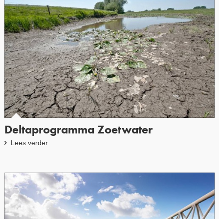
Deltaprogramma Zoetwater
Lees verder