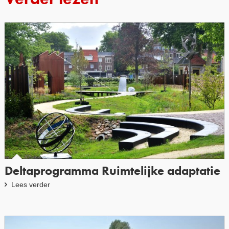
Deltaprogramma Ruimtelijke adaptatie
Lees verder