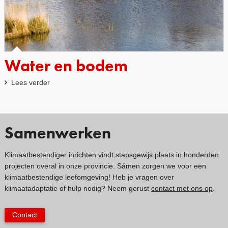
Water en bodem
Lees verder
Samenwerken
Klimaatbestendiger inrichten vindt stapsgewijs plaats in honderden
projecten overal in onze provincie. Sámen zorgen we voor een
klimaatbestendige leefomgeving! Heb je vragen over
klimaatadaptatie of hulp nodig? Neem gerust
contact met ons op
.
Contact