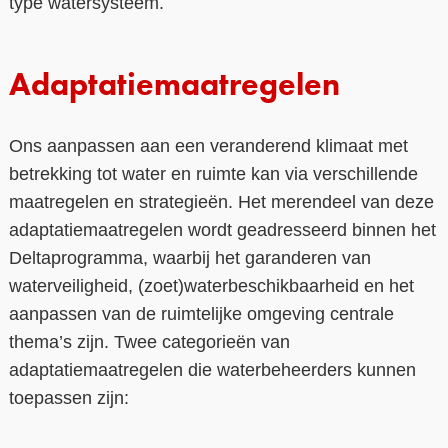
type watersysteem.
Adaptatiemaatregelen
Ons aanpassen aan een veranderend klimaat met
betrekking tot water en ruimte kan via verschillende
maatregelen en strategieën. Het merendeel van deze
adaptatiemaatregelen wordt geadresseerd binnen het
Deltaprogramma, waarbij het garanderen van
waterveiligheid, (zoet)waterbeschikbaarheid en het
aanpassen van de ruimtelijke omgeving centrale
thema’s zijn. Twee categorieën van
adaptatiemaatregelen die waterbeheerders kunnen
toepassen zijn: