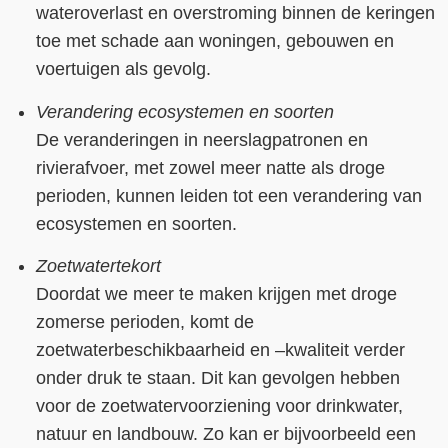
wateroverlast en overstroming binnen de keringen
toe met schade aan woningen, gebouwen en
voertuigen als gevolg.
Verandering ecosystemen en soorten
De veranderingen in neerslagpatronen en
rivierafvoer, met zowel meer natte als droge
perioden, kunnen leiden tot een verandering van
ecosystemen en soorten.
Zoetwatertekort
Doordat we meer te maken krijgen met droge
zomerse perioden, komt de
zoetwaterbeschikbaarheid en –kwaliteit verder
onder druk te staan. Dit kan gevolgen hebben
voor de zoetwatervoorziening voor drinkwater,
natuur en landbouw. Zo kan er bijvoorbeeld een