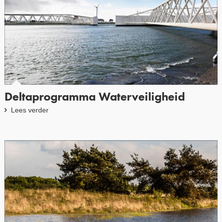
Deltaprogramma Waterveiligheid
Lees verder