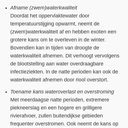
Afname (zwem)waterkwaliteit
Doordat het oppervlaktewater door
temperatuurstijging opwarmt, neemt de
(zwem)waterkwaliteit af en hebben exoten een
grotere kans om te overleven in de winter.
Bovendien kan in tijden van droogte de
waterkwaliteit afnemen. Dit verhoogt vervolgens
de blootstelling aan water overdraagbare
infectieziekten. In de natte perioden kan ook de
waterkwaliteit afnemen door riool overstort.
Toename kans wateroverlast en overstroming
Met meerdaagse natte perioden, extremere
piekneerslag en een hogere en grilligere
rivierafvoer, zullen buitendijkse gebieden
frequenter overstromen. Ook neemt de kans op