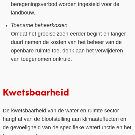
beregeningsverbod worden ingesteld voor de
landbouw.
Toename beheerkosten
Omdat het groeiseizoen eerder begint en langer
duurt nemen de kosten van het beheer van de
openbare ruimte toe, denk aan het verwijderen
van toegenomen onkruid.
Kwetsbaarheid
De kwetsbaarheid van de water en ruimte sector
hangt af van de blootstelling aan klimaateffecten en
de gevoeligheid van de specifieke waterfunctie en het