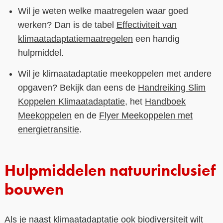
Wil je weten welke maatregelen waar goed
werken? Dan is de tabel
Effectiviteit van
klimaatadaptatiemaatregelen
een handig
hulpmiddel.
Wil je klimaatadaptatie meekoppelen met andere
opgaven? Bekijk dan eens de
Handreiking Slim
Koppelen Klimaatadaptatie
, het
Handboek
Meekoppelen
en de
Flyer Meekoppelen met
energietransitie
.
Hulpmiddelen natuurinclusief
bouwen
Als je naast klimaatadaptatie ook biodiversiteit wilt