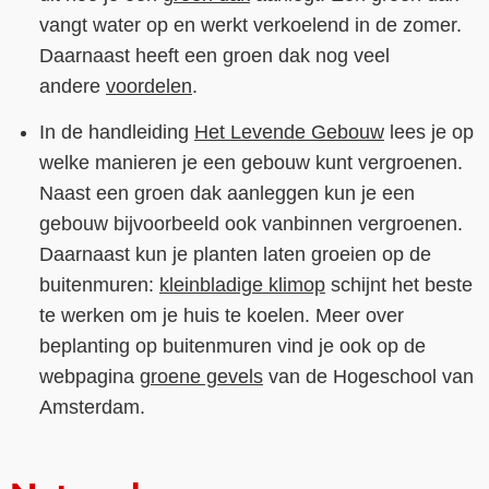
vangt water op en werkt verkoelend in de zomer.
Daarnaast heeft een groen dak nog veel
andere
voordelen
.
In de handleiding
Het Levende Gebouw
lees je op
welke manieren je een gebouw kunt vergroenen.
Naast een groen dak aanleggen kun je een
gebouw bijvoorbeeld ook vanbinnen vergroenen.
Daarnaast kun je planten laten groeien op de
buitenmuren:
kleinbladige klimop
schijnt het beste
te werken om je huis te koelen. Meer over
beplanting op buitenmuren vind je ook op de
webpagina
groene gevels
van de Hogeschool van
Amsterdam.