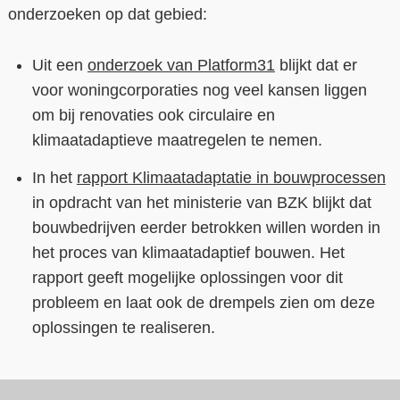
onderzoeken op dat gebied:
Uit een
onderzoek van Platform31
blijkt dat er
voor woningcorporaties nog veel kansen liggen
om bij renovaties ook circulaire en
klimaatadaptieve maatregelen te nemen.
In het
rapport Klimaatadaptatie in bouwprocessen
in opdracht van het ministerie van BZK blijkt dat
bouwbedrijven eerder betrokken willen worden in
het proces van klimaatadaptief bouwen. Het
rapport geeft mogelijke oplossingen voor dit
probleem en laat ook de drempels zien om deze
oplossingen te realiseren.