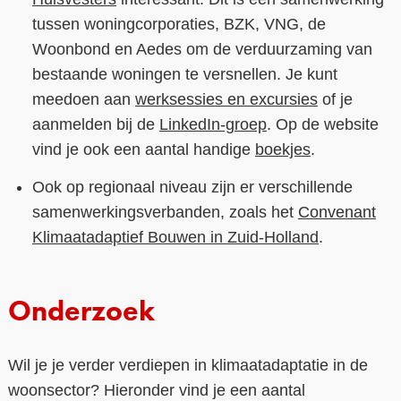
tussen woningcorporaties, BZK, VNG, de
Woonbond en Aedes om de verduurzaming van
bestaande woningen te versnellen. Je kunt
meedoen aan
werksessies en excursies
of je
aanmelden bij de
LinkedIn-groep
. Op de website
vind je ook een aantal handige
boekjes
.
Ook op regionaal niveau zijn er verschillende
samenwerkingsverbanden, zoals het
Convenant
Klimaatadaptief Bouwen in Zuid-Holland
.
Onderzoek
Wil je je verder verdiepen in klimaatadaptatie in de
woonsector? Hieronder vind je een aantal