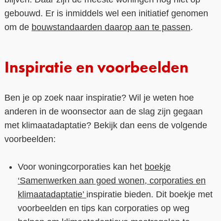
gebouwd. Er is inmiddels wel een initiatief genomen
om de
bouwstandaarden daarop aan te passen
.
Inspiratie en voorbeelden
Ben je op zoek naar inspiratie? Wil je weten hoe
anderen in de woonsector aan de slag zijn gegaan
met klimaatadaptatie? Bekijk dan eens de volgende
voorbeelden:
Voor woningcorporaties kan het
boekje
‘Samenwerken aan goed wonen, corporaties en
klimaatadaptatie’
inspiratie bieden. Dit boekje met
voorbeelden en tips kan corporaties op weg