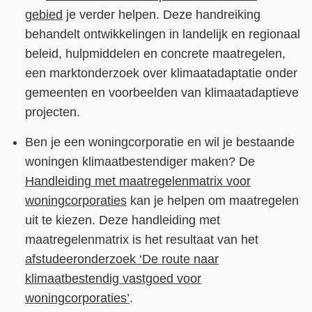
gebied
je verder helpen. Deze handreiking
behandelt ontwikkelingen in landelijk en regionaal
beleid, hulpmiddelen en concrete maatregelen,
een marktonderzoek over klimaatadaptatie onder
gemeenten en voorbeelden van klimaatadaptieve
projecten.
Ben je een woningcorporatie en wil je bestaande
woningen klimaatbestendiger maken? De
Handleiding met maatregelenmatrix voor
woningcorporaties
kan je helpen om maatregelen
uit te kiezen. Deze handleiding met
maatregelenmatrix is het resultaat van het
afstudeeronderzoek ‘De route naar
klimaatbestendig vastgoed voor
woningcorporaties’
.