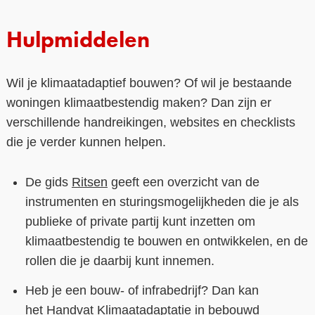
Hulpmiddelen
Wil je klimaatadaptief bouwen? Of wil je bestaande
woningen klimaatbestendig maken? Dan zijn er
verschillende handreikingen, websites en checklists
die je verder kunnen helpen.
De gids
Ritsen
geeft een overzicht van de
instrumenten en sturingsmogelijkheden die je als
publieke of private partij kunt inzetten om
klimaatbestendig te bouwen en ontwikkelen, en de
rollen die je daarbij kunt innemen.
Heb je een bouw- of infrabedrijf? Dan kan
het
Handvat Klimaatadaptatie in bebouwd