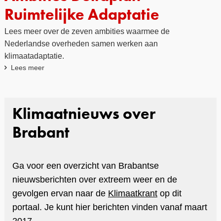
Ruimtelijke Adaptatie
Lees meer over de zeven ambities waarmee de
Nederlandse overheden samen werken aan
klimaatadaptatie.
Lees meer
Klimaatnieuws over
Brabant
Ga voor een overzicht van Brabantse
nieuwsberichten over extreem weer en de
gevolgen ervan naar de
Klimaatkrant
op dit
portaal. Je kunt hier berichten vinden vanaf maart