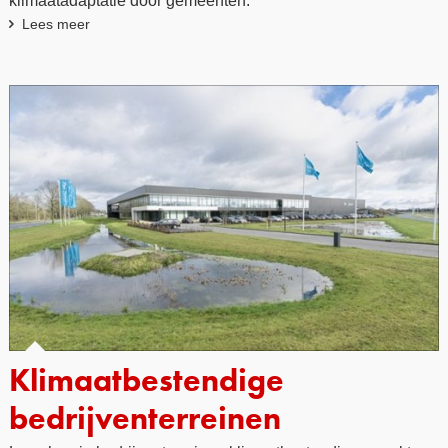
Lees meer
Klimaatbestendige
bedrijventerreinen