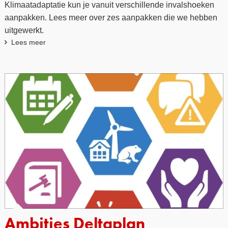
Klimaatadaptatie kun je vanuit verschillende invalshoeken
aanpakken. Lees meer over zes aanpakken die we hebben
uitgewerkt.
Lees meer
Ambities Deltaplan