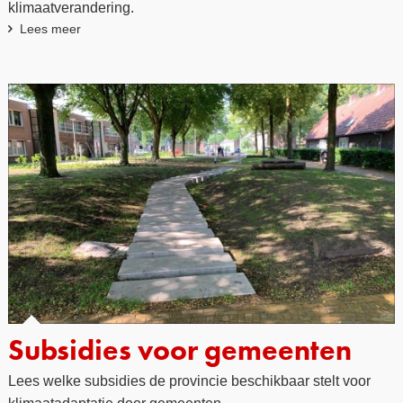
klimaatverandering.
Lees meer
Subsidies voor gemeenten
Lees welke subsidies de provincie beschikbaar stelt voor
klimaatadaptatie door gemeenten.