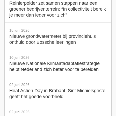
Reinierpolder zet samen stappen naar een
groener bedrijventerrein: “In collectiviteit bereik
je meer dan ieder voor zich”
18 juni 2026
Nieuwe grondwatermeter bij provinciehuis
onthuld door Bossche leerlingen
10 juni 2026
Nieuwe Nationale Klimaatadaptatiestrategie
helpt Nederland zich beter voor te bereiden
02 juni 2026
Heat Action Day in Brabant: Sint Michielsgestel
geeft het goede voorbeeld
02 juni 2026