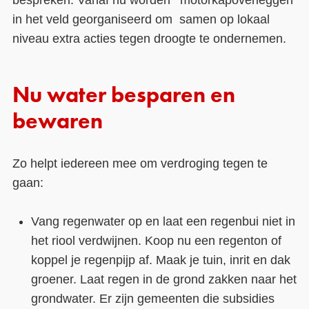
in het veld georganiseerd om samen op lokaal
niveau extra acties tegen droogte te ondernemen.
Nu water besparen en
bewaren
Zo helpt iedereen mee om verdroging tegen te
gaan:
Vang regenwater op en laat een regenbui niet in
het riool verdwijnen. Koop nu een regenton of
koppel je regenpijp af. Maak je tuin, inrit en dak
groener. Laat regen in de grond zakken naar het
grondwater. Er zijn gemeenten die subsidies