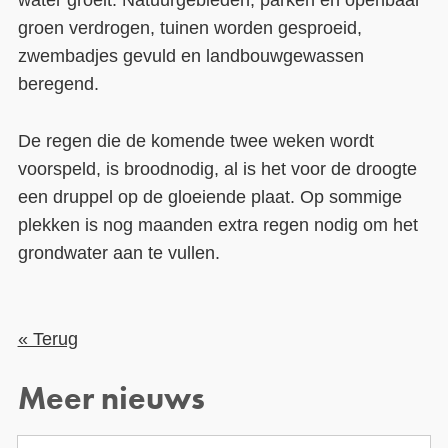
water groeit: Natuurgebieden, parken en openbaar
groen verdrogen, tuinen worden gesproeid,
zwembadjes gevuld en landbouwgewassen
beregend.
De regen die de komende twee weken wordt
voorspeld, is broodnodig, al is het voor de droogte
een druppel op de gloeiende plaat. Op sommige
plekken is nog maanden extra regen nodig om het
grondwater aan te vullen.
« Terug
Meer nieuws