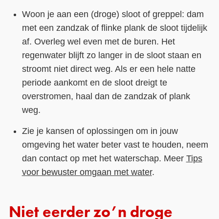
Woon je aan een (droge) sloot of greppel: dam
met een zandzak of flinke plank de sloot tijdelijk
af. Overleg wel even met de buren. Het
regenwater blijft zo langer in de sloot staan en
stroomt niet direct weg. Als er een hele natte
periode aankomt en de sloot dreigt te
overstromen, haal dan de zandzak of plank
weg.
Zie je kansen of oplossingen om in jouw
omgeving het water beter vast te houden, neem
dan contact op met het waterschap. Meer
Tips
voor bewuster omgaan met water
.
Niet eerder zo’n droge