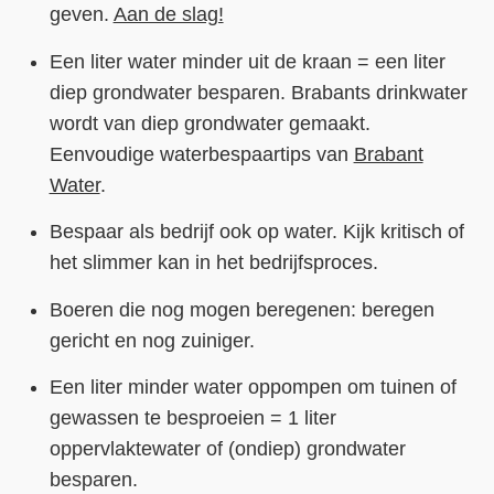
geven.
Aan de slag!
Een liter water minder uit de kraan = een liter
diep grondwater besparen. Brabants drinkwater
wordt van diep grondwater gemaakt.
Eenvoudige waterbespaartips van
Brabant
Water
.
Bespaar als bedrijf ook op water. Kijk kritisch of
het slimmer kan in het bedrijfsproces.
Boeren die nog mogen beregenen: beregen
gericht en nog zuiniger.
Een liter minder water oppompen om tuinen of
gewassen te besproeien = 1 liter
oppervlaktewater of (ondiep) grondwater
besparen.