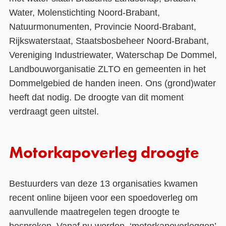
Water, Molenstichting Noord-Brabant,
Natuurmonumenten, Provincie Noord-Brabant,
Rijkswaterstaat, Staatsbosbeheer Noord-Brabant,
Vereniging Industriewater, Waterschap De Dommel,
Landbouworganisatie ZLTO en gemeenten in het
Dommelgebied de handen ineen. Ons (grond)water
heeft dat nodig. De droogte van dit moment
verdraagt geen uitstel.
Motorkapoverleg droogte
Bestuurders van deze 13 organisaties kwamen
recent online bijeen voor een spoedoverleg om
aanvullende maatregelen tegen droogte te
bespreken. Vanaf nu worden ‘motorkapoverleggen’