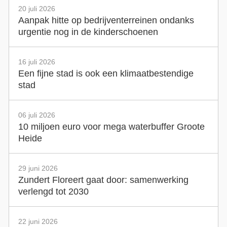
20 juli 2026
Aanpak hitte op bedrijventerreinen ondanks
urgentie nog in de kinderschoenen
16 juli 2026
Een fijne stad is ook een klimaatbestendige
stad
06 juli 2026
10 miljoen euro voor mega waterbuffer Groote
Heide
29 juni 2026
Zundert Floreert gaat door: samenwerking
verlengd tot 2030
22 juni 2026