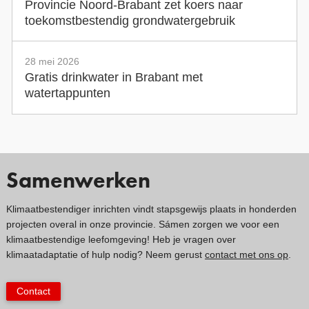
Provincie Noord-Brabant zet koers naar
toekomstbestendig grondwatergebruik
28 mei 2026
Gratis drinkwater in Brabant met
watertappunten
Samenwerken
Klimaatbestendiger inrichten vindt stapsgewijs plaats in honderden
projecten overal in onze provincie. Sámen zorgen we voor een
klimaatbestendige leefomgeving! Heb je vragen over
klimaatadaptatie of hulp nodig? Neem gerust
contact met ons op
.
Contact