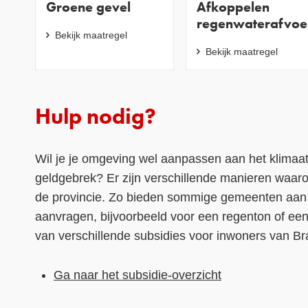
Groene gevel
Afkoppelen
regenwaterafvoe
Bekijk maatregel
Bekijk maatregel
Hulp nodig?
Wil je je omgeving wel aanpassen aan het klimaat, 
geldgebrek? Er zijn verschillende manieren waaro
de provincie. Zo bieden sommige gemeenten aan o
aanvragen, bijvoorbeeld voor een regenton of een 
van verschillende subsidies voor inwoners van Br
Ga naar het subsidie-overzicht