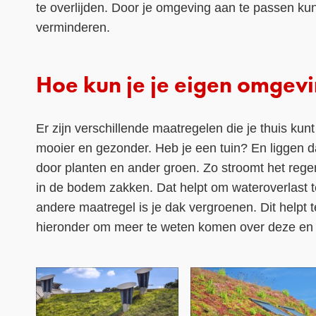
te overlijden. Door je omgeving aan te passen ku
verminderen.
Hoe kun je je eigen omgev
Er zijn verschillende maatregelen die je thuis ku
mooier en gezonder. Heb je een tuin? En liggen d
door planten en ander groen. Zo stroomt het regen
in de bodem zakken. Dat helpt om wateroverlast 
andere maatregel is je dak vergroenen. Dit helpt t
hieronder om meer te weten komen over deze e