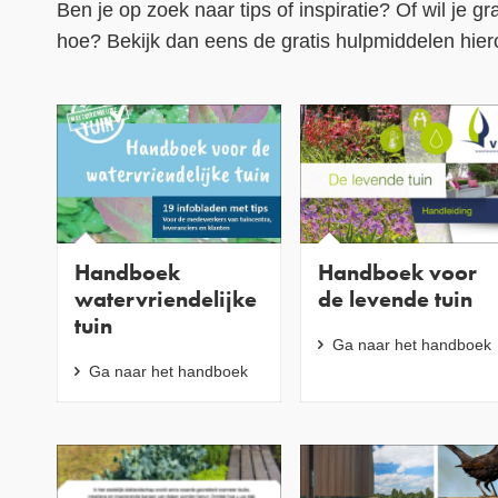
Ben je op zoek naar tips of inspiratie? Of wil je 
hoe? Bekijk dan eens de gratis hulpmiddelen hier
Handboek
Handboek voor
watervriendelijke
de levende tuin
tuin
Ga naar het handboek
Ga naar het handboek