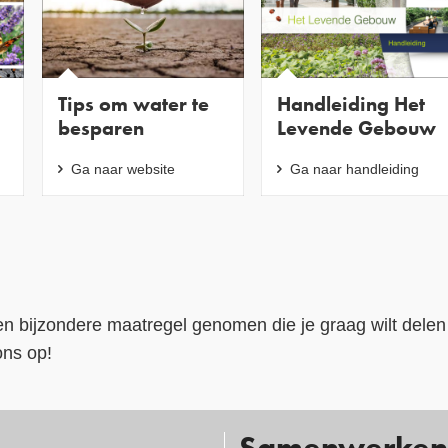
Tips om water te
Handleiding Het
besparen
Levende Gebouw
Ga naar website
Ga naar handleiding
en bijzondere maatregel genomen die je graag wilt delen
ns op!