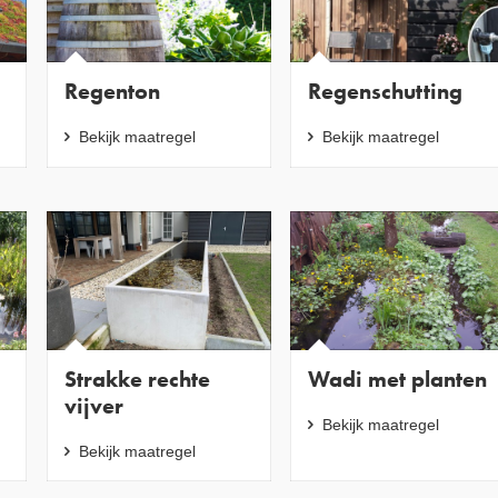
Regenton
Regenschutting
Bekijk maatregel
Bekijk maatregel
Strakke rechte
Wadi met planten
vijver
Bekijk maatregel
Bekijk maatregel