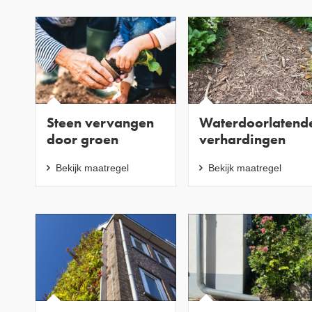
Steen vervangen
Waterdoorlatend
door groen
verhardingen
Bekijk maatregel
Bekijk maatregel