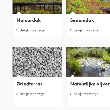
Natuurdak
Sedumdak
Bekijk maatregel
Bekijk maatregel
Grindterras
Natuurlijke vijver
Bekijk maatregel
Bekijk maatregel