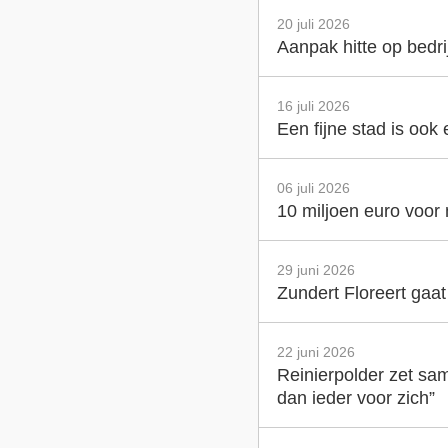
20 juli 2026
Aanpak hitte op bedr
16 juli 2026
Een fijne stad is ook
06 juli 2026
10 miljoen euro voor
29 juni 2026
Zundert Floreert gaa
22 juni 2026
Reinierpolder zet sam
dan ieder voor zich”