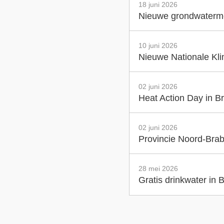
18 juni 2026
Nieuwe grondwatermet
10 juni 2026
Nieuwe Nationale Klim
02 juni 2026
Heat Action Day in Br
02 juni 2026
Provincie Noord-Brab
28 mei 2026
Gratis drinkwater in