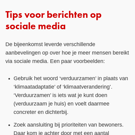
Tips voor berichten op
sociale media
De bijeenkomst leverde verschillende
aanbevelingen op over hoe je meer mensen bereikt
via sociale media. Een paar voorbeelden:
Gebruik het woord ‘verduurzamen’ in plaats van
‘klimaatadaptatie’ of ‘klimaatverandering’.
‘Verduurzamen’ is iets wat je kunt doen
(verduurzaam je huis) en voelt daarmee
concreter en dichterbij.
Zoek aansluiting bij prioriteiten van bewoners.
Daar kom je achter door met een aantal