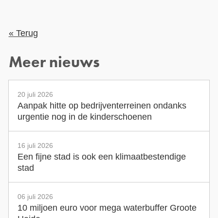
« Terug
Meer nieuws
20 juli 2026
Aanpak hitte op bedrijventerreinen ondanks
urgentie nog in de kinderschoenen
16 juli 2026
Een fijne stad is ook een klimaatbestendige
stad
06 juli 2026
10 miljoen euro voor mega waterbuffer Groote