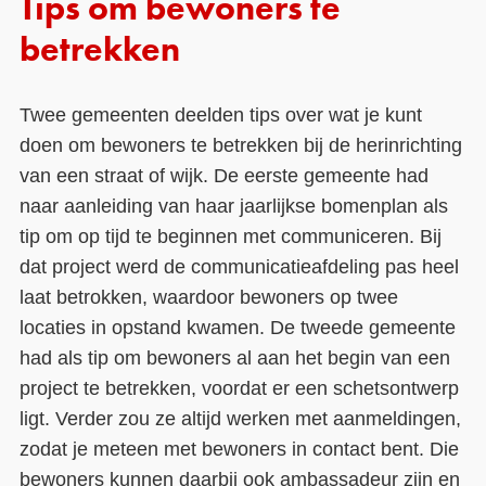
Tips om bewoners te
betrekken
Twee gemeenten deelden tips over wat je kunt
doen om bewoners te betrekken bij de herinrichting
van een straat of wijk. De eerste gemeente had
naar aanleiding van haar jaarlijkse bomenplan als
tip om op tijd te beginnen met communiceren. Bij
dat project werd de communicatieafdeling pas heel
laat betrokken, waardoor bewoners op twee
locaties in opstand kwamen. De tweede gemeente
had als tip om bewoners al aan het begin van een
project te betrekken, voordat er een schetsontwerp
ligt. Verder zou ze altijd werken met aanmeldingen,
zodat je meteen met bewoners in contact bent. Die
bewoners kunnen daarbij ook ambassadeur zijn en