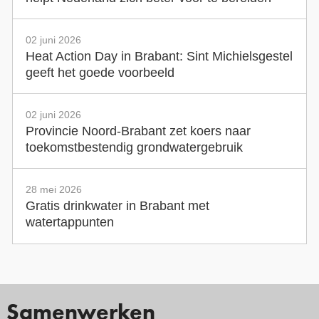
02 juni 2026
Heat Action Day in Brabant: Sint Michielsgestel
geeft het goede voorbeeld
02 juni 2026
Provincie Noord-Brabant zet koers naar
toekomstbestendig grondwatergebruik
28 mei 2026
Gratis drinkwater in Brabant met
watertappunten
Samenwerken