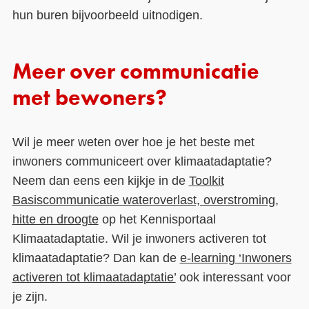
hun buren bijvoorbeeld uitnodigen.
Meer over communicatie
met bewoners?
Wil je meer weten over hoe je het beste met
inwoners communiceert over klimaatadaptatie?
Neem dan eens een kijkje in de
Toolkit
Basiscommunicatie wateroverlast, overstroming,
hitte en droogte
op het Kennisportaal
Klimaatadaptatie. Wil je inwoners activeren tot
klimaatadaptatie? Dan kan de
e-learning ‘Inwoners
activeren tot klimaatadaptatie’
ook interessant voor
je zijn.