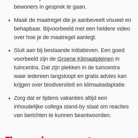
bewoners in gesprek te gaan.
Maak de maatregel die je aanbeveelt visueel en
behapbaar. Bijvoorbeeld met een heldere video
over hoe je de maatregel aanlegt.
Sluit aan bij bestaande initiatieven. Een goed
voorbeeld zijn de
Groene Klimaatpleinen
in
tuincentra. Dat zijn plekken in de tuincentra
waar iedereen langsloopt en gratis advies kan
krijgen over biodiversiteit en klimaatadaptatie.
Zorg dat er tijdens vakanties altijd een
inhoudelijke collega stand-by staat om reacties
van berichten te kunnen beantwoorden.