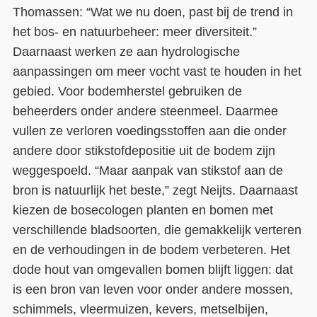
Thomassen: “Wat we nu doen, past bij de trend in
het bos- en natuurbeheer: meer diversiteit.”
Daarnaast werken ze aan hydrologische
aanpassingen om meer vocht vast te houden in het
gebied. Voor bodemherstel gebruiken de
beheerders onder andere steenmeel. Daarmee
vullen ze verloren voedingsstoffen aan die onder
andere door stikstofdepositie uit de bodem zijn
weggespoeld. “Maar aanpak van stikstof aan de
bron is natuurlijk het beste,” zegt Neijts. Daarnaast
kiezen de bosecologen planten en bomen met
verschillende bladsoorten, die gemakkelijk verteren
en de verhoudingen in de bodem verbeteren. Het
dode hout van omgevallen bomen blijft liggen: dat
is een bron van leven voor onder andere mossen,
schimmels, vleermuizen, kevers, metselbijen,