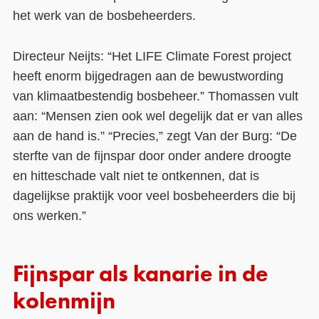
het werk van de bosbeheerders.
Directeur Neijts: “Het LIFE Climate Forest project
heeft enorm bijgedragen aan de bewustwording
van klimaatbestendig bosbeheer.” Thomassen vult
aan: “Mensen zien ook wel degelijk dat er van alles
aan de hand is.” “Precies,” zegt Van der Burg: “De
sterfte van de fijnspar door onder andere droogte
en hitteschade valt niet te ontkennen, dat is
dagelijkse praktijk voor veel bosbeheerders die bij
ons werken.”
Fijnspar als kanarie in de
kolenmijn