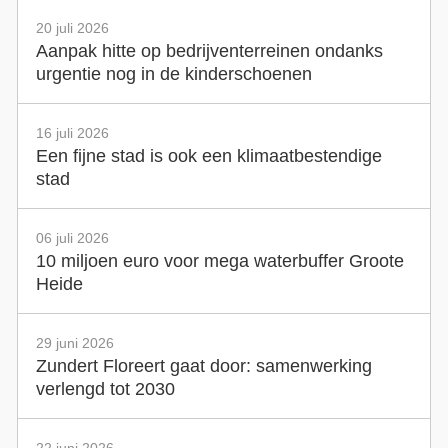
20 juli 2026
Aanpak hitte op bedrijventerreinen ondanks
urgentie nog in de kinderschoenen
16 juli 2026
Een fijne stad is ook een klimaatbestendige
stad
06 juli 2026
10 miljoen euro voor mega waterbuffer Groote
Heide
29 juni 2026
Zundert Floreert gaat door: samenwerking
verlengd tot 2030