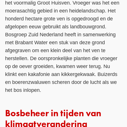
het voormalig Groot Huisven. Vroeger was het een
moerasachtig gebied in een heidelandschap. Het
honderd hectare grote ven is opgedroogd en de
afgelopen eeuw gebruikt als landbouwgrond.
Bosgroep Zuid Nederland heeft in samenwerking
met Brabant Water een stuk van deze grond
afgegraven om een klein deel van het ven te
herstellen. De oorspronkelijke planten die vroeger
op de oever groeiden, kwamen weer terug. Nu
klinkt een kakafonie aan kikkergekwaak. Buizerds
en boerenzwaluwen scheren door de lucht als we
het bos inlopen.
Bosbeheer in tijden van
klimaatverandering