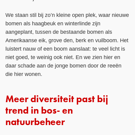
We staan stil bij zo’n kleine open plek, waar nieuwe
bomen als haagbeuk en winterlinde zijn
aangeplant, tussen de bestaande bomen als
Amerikaanse eik, grove den, berk en vuilboom. Het
luistert nauw of een boom aanslaat: te veel licht is
niet goed, te weinig ook niet. En we zien hier en
daar schade aan de jonge bomen door de reeën
die hier wonen.
Meer diversiteit past bij
trend in bos- en
natuurbeheer