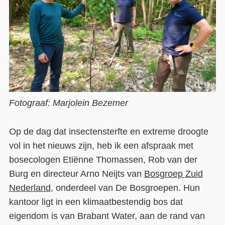
Fotograaf: Marjolein Bezemer
Op de dag dat insectensterfte en extreme droogte
vol in het nieuws zijn, heb ik een afspraak met
bosecologen Etiënne Thomassen, Rob van der
Burg en directeur Arno Neijts van
Bosgroep Zuid
Nederland
, onderdeel van De Bosgroepen. Hun
kantoor ligt in een klimaatbestendig bos dat
eigendom is van Brabant Water, aan de rand van