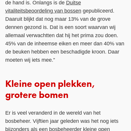
de hand is. Onlangs is de
Duitse
vitaliteitsbeoordeling van bossen
gepubliceerd.
Daaruit blijkt dat nog maar 13% van de grove
dennen gezond is. Dat is een soort waarvan wij
allemaal verwachtten dat hij het prima zou doen.
45% van de inheemse eiken en meer dan 40% van
de beuken hebben een beschadigde kroon. Daar
moeten wij iets mee.”
Kleine open plekken,
grotere bomen
Er is veel veranderd in de wereld van het
bosbeheer. Vijftien jaar geleden was het nog iets
bijzonders als een bosbeheerder kleine open