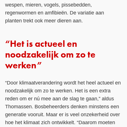
wespen, mieren, vogels, pissebedden,
regenwormen en amfibieën. De variatie aan
planten trekt ook meer dieren aan.
“Het is actueel en
noodzakelijk om zo te
werken”
“Door klimaatverandering wordt het heel actueel en
noodzakelijk om zo te werken. Het is een extra
reden om er nú mee aan de slag te gaan,” aldus
Thomassen. Bosbeheerders denken minstens een
generatie vooruit. Maar er is veel onzekerheid over
hoe het klimaat zich ontwikkelt. “Daarom moeten