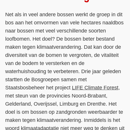
Net als in veel andere bossen werkt de groep in dit
bos aan het omvormen van vele hectares naaldbos
naar bossen met veel verschillende soorten
loofbomen. Het doel? De bossen beter bestand
maken tegen klimaatverandering. Dat kan door de
diversiteit van de bomen te vergroten, de vitaliteit
van de bodem te versterken en de
waterhuishouding te verbeteren. Drie jaar geleden
startten de Bosgroepen samen met
Staatsbosbeheer het project
LIFE Climate Forest
,
met steun van de provincies Noord-Brabant,
Gelderland, Overijssel, Limburg en Drenthe. Het
doel is om bossen op zandgronden weerbaarder te
maken tegen klimaatverandering. Inmiddels is het
woord klimaatadaptatie niet meer weg te denken uit