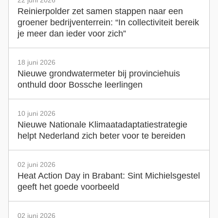
22 juni 2026
Reinierpolder zet samen stappen naar een
groener bedrijventerrein: “In collectiviteit bereik
je meer dan ieder voor zich”
18 juni 2026
Nieuwe grondwatermeter bij provinciehuis
onthuld door Bossche leerlingen
10 juni 2026
Nieuwe Nationale Klimaatadaptatiestrategie
helpt Nederland zich beter voor te bereiden
02 juni 2026
Heat Action Day in Brabant: Sint Michielsgestel
geeft het goede voorbeeld
02 juni 2026