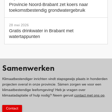
Provincie Noord-Brabant zet koers naar
toekomstbestendig grondwatergebruik
28 mei 2026
Gratis drinkwater in Brabant met
watertappunten
Samenwerken
Klimaatbestendiger inrichten vindt stapsgewijs plaats in honderden
projecten overal in onze provincie. Sámen zorgen we voor een
klimaatbestendige leefomgeving! Heb je vragen over
klimaatadaptatie of hulp nodig? Neem gerust
contact met ons op
.
Contact