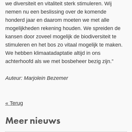
we diversiteit en vitaliteit sterk stimuleren. Wij
nemen nu een beslissing over de komende
honderd jaar en daarom moeten we met alle
mogelijkheden rekening houden. We spreiden de
kansen door zoveel mogelijk de biodiversiteit te
stimuleren en het bos zo vitaal mogelijk te maken.
We hebben klimaatadaptatie altijd in ons
achterhoofd als we met bosbeheer bezig zijn.”
Auteur: Marjolein Bezemer
« Terug
Meer nieuws