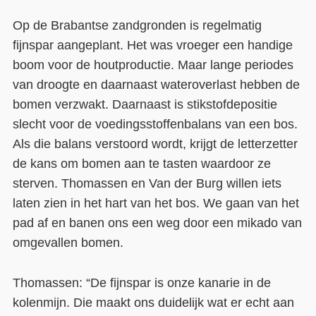
Op de Brabantse zandgronden is regelmatig
fijnspar aangeplant. Het was vroeger een handige
boom voor de houtproductie. Maar lange periodes
van droogte en daarnaast wateroverlast hebben de
bomen verzwakt. Daarnaast is stikstofdepositie
slecht voor de voedingsstoffenbalans van een bos.
Als die balans verstoord wordt, krijgt de letterzetter
de kans om bomen aan te tasten waardoor ze
sterven. Thomassen en Van der Burg willen iets
laten zien in het hart van het bos. We gaan van het
pad af en banen ons een weg door een mikado van
omgevallen bomen.
Thomassen: “De fijnspar is onze kanarie in de
kolenmijn. Die maakt ons duidelijk wat er echt aan