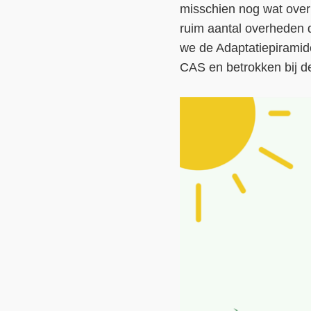
misschien nog wat over 
ruim aantal overheden 
we de Adaptatiepiramide
CAS en betrokken bij de