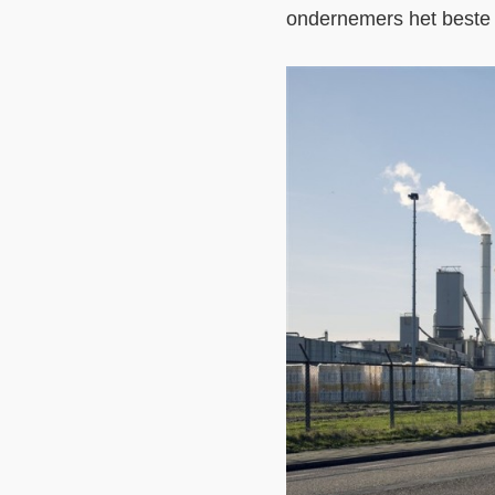
ondernemers het beste 