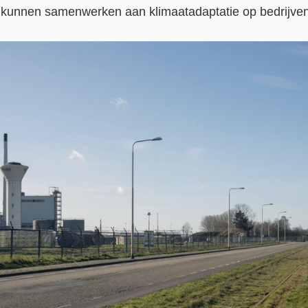
kunnen samenwerken aan klimaatadaptatie op bedrijven