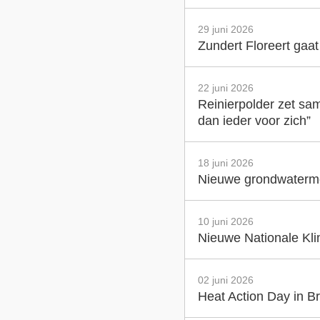
29 juni 2026
Zundert Floreert gaa
22 juni 2026
Reinierpolder zet sam
dan ieder voor zich”
18 juni 2026
Nieuwe grondwatermet
10 juni 2026
Nieuwe Nationale Klim
02 juni 2026
Heat Action Day in Br