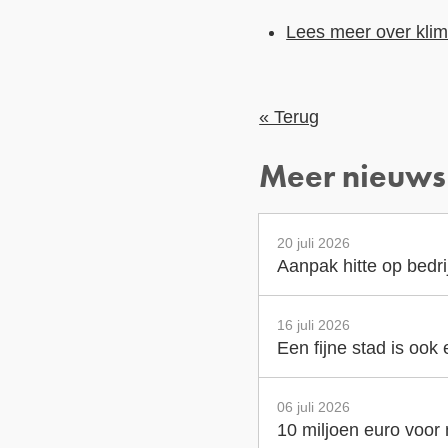
Lees meer over klim
« Terug
Meer nieuws
20 juli 2026
Aanpak hitte op bedr
16 juli 2026
Een fijne stad is ook
06 juli 2026
10 miljoen euro voor