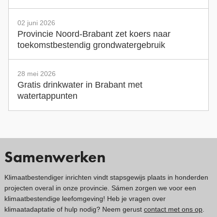
02 juni 2026
Provincie Noord-Brabant zet koers naar
toekomstbestendig grondwatergebruik
28 mei 2026
Gratis drinkwater in Brabant met
watertappunten
Samenwerken
Klimaatbestendiger inrichten vindt stapsgewijs plaats in honderden
projecten overal in onze provincie. Sámen zorgen we voor een
klimaatbestendige leefomgeving! Heb je vragen over
klimaatadaptatie of hulp nodig? Neem gerust
contact met ons op
.