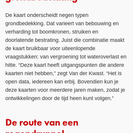
De kaart onderscheidt negen typen
grondbedekking. Dat varieert van bebouwing en
verharding tot boomkronen, struiken en
doorlatende bestrating. Juist die combinatie maakt
de kaart bruikbaar voor uiteenlopende
vraagstukken: van vergroening tot wateroverlast en
hitte. “Deze kaart heeft uitgangspunten die andere
kaarten niet hebben,” zegt Van der Kwast. “Het is
open data, iedereen kan erbij. Bovendien kun je
deze kaarten voor meerdere jaren maken, zodat je
ontwikkelingen door de tijd heen kunt volgen.”
De route van een