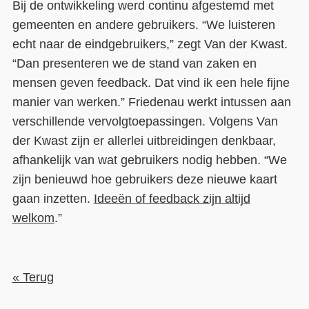
Bij de ontwikkeling werd continu afgestemd met
gemeenten en andere gebruikers. “We luisteren
echt naar de eindgebruikers,” zegt Van der Kwast.
“Dan presenteren we de stand van zaken en
mensen geven feedback. Dat vind ik een hele fijne
manier van werken.” Friedenau werkt intussen aan
verschillende vervolgtoepassingen. Volgens Van
der Kwast zijn er allerlei uitbreidingen denkbaar,
afhankelijk van wat gebruikers nodig hebben. “We
zijn benieuwd hoe gebruikers deze nieuwe kaart
gaan inzetten.
Ideeën of feedback zijn altijd
welkom
.”
« Terug