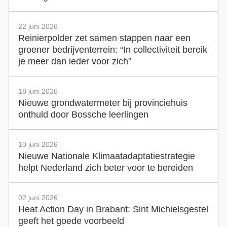
22 juni 2026
Reinierpolder zet samen stappen naar een
groener bedrijventerrein: “In collectiviteit bereik
je meer dan ieder voor zich”
18 juni 2026
Nieuwe grondwatermeter bij provinciehuis
onthuld door Bossche leerlingen
10 juni 2026
Nieuwe Nationale Klimaatadaptatiestrategie
helpt Nederland zich beter voor te bereiden
02 juni 2026
Heat Action Day in Brabant: Sint Michielsgestel
geeft het goede voorbeeld