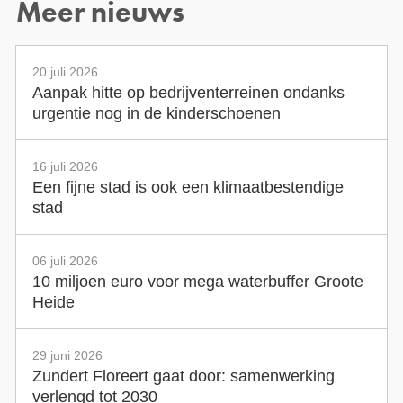
Meer nieuws
20 juli 2026
Aanpak hitte op bedrijventerreinen ondanks
urgentie nog in de kinderschoenen
16 juli 2026
Een fijne stad is ook een klimaatbestendige
stad
06 juli 2026
10 miljoen euro voor mega waterbuffer Groote
Heide
29 juni 2026
Zundert Floreert gaat door: samenwerking
verlengd tot 2030