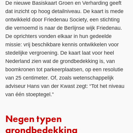
De nieuwe Basiskaart Groen en Verharding geeft
dat inzicht op hoog detailniveau. De kaart is mede
ontwikkeld door Friedenau Society, een stichting
die vernoemd is naar de Berlijnse wijk Friedenau.
De oprichters vonden elkaar in hun gedeelde
missie: vrij beschikbare kennis ontwikkelen voor
stedelijke vergroening. De kaart laat voor heel
Nederland zien wat de grondbedekking is, van
boomkronen tot parkeerplaatsen, op een resolutie
van 25 centimeter. Of, zoals wetenschappelijk
adviseur Hans van der Kwast zegt: “Tot het niveau
van één stoeptegel.”
Negen typen
grondbedekking