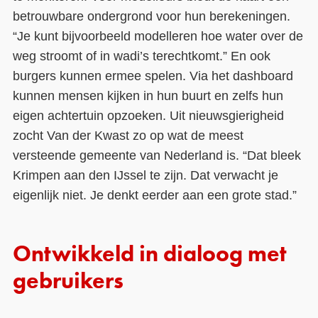
betrouwbare ondergrond voor hun berekeningen.
“Je kunt bijvoorbeeld modelleren hoe water over de
weg stroomt of in wadi’s terechtkomt.” En ook
burgers kunnen ermee spelen. Via het dashboard
kunnen mensen kijken in hun buurt en zelfs hun
eigen achtertuin opzoeken. Uit nieuwsgierigheid
zocht Van der Kwast zo op wat de meest
versteende gemeente van Nederland is. “Dat bleek
Krimpen aan den IJssel te zijn. Dat verwacht je
eigenlijk niet. Je denkt eerder aan een grote stad.”
Ontwikkeld in dialoog met
gebruikers