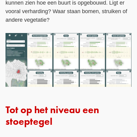
kunnen zien hoe een buurt is opgebouwd. Ligt er
vooral verharding? Waar staan bomen, struiken of
andere vegetatie?
Tot op het niveau een
stoeptegel