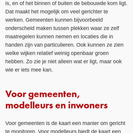
is, en of het binnen of buiten de bebouwde kom ligt.
Dat maakt het mogelijk om veel gerichter te
werken. Gemeenten kunnen bijvoorbeeld
onderscheid maken tussen plekken waar ze zelf
maatregelen kunnen nemen en locaties die in
handen zijn van particulieren. Ook kunnen ze zien
welke wijken relatief weinig openbaar groen
hebben. Zo zie je niet alleen wat er ligt, maar ook
wie er iets mee kan.
Voor gemeenten,
modelleurs en inwoners
Voor gemeenten is de kaart een manier om gericht
te monitoren. Voor modelleurs biedt de kaart een