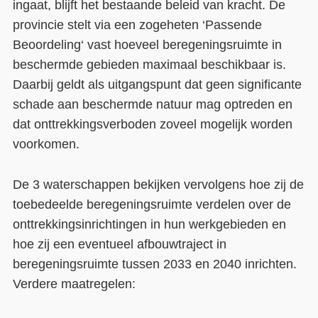
ingaat, blijft het bestaande beleid van kracht. De
provincie stelt via een zogeheten ‘Passende
Beoordeling‘ vast hoeveel beregeningsruimte in
beschermde gebieden maximaal beschikbaar is.
Daarbij geldt als uitgangspunt dat geen significante
schade aan beschermde natuur mag optreden en
dat onttrekkingsverboden zoveel mogelijk worden
voorkomen.
De 3 waterschappen bekijken vervolgens hoe zij de
toebedeelde beregeningsruimte verdelen over de
onttrekkingsinrichtingen in hun werkgebieden en
hoe zij een eventueel afbouwtraject in
beregeningsruimte tussen 2033 en 2040 inrichten.
Verdere maatregelen: