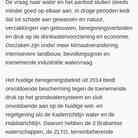
De vraag naar water en het aanbod sluiten steeds
minder goed op elkaar aan. In droge perioden leidt
dat tot schade aan gewassen en natuur,
verzakkingen van gebouwen, beregeningsverboden
en druk op de drinkwatervoorziening en economie.
Oorzaken zijn onder meer klimaatverandering,
intensievere landbouw, bevolkingsgroei en
toenemende industriële watervraag.
Het huidige beregeningsbeleid uit 2014 biedt
onvoldoende bescherming tegen de toenemende
druk op het grondwatersysteem en sluit
onvoldoende aan op de huidige wet- en
regelgeving als de Kaderrichtlijn water en de
Habitatrichtlijn. Daarom hebben de 3 Brabantse
waterschappen, de ZLTO, terreinbeherende