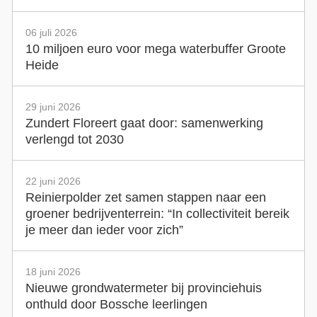
06 juli 2026
10 miljoen euro voor mega waterbuffer Groote
Heide
29 juni 2026
Zundert Floreert gaat door: samenwerking
verlengd tot 2030
22 juni 2026
Reinierpolder zet samen stappen naar een
groener bedrijventerrein: “In collectiviteit bereik
je meer dan ieder voor zich”
18 juni 2026
Nieuwe grondwatermeter bij provinciehuis
onthuld door Bossche leerlingen