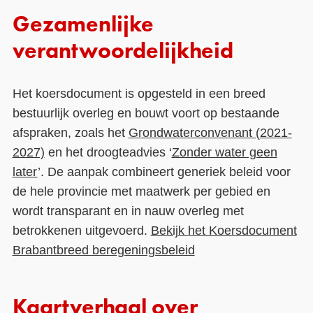
Gezamenlijke
verantwoordelijkheid
Het koersdocument is opgesteld in een breed
bestuurlijk overleg en bouwt voort op bestaande
afspraken, zoals het
Grondwaterconvenant (2021-
2027)
en het droogteadvies ‘
Zonder water geen
later
’. De aanpak combineert generiek beleid voor
de hele provincie met maatwerk per gebied en
wordt transparant en in nauw overleg met
betrokkenen uitgevoerd.
Bekijk het Koersdocument
Brabantbreed beregeningsbeleid
Kaartverhaal over