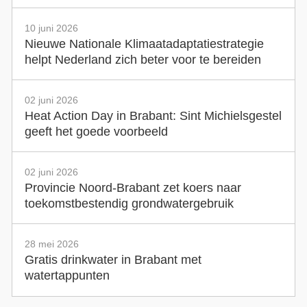
10 juni 2026
Nieuwe Nationale Klimaatadaptatiestrategie
helpt Nederland zich beter voor te bereiden
02 juni 2026
Heat Action Day in Brabant: Sint Michielsgestel
geeft het goede voorbeeld
02 juni 2026
Provincie Noord-Brabant zet koers naar
toekomstbestendig grondwatergebruik
28 mei 2026
Gratis drinkwater in Brabant met
watertappunten