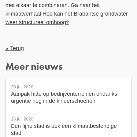
met elkaar te combineren. Ga naar het
klimaatverhaal
Hoe kan het Brabantse grondwater
weer structureel omhoog?
« Terug
Meer nieuws
20 juli 2026
Aanpak hitte op bedrijventerreinen ondanks
urgentie nog in de kinderschoenen
16 juli 2026
Een fijne stad is ook een klimaatbestendige
stad