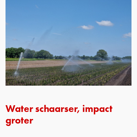
Water schaarser, impact
groter