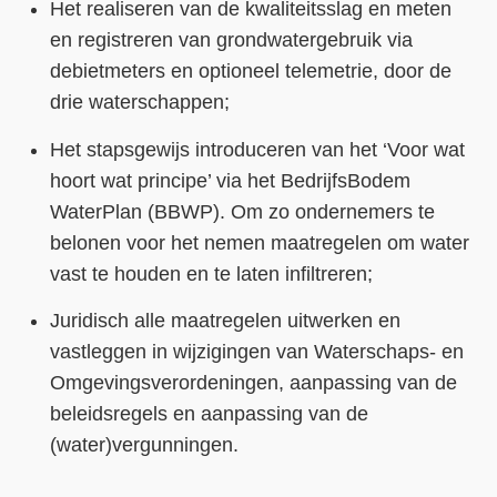
Het realiseren van de kwaliteitsslag en meten
en registreren van grondwatergebruik via
debietmeters en optioneel telemetrie, door de
drie waterschappen;
Het stapsgewijs introduceren van het ‘Voor wat
hoort wat principe’ via het BedrijfsBodem
WaterPlan (BBWP). Om zo ondernemers te
belonen voor het nemen maatregelen om water
vast te houden en te laten infiltreren;
Juridisch alle maatregelen uitwerken en
vastleggen in wijzigingen van Waterschaps- en
Omgevingsverordeningen, aanpassing van de
beleidsregels en aanpassing van de
(water)vergunningen.