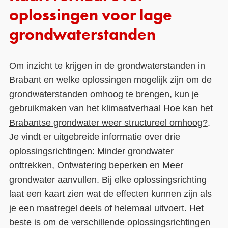
oplossingen voor lage
grondwaterstanden
Om inzicht te krijgen in de grondwaterstanden in
Brabant en welke oplossingen mogelijk zijn om de
grondwaterstanden omhoog te brengen, kun je
gebruikmaken van het klimaatverhaal
Hoe kan het
Brabantse grondwater weer structureel omhoog?
.
Je vindt er uitgebreide informatie over drie
oplossingsrichtingen: Minder grondwater
onttrekken, Ontwatering beperken en Meer
grondwater aanvullen. Bij elke oplossingsrichting
laat een kaart zien wat de effecten kunnen zijn als
je een maatregel deels of helemaal uitvoert. Het
beste is om de verschillende oplossingsrichtingen