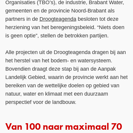
Organisaties (TBO’s), de industrie, Brabant Water,
gemeenten en de provincie Noord-Brabant als
partners in de
Droogteagenda
besloten tot deze
herziening van het beregeningsbeleid. “Niets doen
is geen optie”, stellen de betrokken partijen.
Alle projecten uit de Droogteagenda dragen bij aan
het herstel van het bodem- en watersysteem.
Bovendien draagt deze stap bij aan de Aanpak
Landelijk Gebied, waarin de provincie werkt aan het
bereiken van de wettelijke doelen op gebied van
natuur, water en klimaat met een duurzaam
perspectief voor de landbouw.
Van 100 naar maximaal 70