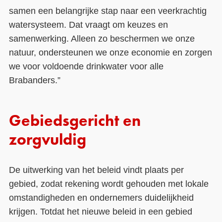
samen een belangrijke stap naar een veerkrachtig
watersysteem. Dat vraagt om keuzes en
samenwerking. Alleen zo beschermen we onze
natuur, ondersteunen we onze economie en zorgen
we voor voldoende drinkwater voor alle
Brabanders.”
Gebiedsgericht en
zorgvuldig
De uitwerking van het beleid vindt plaats per
gebied, zodat rekening wordt gehouden met lokale
omstandigheden en ondernemers duidelijkheid
krijgen. Totdat het nieuwe beleid in een gebied