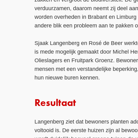
verduurzamen, daarom neemt zij deel aan
worden overheden in Brabant en Limburg
andere blik een probleem aan te pakken o
Sjaak Langenberg en Rosé de Beer werkte
is mede mogelijk gemaakt door Michel H
Olieslagers en Fruitpark Groenz. Bewone
mensen met een verstandelijke beperking, 
hun nieuwe buren kennen.
Resultaat
Langenberg ziet dat bewoners planten adopt
voltooid is. De eerste huizen zijn al bewo