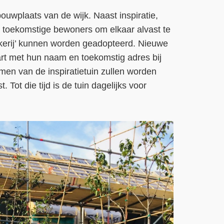
ouwplaats van de wijk. Naast inspiratie,
r toekomstige bewoners om elkaar alvast te
ekerij’ kunnen worden geadopteerd. Nieuwe
rt met hun naam en toekomstig adres bij
men van de inspiratietuin zullen worden
. Tot die tijd is de tuin dagelijks voor