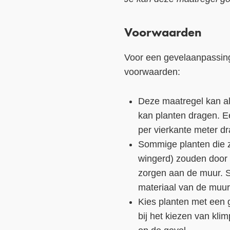
Voorwaarden
Voor een gevelaanpassin
voorwaarden:
Deze maatregel kan al
kan planten dragen. E
per vierkante meter d
Sommige planten die z
wingerd) zouden door 
zorgen aan de muur. S
materiaal van de muur
Kies planten met een g
bij het kiezen van kli