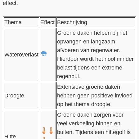
effect.
Thema
Effect
Beschrijving
Groene daken helpen bij het
opvangen en langzaam
afvoeren van regenwater.
Wateroverlast
Hierdoor wordt het riool minder
belast tijdens een extreme
regenbui.
Extensieve groene daken
Droogte
hebben geen positieve invloed
op het thema droogte.
Groene daken zorgen voor
veel verkoeling binnen en
buiten. Tijdens een hittegolf is
Hitte