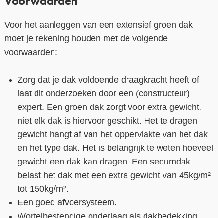
Voorwaarden
Voor het aanleggen van een extensief groen dak
moet je rekening houden met de volgende
voorwaarden:
Zorg dat je dak voldoende draagkracht heeft of
laat dit onderzoeken door een (constructeur)
expert. Een groen dak zorgt voor extra gewicht,
niet elk dak is hiervoor geschikt. Het te dragen
gewicht hangt af van het oppervlakte van het dak
en het type dak. Het is belangrijk te weten hoeveel
gewicht een dak kan dragen. Een sedumdak
belast het dak met een extra gewicht van 45kg/m²
tot 150kg/m².
Een goed afvoersysteem.
Wortelbestendige onderlaag als dakbedekking.