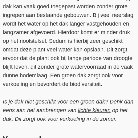
dak kan vaak goed toegepast worden zonder grote
ingrepen aan bestaande gebouwen. Bij veel neerslag
wordt het water op het dak langer vastgehouden en
langzamer afgevoerd. Hierdoor komt er minder druk
op het rioolstelsel. Sedum is hierbij zeer geschikt
omdat deze plant veel water kan opslaan. Dit zorgt
ervoor dat de plant ook bij lange periode van droogte
blijft leven, dit zonder grote watervoorraad in de vaak
dunne bodemlaag. Een groen dak zorgt ook voor
verkoeling en bevordert de biodiversiteit.
Is je dak niet geschikt voor een groen dak? Denk dan
eens aan het aanbrengen van
lichte kleuren
op het
dak. Dit zorgt ook voor verkoeling in de zomer.