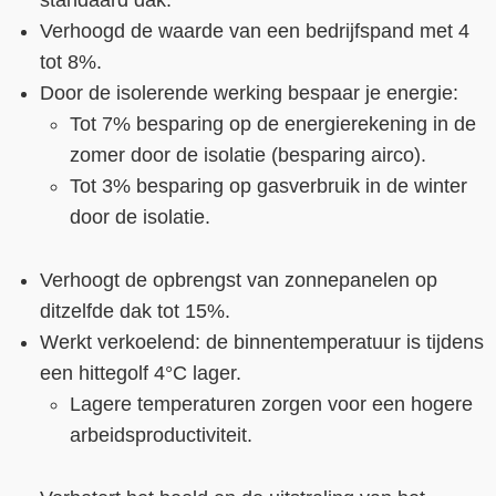
standaard dak.
Verhoogd de waarde van een bedrijfspand met 4
tot 8%.
Door de isolerende werking bespaar je energie:
Tot 7% besparing op de energierekening in de
zomer door de isolatie (besparing airco).
Tot 3% besparing op gasverbruik in de winter
door de isolatie.
Verhoogt de opbrengst van zonnepanelen op
ditzelfde dak tot 15%.
Werkt verkoelend: de binnentemperatuur is tijdens
een hittegolf 4°C lager.
Lagere temperaturen zorgen voor een hogere
arbeidsproductiviteit.