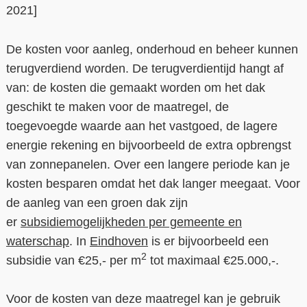
2021]
De kosten voor aanleg, onderhoud en beheer kunnen
terugverdiend worden. De terugverdientijd hangt af
van: de kosten die gemaakt worden om het dak
geschikt te maken voor de maatregel, de
toegevoegde waarde aan het vastgoed, de lagere
energie rekening en bijvoorbeeld de extra opbrengst
van zonnepanelen. Over een langere periode kan je
kosten besparen omdat het dak langer meegaat. Voor
de aanleg van een groen dak zijn
er
subsidiemogelijkheden per gemeente en
waterschap
. In
Eindhoven
is er bijvoorbeeld een
2
subsidie van €25,- per m
tot maximaal €25.000,-.
Voor de kosten van deze maatregel kan je gebruik