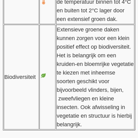
de temperatuur binnen tot 4°C
en buiten tot 2°C lager door
een extensief groen dak.
Extensieve groene daken
kunnen zorgen voor een klein
positief effect op biodiversiteit.
Het is belangrijk om een
kruiden-en bloemrijke vegetatie
te kiezen met inheemse
Biodiversiteit
soorten geschikt voor
bijvoorbeeld vlinders, bijen,
zweefvliegen en kleine
insecten. Ook afwisseling in
vegetatie en structuur is hierbij
belangrijk.