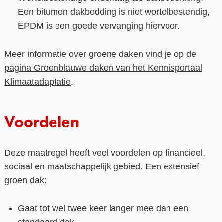
Een bitumen dakbedding is niet wortelbestendig,
EPDM is een goede vervanging hiervoor.
Meer informatie over groene daken vind je op de
pagina Groenblauwe daken van het Kennisportaal
Klimaatadaptatie
.
Voordelen
Deze maatregel heeft veel voordelen op financieel,
sociaal en maatschappelijk gebied. Een extensief
groen dak:
Gaat tot wel twee keer langer mee dan een