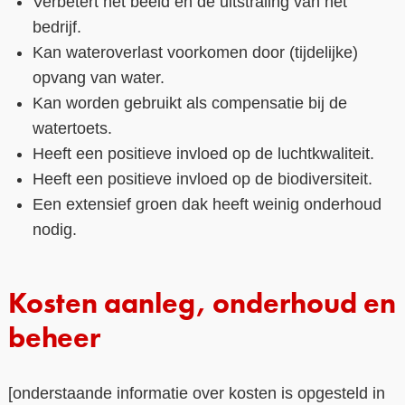
Verbetert het beeld en de uitstraling van het
bedrijf.
Kan wateroverlast voorkomen door (tijdelijke)
opvang van water.
Kan worden gebruikt als compensatie bij de
watertoets.
Heeft een positieve invloed op de luchtkwaliteit.
Heeft een positieve invloed op de biodiversiteit.
Een extensief groen dak heeft weinig onderhoud
nodig.
Kosten aanleg, onderhoud en
beheer
[onderstaande informatie over kosten is opgesteld in