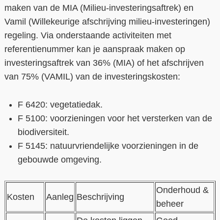
maken van de MIA (Milieu-investeringsaftrek) en
Vamil (Willekeurige afschrijving milieu-investeringen)
regeling. Via onderstaande activiteiten met
referentienummer kan je aanspraak maken op
investeringsaftrek van 36% (MIA) of het afschrijven
van 75% (VAMIL) van de investeringskosten:
F 6420: vegetatiedak.
F 5100: voorzieningen voor het versterken van de
biodiversiteit.
F 5145: natuurvriendelijke voorzieningen in de
gebouwde omgeving.
Onderhoud &
Kosten
Aanleg
Beschrijving
beheer