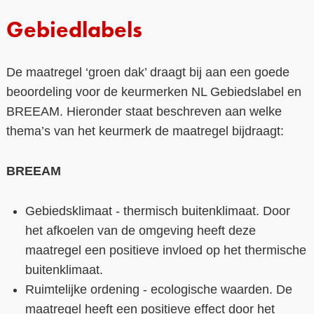
Gebiedlabels
De maatregel ‘groen dak’ draagt bij aan een goede
beoordeling voor de keurmerken NL Gebiedslabel en
BREEAM. Hieronder staat beschreven aan welke
thema’s van het keurmerk de maatregel bijdraagt:
BREEAM
Gebiedsklimaat - thermisch buitenklimaat. Door
het afkoelen van de omgeving heeft deze
maatregel een positieve invloed op het thermische
buitenklimaat.
Ruimtelijke ordening - ecologische waarden. De
maatregel heeft een positieve effect door het