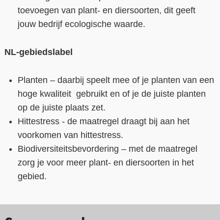
toevoegen van plant- en diersoorten, dit geeft
jouw bedrijf ecologische waarde.
NL-gebiedslabel
Planten – daarbij speelt mee of je planten van een
hoge kwaliteit gebruikt en of je de juiste planten
op de juiste plaats zet.
Hittestress - de maatregel draagt bij aan het
voorkomen van hittestress.
Biodiversiteitsbevordering – met de maatregel
zorg je voor meer plant- en diersoorten in het
gebied.