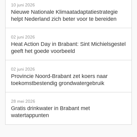
10 juni 2026
Nieuwe Nationale Klimaatadaptatiestrategie
helpt Nederland zich beter voor te bereiden
02 juni 2026
Heat Action Day in Brabant: Sint Michielsgestel
geeft het goede voorbeeld
02 juni 2026
Provincie Noord-Brabant zet koers naar
toekomstbestendig grondwatergebruik
28 mei 2026
Gratis drinkwater in Brabant met
watertappunten