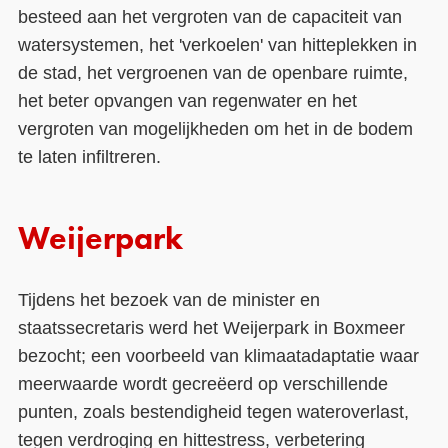
besteed aan het vergroten van de capaciteit van
watersystemen, het 'verkoelen' van hitteplekken in
de stad, het vergroenen van de openbare ruimte,
het beter opvangen van regenwater en het
vergroten van mogelijkheden om het in de bodem
te laten infiltreren.
Weijerpark
Tijdens het bezoek van de minister en
staatssecretaris werd het Weijerpark in Boxmeer
bezocht; een voorbeeld van klimaatadaptatie waar
meerwaarde wordt gecreëerd op verschillende
punten, zoals bestendigheid tegen wateroverlast,
tegen verdroging en hittestress, verbetering