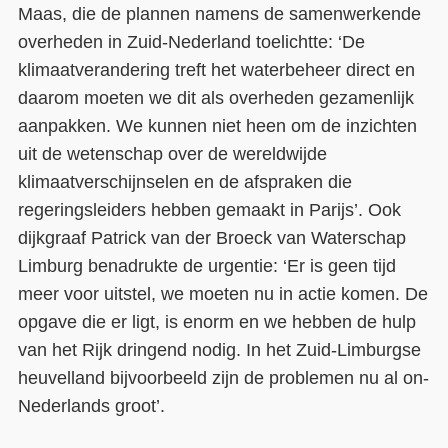
Maas, die de plannen namens de samenwerkende
overheden in Zuid-Nederland toelichtte: ‘De
klimaatverandering treft het waterbeheer direct en
daarom moeten we dit als overheden gezamenlijk
aanpakken. We kunnen niet heen om de inzichten
uit de wetenschap over de wereldwijde
klimaatverschijnselen en de afspraken die
regeringsleiders hebben gemaakt in Parijs’. Ook
dijkgraaf Patrick van der Broeck van Waterschap
Limburg benadrukte de urgentie: ‘Er is geen tijd
meer voor uitstel, we moeten nu in actie komen. De
opgave die er ligt, is enorm en we hebben de hulp
van het Rijk dringend nodig. In het Zuid-Limburgse
heuvelland bijvoorbeeld zijn de problemen nu al on-
Nederlands groot’.