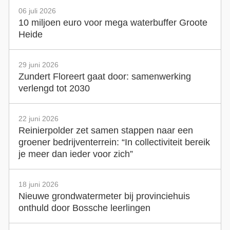
06 juli 2026
10 miljoen euro voor mega waterbuffer Groote
Heide
29 juni 2026
Zundert Floreert gaat door: samenwerking
verlengd tot 2030
22 juni 2026
Reinierpolder zet samen stappen naar een
groener bedrijventerrein: “In collectiviteit bereik
je meer dan ieder voor zich”
18 juni 2026
Nieuwe grondwatermeter bij provinciehuis
onthuld door Bossche leerlingen