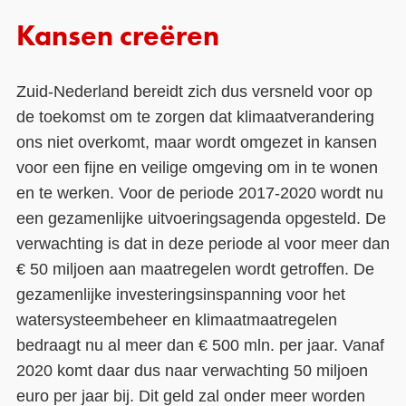
Kansen creëren
Zuid-Nederland bereidt zich dus versneld voor op
de toekomst om te zorgen dat klimaatverandering
ons niet overkomt, maar wordt omgezet in kansen
voor een fijne en veilige omgeving om in te wonen
en te werken. Voor de periode 2017-2020 wordt nu
een gezamenlijke uitvoeringsagenda opgesteld. De
verwachting is dat in deze periode al voor meer dan
€ 50 miljoen aan maatregelen wordt getroffen. De
gezamenlijke investeringsinspanning voor het
watersysteembeheer en klimaatmaatregelen
bedraagt nu al meer dan € 500 mln. per jaar. Vanaf
2020 komt daar dus naar verwachting 50 miljoen
euro per jaar bij. Dit geld zal onder meer worden