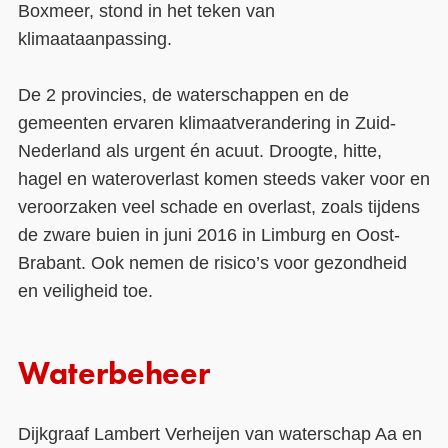
Boxmeer, stond in het teken van
klimaataanpassing.
De 2 provincies, de waterschappen en de
gemeenten ervaren klimaatverandering in Zuid-
Nederland als urgent én acuut. Droogte, hitte,
hagel en wateroverlast komen steeds vaker voor en
veroorzaken veel schade en overlast, zoals tijdens
de zware buien in juni 2016 in Limburg en Oost-
Brabant. Ook nemen de risico’s voor gezondheid
en veiligheid toe.
Waterbeheer
Dijkgraaf Lambert Verheijen van waterschap Aa en