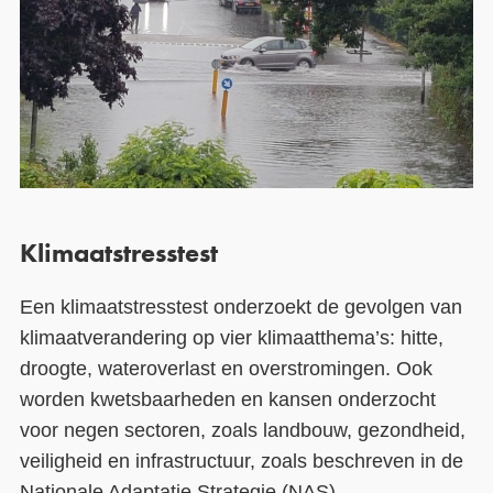
Klimaatstresstest
Een klimaatstresstest onderzoekt de gevolgen van
klimaatverandering op vier klimaatthema’s: hitte,
droogte, wateroverlast en overstromingen. Ook
worden kwetsbaarheden en kansen onderzocht
voor negen sectoren, zoals landbouw, gezondheid,
veiligheid en infrastructuur, zoals beschreven in de
Nationale Adaptatie Strategie (NAS).