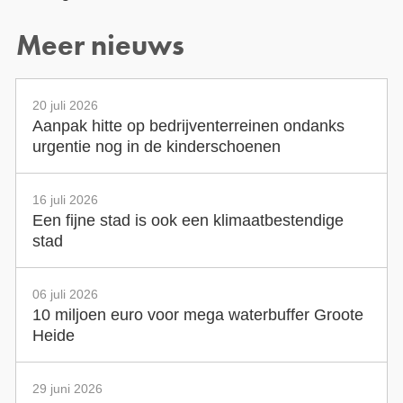
Meer nieuws
20 juli 2026
Aanpak hitte op bedrijventerreinen ondanks
urgentie nog in de kinderschoenen
16 juli 2026
Een fijne stad is ook een klimaatbestendige
stad
06 juli 2026
10 miljoen euro voor mega waterbuffer Groote
Heide
29 juni 2026