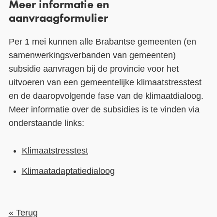
Meer informatie en
aanvraagformulier
Per 1 mei kunnen alle Brabantse gemeenten (en
samenwerkingsverbanden van gemeenten)
subsidie aanvragen bij de provincie voor het
uitvoeren van een gemeentelijke klimaatstresstest
en de daaropvolgende fase van de klimaatdialoog.
Meer informatie over de subsidies is te vinden via
onderstaande links:
Klimaatstresstest
Klimaatadaptatiedialoog
« Terug