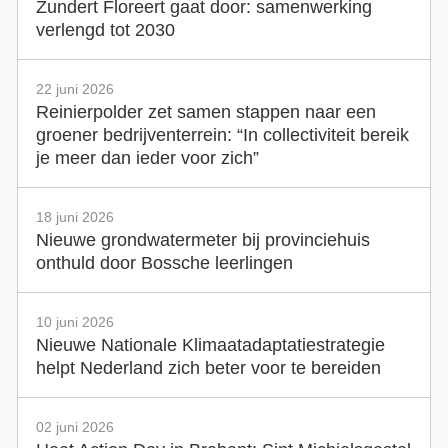
Zundert Floreert gaat door: samenwerking
verlengd tot 2030
22 juni 2026
Reinierpolder zet samen stappen naar een
groener bedrijventerrein: “In collectiviteit bereik
je meer dan ieder voor zich”
18 juni 2026
Nieuwe grondwatermeter bij provinciehuis
onthuld door Bossche leerlingen
10 juni 2026
Nieuwe Nationale Klimaatadaptatiestrategie
helpt Nederland zich beter voor te bereiden
02 juni 2026