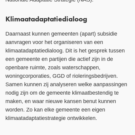
Klimaatadaptatiedialoog
Daarnaast kunnen gemeenten (apart) subsidie
aanvragen voor het organiseren van een
klimaatadaptatiedialoog. Dit is het gesprek tussen
een gemeente en partijen die actief zijn in de
openbare ruimte, zoals waterschappen,
woningcorporaties, GGD of rioleringsbedrijven.
Samen kunnen zij analyseren welke aanpassingen
nodig zijn om de gemeente klimaatbestendig te
maken, en waar nieuwe kansen benut kunnen
worden. Zo kan elke gemeente een eigen
klimaatadaptatiestrategie ontwikkelen.