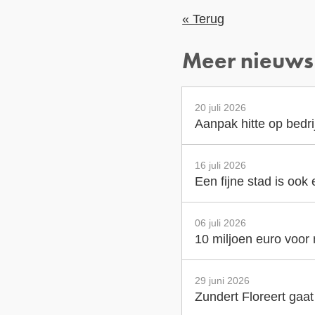
« Terug
Meer nieuws
20 juli 2026
Aanpak hitte op bedr
16 juli 2026
Een fijne stad is ook
06 juli 2026
10 miljoen euro voor
29 juni 2026
Zundert Floreert gaa