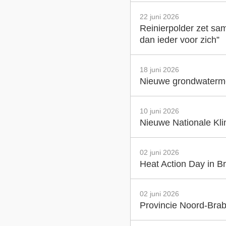
22 juni 2026
Reinierpolder zet sam
dan ieder voor zich”
18 juni 2026
Nieuwe grondwatermet
10 juni 2026
Nieuwe Nationale Klim
02 juni 2026
Heat Action Day in Br
02 juni 2026
Provincie Noord-Brab