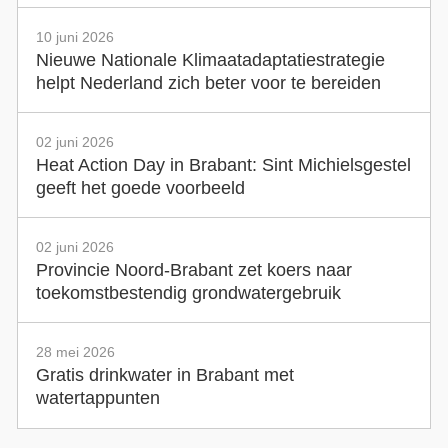
10 juni 2026
Nieuwe Nationale Klimaatadaptatiestrategie
helpt Nederland zich beter voor te bereiden
02 juni 2026
Heat Action Day in Brabant: Sint Michielsgestel
geeft het goede voorbeeld
02 juni 2026
Provincie Noord-Brabant zet koers naar
toekomstbestendig grondwatergebruik
28 mei 2026
Gratis drinkwater in Brabant met
watertappunten