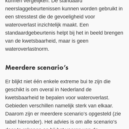
kunnen vergelijken. De standaard
neerslaggebeurtenissen kunnen worden gebruikt in
een stresstest die de gevoeligheid voor
wateroverlast inzichtelijk maakt. Een
standaardgebeurtenis helpt bij het in beeld brengen
van de kwetsbaarheid, maar is geen
wateroverlastnorm.
Meerdere scenario’s
Er blijkt niet één enkele extreme bui te zijn die
geschikt is om overal in Nederland de
kwetsbaarheid te bepalen voor wateroverlast.
Gebieden verschillen namelijk sterk van elkaar.
Daarom zijn er meerdere scenario’s opgesteld (zie
tabel hieronder). Het advies is om alle scenario’s