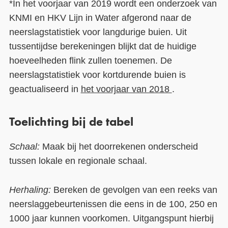
*In het voorjaar van 2019 wordt een onderzoek van
KNMI en HKV Lijn in Water afgerond naar de
neerslagstatistiek voor langdurige buien. Uit
tussentijdse berekeningen blijkt dat de huidige
hoeveelheden flink zullen toenemen. De
neerslagstatistiek voor kortdurende buien is
geactualiseerd in
het voorjaar van 2018
.
Toelichting bij de tabel
Schaal:
Maak bij het doorrekenen onderscheid
tussen lokale en regionale schaal.
Herhaling:
Bereken de gevolgen van een reeks van
neerslaggebeurtenissen die eens in de 100, 250 en
1000 jaar kunnen voorkomen. Uitgangspunt hierbij