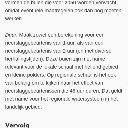
vormen de buien die voor 2050 worden verwacht,
omdat eventuele maatregelen ook dan nog moeten
werken.
Duur:
Maak zowel een berekening voor een
neerslaggebeurtenis van 1 uur, als van een
neerslaggebeurtenis van 2 uur (en met diverse
herhalingstijden). Deze buien zijn met name
relevant voor de lokale schaal met hellend gebied
en kleine polders. Op regionale schaal is het ook
van belang om te kijken naar het effect van
neerslaggebeurtenissen die 48 uur duren. Dat geldt
met name voor het regionale watersysteem in het
landelijk gebied.
Vervolg