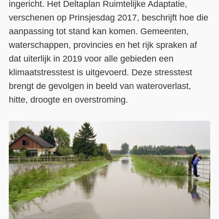
ingericht. Het Deltaplan Ruimtelijke Adaptatie,
verschenen op Prinsjesdag 2017, beschrijft hoe die
aanpassing tot stand kan komen. Gemeenten,
waterschappen, provincies en het rijk spraken af
dat uiterlijk in 2019 voor alle gebieden een
klimaatstresstest is uitgevoerd. Deze stresstest
brengt de gevolgen in beeld van wateroverlast,
hitte, droogte en overstroming.