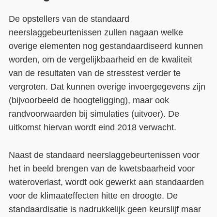
De opstellers van de standaard
neerslaggebeurtenissen zullen nagaan welke
overige elementen nog gestandaardiseerd kunnen
worden, om de vergelijkbaarheid en de kwaliteit
van de resultaten van de stresstest verder te
vergroten. Dat kunnen overige invoergegevens zijn
(bijvoorbeeld de hoogteligging), maar ook
randvoorwaarden bij simulaties (uitvoer). De
uitkomst hiervan wordt eind 2018 verwacht.
Naast de standaard neerslaggebeurtenissen voor
het in beeld brengen van de kwetsbaarheid voor
wateroverlast, wordt ook gewerkt aan standaarden
voor de klimaateffecten hitte en droogte. De
standaardisatie is nadrukkelijk geen keurslijf maar