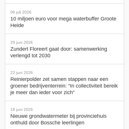
06 juli 2026
10 miljoen euro voor mega waterbuffer Groote
Heide
29 juni 2026
Zundert Floreert gaat door: samenwerking
verlengd tot 2030
22 juni 2026
Reinierpolder zet samen stappen naar een
groener bedrijventerrein: “In collectiviteit bereik
je meer dan ieder voor zich”
18 juni 2026
Nieuwe grondwatermeter bij provinciehuis
onthuld door Bossche leerlingen