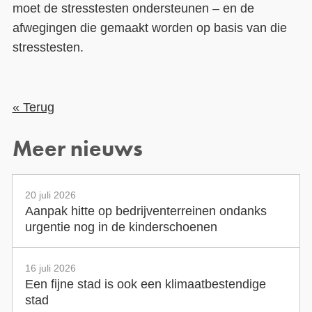
moet de stresstesten ondersteunen – en de
afwegingen die gemaakt worden op basis van die
stresstesten.
« Terug
Meer nieuws
20 juli 2026
Aanpak hitte op bedrijventerreinen ondanks
urgentie nog in de kinderschoenen
16 juli 2026
Een fijne stad is ook een klimaatbestendige
stad