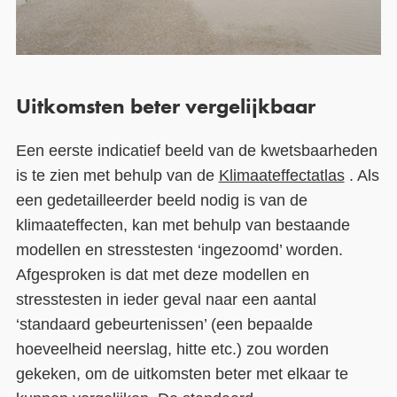
Uitkomsten beter vergelijkbaar
Een eerste indicatief beeld van de kwetsbaarheden
is te zien met behulp van de
Klimaateffectatlas
. Als
een gedetailleerder beeld nodig is van de
klimaateffecten, kan met behulp van bestaande
modellen en stresstesten ‘ingezoomd’ worden.
Afgesproken is dat met deze modellen en
stresstesten in ieder geval naar een aantal
‘standaard gebeurtenissen’ (een bepaalde
hoeveelheid neerslag, hitte etc.) zou worden
gekeken, om de uitkomsten beter met elkaar te