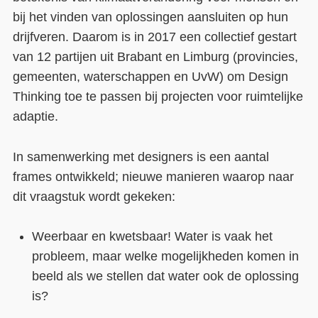
bij het vinden van oplossingen aansluiten op hun
drijfveren. Daarom is in 2017 een collectief gestart
van 12 partijen uit Brabant en Limburg (provincies,
gemeenten, waterschappen en UvW) om Design
Thinking toe te passen bij projecten voor ruimtelijke
adaptie.
In samenwerking met designers is een aantal
frames ontwikkeld; nieuwe manieren waarop naar
dit vraagstuk wordt gekeken:
Weerbaar en kwetsbaar! Water is vaak het
probleem, maar welke mogelijkheden komen in
beeld als we stellen dat water ook de oplossing
is?