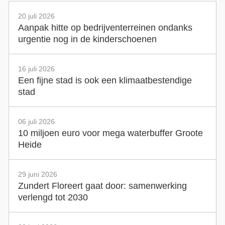
20 juli 2026
Aanpak hitte op bedrijventerreinen ondanks
urgentie nog in de kinderschoenen
16 juli 2026
Een fijne stad is ook een klimaatbestendige
stad
06 juli 2026
10 miljoen euro voor mega waterbuffer Groote
Heide
29 juni 2026
Zundert Floreert gaat door: samenwerking
verlengd tot 2030