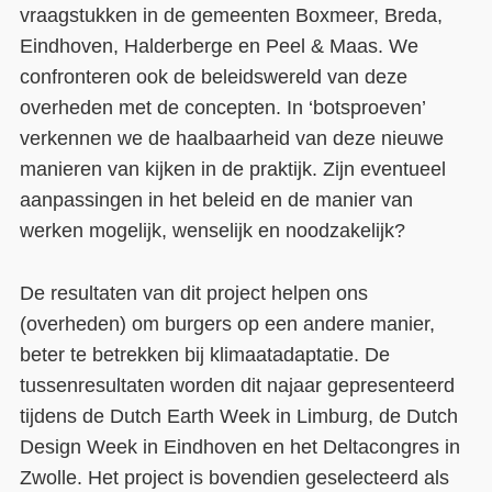
vraagstukken in de gemeenten Boxmeer, Breda,
Eindhoven, Halderberge en Peel & Maas. We
confronteren ook de beleidswereld van deze
overheden met de concepten. In ‘botsproeven’
verkennen we de haalbaarheid van deze nieuwe
manieren van kijken in de praktijk. Zijn eventueel
aanpassingen in het beleid en de manier van
werken mogelijk, wenselijk en noodzakelijk?
De resultaten van dit project helpen ons
(overheden) om burgers op een andere manier,
beter te betrekken bij klimaatadaptatie. De
tussenresultaten worden dit najaar gepresenteerd
tijdens de Dutch Earth Week in Limburg, de Dutch
Design Week in Eindhoven en het Deltacongres in
Zwolle. Het project is bovendien geselecteerd als