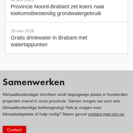
Provincie Noord-Brabant zet koers naar
toekomstbestendig grondwatergebruik
28 mei 2026
Gratis drinkwater in Brabant met
watertappunten
Samenwerken
Klimaatbestendiger inrichten vindt stapsgewijs plaats in honderden
projecten overal in onze provincie. Sámen zorgen we voor een
klimaatbestendige leefomgeving! Heb je vragen over
klimaatadaptatie of hulp nodig? Neem gerust
contact met ons op
.
Contact