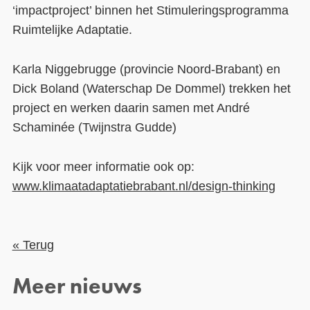
‘impactproject’ binnen het Stimuleringsprogramma
Ruimtelijke Adaptatie.
Karla Niggebrugge (provincie Noord-Brabant) en
Dick Boland (Waterschap De Dommel) trekken het
project en werken daarin samen met André
Schaminée (Twijnstra Gudde)
Kijk voor meer informatie ook op:
www.klimaatadaptatiebrabant.nl/design-thinking
« Terug
Meer nieuws