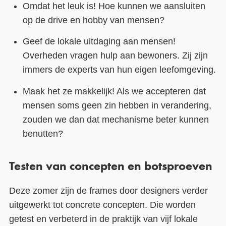
Omdat het leuk is! Hoe kunnen we aansluiten
op de drive en hobby van mensen?
Geef de lokale uitdaging aan mensen!
Overheden vragen hulp aan bewoners. Zij zijn
immers de experts van hun eigen leefomgeving.
Maak het ze makkelijk! Als we accepteren dat
mensen soms geen zin hebben in verandering,
zouden we dan dat mechanisme beter kunnen
benutten?
Testen van concepten en botsproeven
Deze zomer zijn de frames door designers verder
uitgewerkt tot concrete concepten. Die worden
getest en verbeterd in de praktijk van vijf lokale