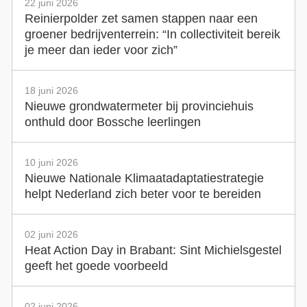
22 juni 2026
Reinierpolder zet samen stappen naar een
groener bedrijventerrein: “In collectiviteit bereik
je meer dan ieder voor zich”
18 juni 2026
Nieuwe grondwatermeter bij provinciehuis
onthuld door Bossche leerlingen
10 juni 2026
Nieuwe Nationale Klimaatadaptatiestrategie
helpt Nederland zich beter voor te bereiden
02 juni 2026
Heat Action Day in Brabant: Sint Michielsgestel
geeft het goede voorbeeld
02 juni 2026