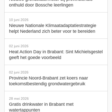
onthuld door Bossche leerlingen
10 juni 2026
Nieuwe Nationale Klimaatadaptatiestrategie
helpt Nederland zich beter voor te bereiden
02 juni 2026
Heat Action Day in Brabant: Sint Michielsgestel
geeft het goede voorbeeld
02 juni 2026
Provincie Noord-Brabant zet koers naar
toekomstbestendig grondwatergebruik
28 mei 2026
Gratis drinkwater in Brabant met
watertappunten