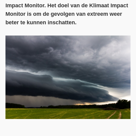
Impact Monitor. Het doel van de Klimaat Impact
Monitor is om de gevolgen van extreem weer
beter te kunnen inschatten.