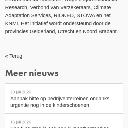
Research, Verbond van Verzekeraars, Climate
Adaptation Services, RIONED, STOWA en het
KNMI. Het initiatief wordt ondersteund door de
provincies Gelderland, Utrecht en Noord-Brabant.
« Terug
Meer nieuws
20 juli 2026
Aanpak hitte op bedrijventerreinen ondanks
urgentie nog in de kinderschoenen
16 juli 2026