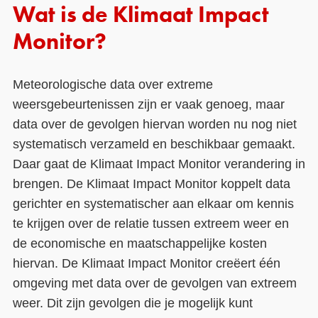
Wat is de Klimaat Impact
Monitor?
Meteorologische data over extreme
weersgebeurtenissen zijn er vaak genoeg, maar
data over de gevolgen hiervan worden nu nog niet
systematisch verzameld en beschikbaar gemaakt.
Daar gaat de Klimaat Impact Monitor verandering in
brengen. De Klimaat Impact Monitor koppelt data
gerichter en systematischer aan elkaar om kennis
te krijgen over de relatie tussen extreem weer en
de economische en maatschappelijke kosten
hiervan. De Klimaat Impact Monitor creëert één
omgeving met data over de gevolgen van extreem
weer. Dit zijn gevolgen die je mogelijk kunt