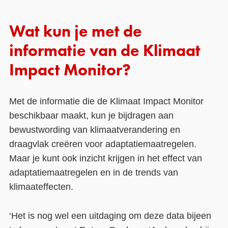
Wat kun je met de
informatie van de Klimaat
Impact Monitor?
Met de informatie die de Klimaat Impact Monitor
beschikbaar maakt, kun je bijdragen aan
bewustwording van klimaatverandering en
draagvlak creëren voor adaptatiemaatregelen.
Maar je kunt ook inzicht krijgen in het effect van
adaptatiemaatregelen en in de trends van
klimaateffecten.
‘Het is nog wel een uitdaging om deze data bijeen