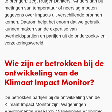
te brengen,’ zegt Rutger Dankers. ‘Anders dan bij
metingen van temperatuur of neerslag moeten
gegevens over impacts uit verschillende bronnen
komen. Daarom helpt het enorm dat we gebruik
kunnen maken van de expertise van
overheidspartijen en partijen uit de onderzoeks- en
verzekeringswereld.’
Wie zijn er betrokken bij de
ontwikkeling van de
Klimaat Impact Monitor?
De betrokken partijen
bij de ontwikkeling van de
Klimaat Impact Monitor zijn: Wageningen
Environmental Research, Wageningen Economic