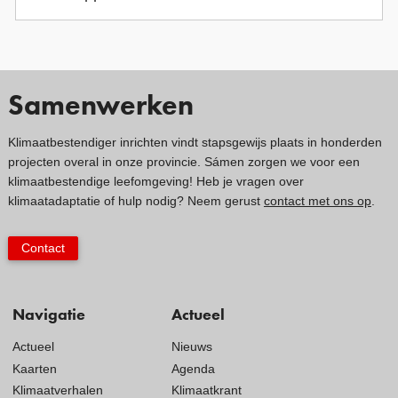
Samenwerken
Klimaatbestendiger inrichten vindt stapsgewijs plaats in honderden
projecten overal in onze provincie. Sámen zorgen we voor een
klimaatbestendige leefomgeving! Heb je vragen over
klimaatadaptatie of hulp nodig? Neem gerust
contact met ons op
.
Contact
Navigatie
Actueel
Actueel
Nieuws
Kaarten
Agenda
Klimaatverhalen
Klimaatkrant