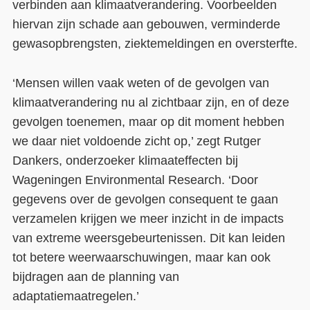
verbinden aan klimaatverandering. Voorbeelden
hiervan zijn schade aan gebouwen, verminderde
gewasopbrengsten, ziektemeldingen en oversterfte.
‘Mensen willen vaak weten of de gevolgen van
klimaatverandering nu al zichtbaar zijn, en of deze
gevolgen toenemen, maar op dit moment hebben
we daar niet voldoende zicht op,’ zegt Rutger
Dankers, onderzoeker klimaateffecten bij
Wageningen Environmental Research. ‘Door
gegevens over de gevolgen consequent te gaan
verzamelen krijgen we meer inzicht in de impacts
van extreme weersgebeurtenissen. Dit kan leiden
tot betere weerwaarschuwingen, maar kan ook
bijdragen aan de planning van
adaptatiemaatregelen.’