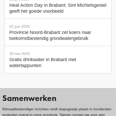
Heat Action Day in Brabant: Sint Michielsgestel
geeft het goede voorbeeld
02 juni 2026
Provincie Noord-Brabant zet koers naar
toekomstbestendig grondwatergebruik
28 mei 2026
Gratis drinkwater in Brabant met
watertappunten
Samenwerken
Klimaatbestendiger inrichten vindt stapsgewijs plaats in honderden
projecten overal in onze provincie. Sámen zorgen we voor een