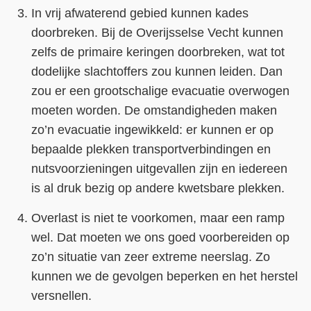
In vrij afwaterend gebied kunnen kades
doorbreken. Bij de Overijsselse Vecht kunnen
zelfs de primaire keringen doorbreken, wat tot
dodelijke slachtoffers zou kunnen leiden. Dan
zou er een grootschalige evacuatie overwogen
moeten worden. De omstandigheden maken
zo’n evacuatie ingewikkeld: er kunnen er op
bepaalde plekken transportverbindingen en
nutsvoorzieningen uitgevallen zijn en iedereen
is al druk bezig op andere kwetsbare plekken.
Overlast is niet te voorkomen, maar een ramp
wel. Dat moeten we ons goed voorbereiden op
zo’n situatie van zeer extreme neerslag. Zo
kunnen we de gevolgen beperken en het herstel
versnellen.