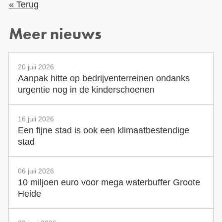
« Terug
Meer nieuws
20 juli 2026
Aanpak hitte op bedrijventerreinen ondanks
urgentie nog in de kinderschoenen
16 juli 2026
Een fijne stad is ook een klimaatbestendige
stad
06 juli 2026
10 miljoen euro voor mega waterbuffer Groote
Heide