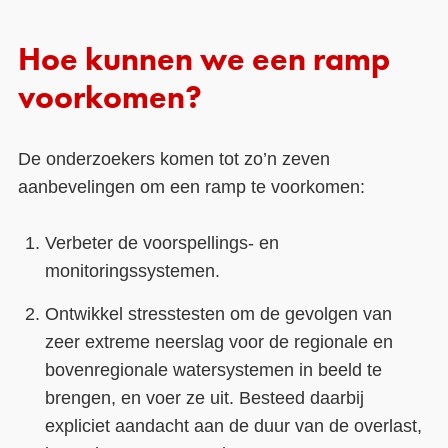
Hoe kunnen we een ramp
voorkomen?
De onderzoekers komen tot zo’n zeven
aanbevelingen om een ramp te voorkomen:
Verbeter de voorspellings- en
monitoringssystemen.
Ontwikkel stresstesten om de gevolgen van
zeer extreme neerslag voor de regionale en
bovenregionale watersystemen in beeld te
brengen, en voer ze uit. Besteed daarbij
expliciet aandacht aan de duur van de overlast,