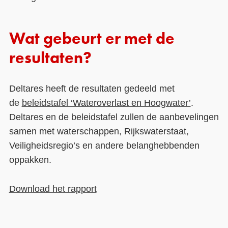
Wat gebeurt er met de
resultaten?
Deltares heeft de resultaten gedeeld met
de
beleidstafel ‘Wateroverlast en Hoogwater’
.
Deltares en de beleidstafel zullen de aanbevelingen
samen met waterschappen, Rijkswaterstaat,
Veiligheidsregio’s en andere belanghebbenden
oppakken.
Download het rapport