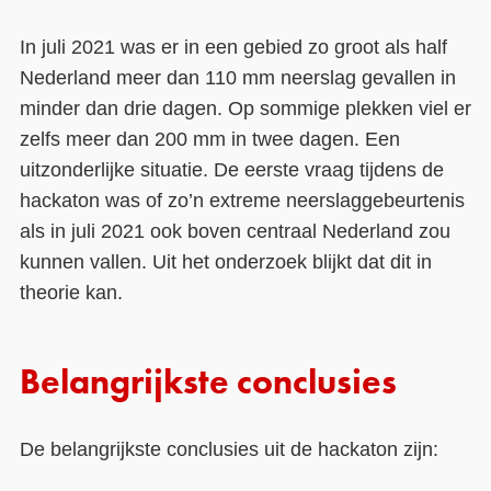
In juli 2021 was er in een gebied zo groot als half
Nederland meer dan 110 mm neerslag gevallen in
minder dan drie dagen. Op sommige plekken viel er
zelfs meer dan 200 mm in twee dagen. Een
uitzonderlijke situatie. De eerste vraag tijdens de
hackaton was of zo’n extreme neerslaggebeurtenis
als in juli 2021 ook boven centraal Nederland zou
kunnen vallen. Uit het onderzoek blijkt dat dit in
theorie kan.
Belangrijkste conclusies
De belangrijkste conclusies uit de hackaton zijn: