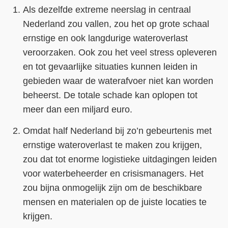
Als dezelfde extreme neerslag in centraal
Nederland zou vallen, zou het op grote schaal
ernstige en ook langdurige wateroverlast
veroorzaken. Ook zou het veel stress opleveren
en tot gevaarlijke situaties kunnen leiden in
gebieden waar de waterafvoer niet kan worden
beheerst. De totale schade kan oplopen tot
meer dan een miljard euro.
Omdat half Nederland bij zo’n gebeurtenis met
ernstige wateroverlast te maken zou krijgen,
zou dat tot enorme logistieke uitdagingen leiden
voor waterbeheerder en crisismanagers. Het
zou bijna onmogelijk zijn om de beschikbare
mensen en materialen op de juiste locaties te
krijgen.