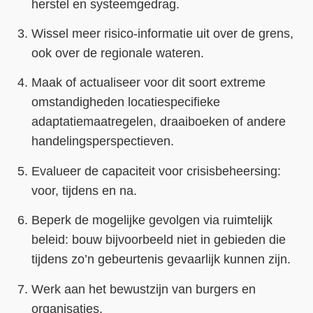
herstel en systeemgedrag.
Wissel meer risico-informatie uit over de grens,
ook over de regionale wateren.
Maak of actualiseer voor dit soort extreme
omstandigheden locatiespecifieke
adaptatiemaatregelen, draaiboeken of andere
handelingsperspectieven.
Evalueer de capaciteit voor crisisbeheersing:
voor, tijdens en na.
Beperk de mogelijke gevolgen via ruimtelijk
beleid: bouw bijvoorbeeld niet in gebieden die
tijdens zo’n gebeurtenis gevaarlijk kunnen zijn.
Werk aan het bewustzijn van burgers en
organisaties.