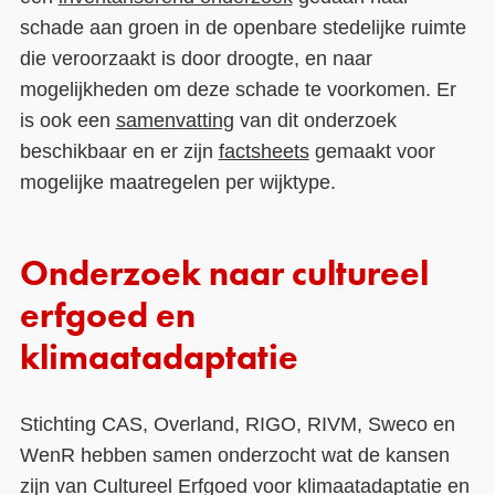
schade aan groen in de openbare stedelijke ruimte
die veroorzaakt is door droogte, en naar
mogelijkheden om deze schade te voorkomen. Er
is ook een
samenvatting
van dit onderzoek
beschikbaar en er zijn
factsheets
gemaakt voor
mogelijke maatregelen per wijktype.
Onderzoek naar cultureel
erfgoed en
klimaatadaptatie
Stichting CAS, Overland, RIGO, RIVM, Sweco en
WenR hebben samen onderzocht wat de kansen
zijn van Cultureel Erfgoed voor klimaatadaptatie en