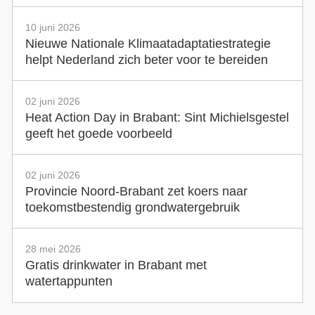
10 juni 2026
Nieuwe Nationale Klimaatadaptatiestrategie
helpt Nederland zich beter voor te bereiden
02 juni 2026
Heat Action Day in Brabant: Sint Michielsgestel
geeft het goede voorbeeld
02 juni 2026
Provincie Noord-Brabant zet koers naar
toekomstbestendig grondwatergebruik
28 mei 2026
Gratis drinkwater in Brabant met
watertappunten