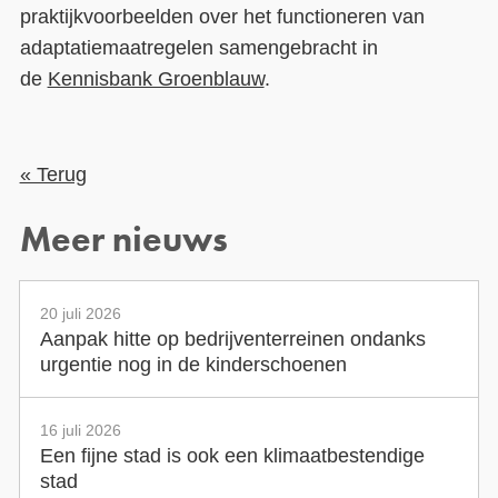
praktijkvoorbeelden over het functioneren van
adaptatiemaatregelen samengebracht in
de
Kennisbank Groenblauw
.
« Terug
Meer nieuws
20 juli 2026
Aanpak hitte op bedrijventerreinen ondanks
urgentie nog in de kinderschoenen
16 juli 2026
Een fijne stad is ook een klimaatbestendige
stad