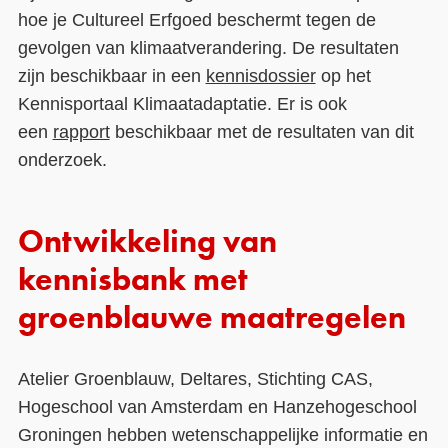
hoe je Cultureel Erfgoed beschermt tegen de
gevolgen van klimaatverandering. De resultaten
zijn beschikbaar in een
kennisdossier
op het
Kennisportaal Klimaatadaptatie. Er is ook
een
rapport
beschikbaar met de resultaten van dit
onderzoek.
Ontwikkeling van
kennisbank met
groenblauwe maatregelen
Atelier Groenblauw, Deltares, Stichting CAS,
Hogeschool van Amsterdam en Hanzehogeschool
Groningen hebben wetenschappelijke informatie en