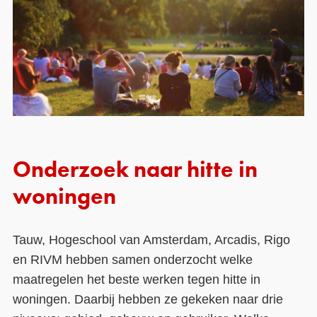
Onderzoek naar hitte in
woningen
Tauw, Hogeschool van Amsterdam, Arcadis, Rigo
en RIVM hebben samen onderzocht welke
maatregelen het beste werken tegen hitte in
woningen. Daarbij hebben ze gekeken naar drie