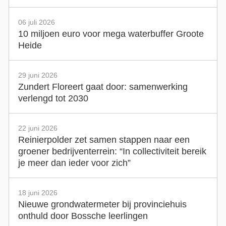
06 juli 2026
10 miljoen euro voor mega waterbuffer Groote
Heide
29 juni 2026
Zundert Floreert gaat door: samenwerking
verlengd tot 2030
22 juni 2026
Reinierpolder zet samen stappen naar een
groener bedrijventerrein: “In collectiviteit bereik
je meer dan ieder voor zich”
18 juni 2026
Nieuwe grondwatermeter bij provinciehuis
onthuld door Bossche leerlingen